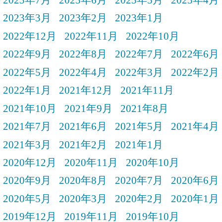
2023年3月
2023年2月
2023年1月
2022年12月
2022年11月
2022年10月
2022年9月
2022年8月
2022年7月
2022年6月
2022年5月
2022年4月
2022年3月
2022年2月
2022年1月
2021年12月
2021年11月
2021年10月
2021年9月
2021年8月
2021年7月
2021年6月
2021年5月
2021年4月
2021年3月
2021年2月
2021年1月
2020年12月
2020年11月
2020年10月
2020年9月
2020年8月
2020年7月
2020年6月
2020年5月
2020年3月
2020年2月
2020年1月
2019年12月
2019年11月
2019年10月