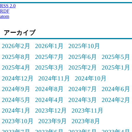
RSS 2.0
RDF
atom
アーカイブ
2026年2月
2026年1月
2025年10月
2025年8月
2025年7月
2025年6月
2025年5月
2025年4月
2025年3月
2025年2月
2025年1月
2024年12月
2024年11月
2024年10月
2024年9月
2024年8月
2024年7月
2024年6月
2024年5月
2024年4月
2024年3月
2024年2月
2024年1月
2023年12月
2023年11月
2023年10月
2023年9月
2023年8月
2023年7月
2023年6月
2023年5月
2023年4月