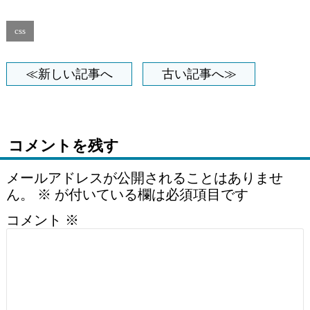
css
≪新しい記事へ
古い記事へ≫
コメントを残す
メールアドレスが公開されることはありませ
ん。
※
が付いている欄は必須項目です
コメント
※