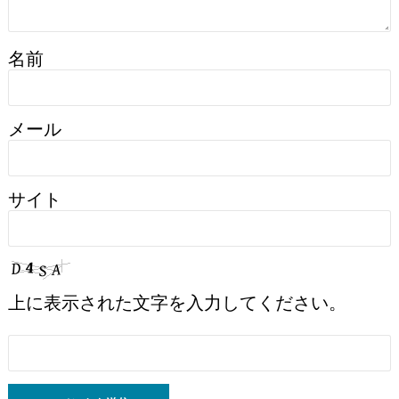
名前
メール
サイト
上に表示された文字を入力してください。