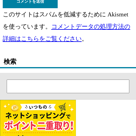
このサイトはスパムを低減するために Akismet
を使っています。
コメントデータの処理方法の
詳細はこちらをご覧ください
。
検索