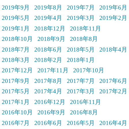
2019年9月
2019年8月
2019年7月
2019年6月
2019年5月
2019年4月
2019年3月
2019年2月
2019年1月
2018年12月
2018年11月
2018年10月
2018年9月
2018年8月
2018年7月
2018年6月
2018年5月
2018年4月
2018年3月
2018年2月
2018年1月
2017年12月
2017年11月
2017年10月
2017年9月
2017年8月
2017年7月
2017年6月
2017年5月
2017年4月
2017年3月
2017年2月
2017年1月
2016年12月
2016年11月
2016年10月
2016年9月
2016年8月
2016年7月
2016年6月
2016年5月
2016年4月