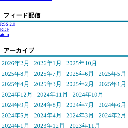
フィード配信
RSS 2.0
RDF
atom
アーカイブ
2026年2月
2026年1月
2025年10月
2025年8月
2025年7月
2025年6月
2025年5月
2025年4月
2025年3月
2025年2月
2025年1月
2024年12月
2024年11月
2024年10月
2024年9月
2024年8月
2024年7月
2024年6月
2024年5月
2024年4月
2024年3月
2024年2月
2024年1月
2023年12月
2023年11月