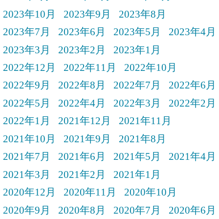
2023年10月
2023年9月
2023年8月
2023年7月
2023年6月
2023年5月
2023年4月
2023年3月
2023年2月
2023年1月
2022年12月
2022年11月
2022年10月
2022年9月
2022年8月
2022年7月
2022年6月
2022年5月
2022年4月
2022年3月
2022年2月
2022年1月
2021年12月
2021年11月
2021年10月
2021年9月
2021年8月
2021年7月
2021年6月
2021年5月
2021年4月
2021年3月
2021年2月
2021年1月
2020年12月
2020年11月
2020年10月
2020年9月
2020年8月
2020年7月
2020年6月