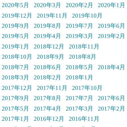
2020年5月
2020年3月
2020年2月
2020年1月
2019年12月
2019年11月
2019年10月
2019年9月
2019年8月
2019年7月
2019年6月
2019年5月
2019年4月
2019年3月
2019年2月
2019年1月
2018年12月
2018年11月
2018年10月
2018年9月
2018年8月
2018年7月
2018年6月
2018年5月
2018年4月
2018年3月
2018年2月
2018年1月
2017年12月
2017年11月
2017年10月
2017年9月
2017年8月
2017年7月
2017年6月
2017年5月
2017年4月
2017年3月
2017年2月
2017年1月
2016年12月
2016年11月