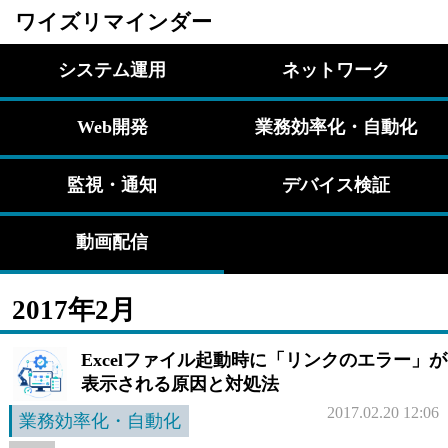
ワイズリマインダー
システム運用
ネットワーク
Web開発
業務効率化・自動化
監視・通知
デバイス検証
動画配信
2017年2月
Excelファイル起動時に「リンクのエラー」が
表示される原因と対処法
2017.02.20 12:06
業務効率化・自動化