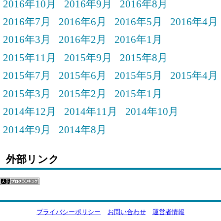
2016年10月
2016年9月
2016年8月
2016年7月
2016年6月
2016年5月
2016年4月
2016年3月
2016年2月
2016年1月
2015年11月
2015年9月
2015年8月
2015年7月
2015年6月
2015年5月
2015年4月
2015年3月
2015年2月
2015年1月
2014年12月
2014年11月
2014年10月
2014年9月
2014年8月
外部リンク
プライバシーポリシー
お問い合わせ
運営者情報