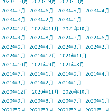
2023年10月
2023年9月
2023年8月
2023年7月
2023年6月
2023年5月
2023年4月
2023年3月
2023年2月
2023年1月
2022年12月
2022年11月
2022年10月
2022年9月
2022年8月
2022年7月
2022年6月
2022年5月
2022年4月
2022年3月
2022年2月
2022年1月
2021年12月
2021年11月
2021年10月
2021年9月
2021年8月
2021年7月
2021年6月
2021年5月
2021年4月
2021年3月
2021年2月
2021年1月
2020年12月
2020年11月
2020年10月
2020年9月
2020年8月
2020年7月
2020年6月
2020年5月
2020年3月
2020年2月
2020年1月