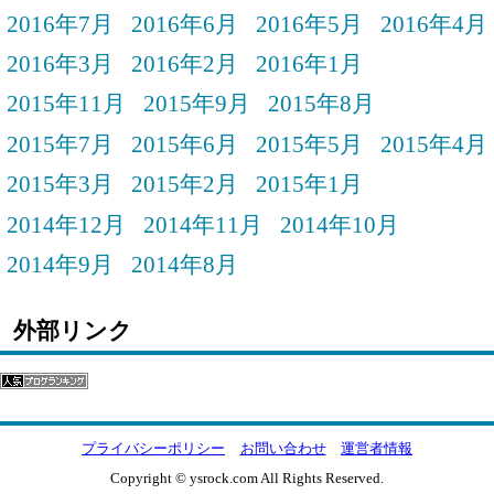
2016年7月
2016年6月
2016年5月
2016年4月
2016年3月
2016年2月
2016年1月
2015年11月
2015年9月
2015年8月
2015年7月
2015年6月
2015年5月
2015年4月
2015年3月
2015年2月
2015年1月
2014年12月
2014年11月
2014年10月
2014年9月
2014年8月
外部リンク
プライバシーポリシー
お問い合わせ
運営者情報
Copyright © ysrock.com All Rights Reserved.