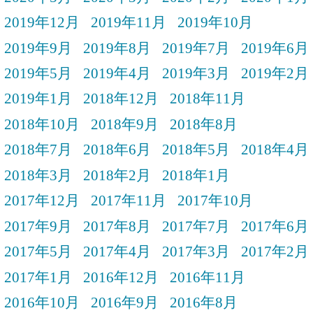
2019年12月
2019年11月
2019年10月
2019年9月
2019年8月
2019年7月
2019年6月
2019年5月
2019年4月
2019年3月
2019年2月
2019年1月
2018年12月
2018年11月
2018年10月
2018年9月
2018年8月
2018年7月
2018年6月
2018年5月
2018年4月
2018年3月
2018年2月
2018年1月
2017年12月
2017年11月
2017年10月
2017年9月
2017年8月
2017年7月
2017年6月
2017年5月
2017年4月
2017年3月
2017年2月
2017年1月
2016年12月
2016年11月
2016年10月
2016年9月
2016年8月