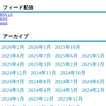
フィード配信
RSS 2.0
RDF
atom
アーカイブ
2026年2月
2026年1月
2025年10月
2025年8月
2025年7月
2025年6月
2025年5月
2025年4月
2025年3月
2025年2月
2025年1月
2024年12月
2024年11月
2024年10月
2024年9月
2024年8月
2024年7月
2024年6月
2024年5月
2024年4月
2024年3月
2024年2月
2024年1月
2023年12月
2023年11月