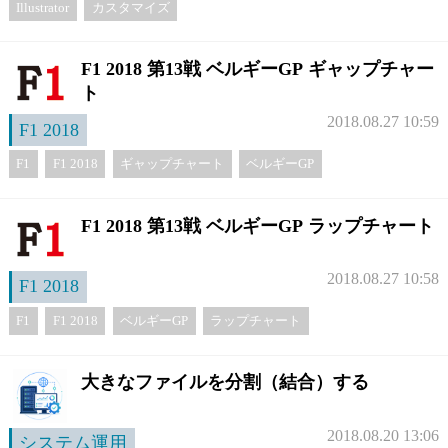
Illustrator
カスタマイズ
F1 2018 第13戦 ベルギーGP ギャップチャー
ト
2018.08.27 10:59
F1 2018
F1
F1 2018
ギャップチャート
ベルギーGP
F1 2018 第13戦 ベルギーGP ラップチャート
2018.08.27 10:58
F1 2018
F1
F1 2018
ベルギーGP
ラップチャート
大きなファイルを分割（結合）する
2018.08.20 13:06
システム運用