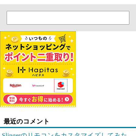
最近のコメント
Slingerのリモコンをカスタマイズしてみた