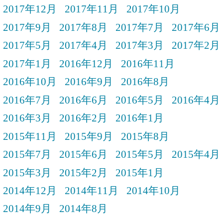
2017年12月
2017年11月
2017年10月
2017年9月
2017年8月
2017年7月
2017年6月
2017年5月
2017年4月
2017年3月
2017年2月
2017年1月
2016年12月
2016年11月
2016年10月
2016年9月
2016年8月
2016年7月
2016年6月
2016年5月
2016年4月
2016年3月
2016年2月
2016年1月
2015年11月
2015年9月
2015年8月
2015年7月
2015年6月
2015年5月
2015年4月
2015年3月
2015年2月
2015年1月
2014年12月
2014年11月
2014年10月
2014年9月
2014年8月