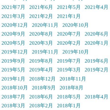
2021年7月
2021年6月
2021年5月
2021年4月
2021年3月
2021年2月
2021年1月
2020年12月
2020年11月
2020年10月
2020年9月
2020年8月
2020年7月
2020年6月
2020年5月
2020年3月
2020年2月
2020年1月
2019年12月
2019年11月
2019年10月
2019年9月
2019年8月
2019年7月
2019年6月
2019年5月
2019年4月
2019年3月
2019年2月
2019年1月
2018年12月
2018年11月
2018年10月
2018年9月
2018年8月
2018年7月
2018年6月
2018年5月
2018年4月
2018年3月
2018年2月
2018年1月