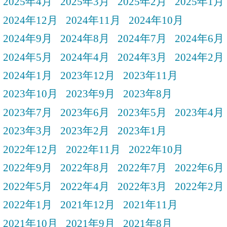
2025年4月
2025年3月
2025年2月
2025年1月
2024年12月
2024年11月
2024年10月
2024年9月
2024年8月
2024年7月
2024年6月
2024年5月
2024年4月
2024年3月
2024年2月
2024年1月
2023年12月
2023年11月
2023年10月
2023年9月
2023年8月
2023年7月
2023年6月
2023年5月
2023年4月
2023年3月
2023年2月
2023年1月
2022年12月
2022年11月
2022年10月
2022年9月
2022年8月
2022年7月
2022年6月
2022年5月
2022年4月
2022年3月
2022年2月
2022年1月
2021年12月
2021年11月
2021年10月
2021年9月
2021年8月