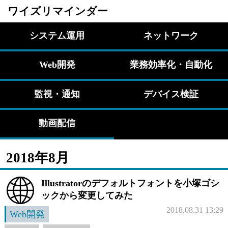
ワイズリマインダー
システム運用
ネットワーク
Web開発
業務効率化・自動化
監視・通知
デバイス検証
動画配信
2018年8月
Illustratorのデフォルトフォントを小塚ゴシ
ックから変更してみた
2018.08.31 13:29
Web開発