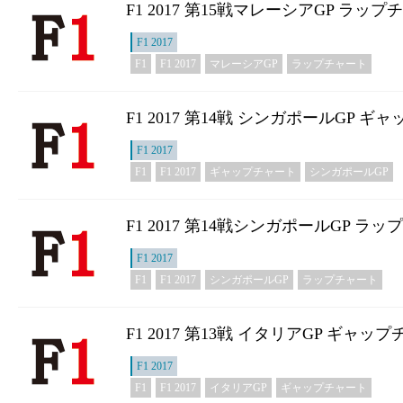
F1 2017 第15戦マレーシアGP ラッ
F1 2017
F1
F1 2017
マレーシアGP
ラップチャート
F1 2017 第14戦 シンガポールGP 
F1 2017
F1
F1 2017
ギャップチャート
シンガポールGP
F1 2017 第14戦シンガポールGP ラ
F1 2017
F1
F1 2017
シンガポールGP
ラップチャート
F1 2017 第13戦 イタリアGP ギャッ
F1 2017
F1
F1 2017
イタリアGP
ギャップチャート