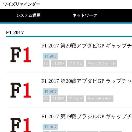
ワイズリマインダー
システム運用
ネットワーク
F1 2017
F1 2017 第20戦アブダビGP ギャッ
F1 2017
F1
F1 2017
アブダビ
ギャップチャート
F1 2017 第20戦アブダビGP ラップチ
F1 2017
F1
F1 2017
アブダビ
ラップチャート
F1 2017 第19戦ブラジルGP ギャッ
F1 2017