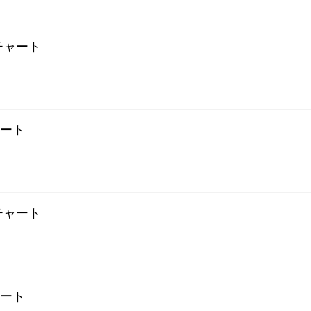
プチャート
ャート
プチャート
ャート