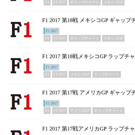
F1
F1 2017
ギャップチャート
メキシコGP
F1 2017 第18戦 メキシコGP ギャッ
F1 2017
F1
F1 2017
ギャップチャート
メキシコGP
F1 2017 第18戦メキシコGP ラップチ
F1 2017
F1
F1 2017
メキシコGP
ラップチャート
F1 2017 第17戦 アメリカGP ギャッ
F1 2017
F1
F1 2017
アメリカGP
ギャップチャート
F1 2017 第17戦アメリカGP ラップチ