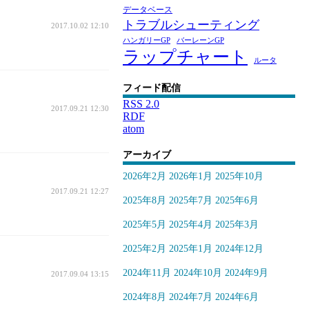
データベース
トラブルシューティング
2017.10.02 12:10
ハンガリーGP
バーレーンGP
ラップチャート
ルータ
フィード配信
RSS 2.0
2017.09.21 12:30
RDF
atom
アーカイブ
2026年2月
2026年1月
2025年10月
2017.09.21 12:27
2025年8月
2025年7月
2025年6月
2025年5月
2025年4月
2025年3月
2025年2月
2025年1月
2024年12月
2024年11月
2024年10月
2024年9月
2017.09.04 13:15
2024年8月
2024年7月
2024年6月