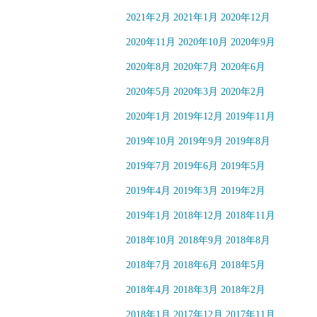
2021年2月
2021年1月
2020年12月
2020年11月
2020年10月
2020年9月
2020年8月
2020年7月
2020年6月
2020年5月
2020年3月
2020年2月
2020年1月
2019年12月
2019年11月
2019年10月
2019年9月
2019年8月
2019年7月
2019年6月
2019年5月
2019年4月
2019年3月
2019年2月
2019年1月
2018年12月
2018年11月
2018年10月
2018年9月
2018年8月
2018年7月
2018年6月
2018年5月
2018年4月
2018年3月
2018年2月
2018年1月
2017年12月
2017年11月