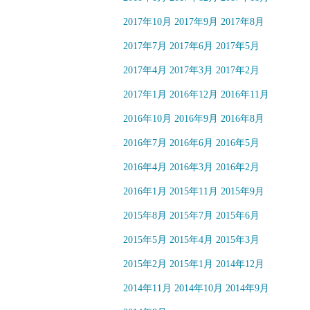
2017年10月
2017年9月
2017年8月
2017年7月
2017年6月
2017年5月
2017年4月
2017年3月
2017年2月
2017年1月
2016年12月
2016年11月
2016年10月
2016年9月
2016年8月
2016年7月
2016年6月
2016年5月
2016年4月
2016年3月
2016年2月
2016年1月
2015年11月
2015年9月
2015年8月
2015年7月
2015年6月
2015年5月
2015年4月
2015年3月
2015年2月
2015年1月
2014年12月
2014年11月
2014年10月
2014年9月