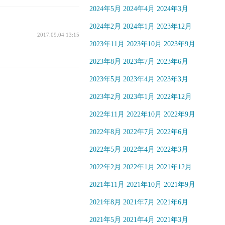
2024年5月
2024年4月
2024年3月
2024年2月
2024年1月
2023年12月
2017.09.04 13:15
2023年11月
2023年10月
2023年9月
2023年8月
2023年7月
2023年6月
2023年5月
2023年4月
2023年3月
2023年2月
2023年1月
2022年12月
2022年11月
2022年10月
2022年9月
2022年8月
2022年7月
2022年6月
2022年5月
2022年4月
2022年3月
2022年2月
2022年1月
2021年12月
2021年11月
2021年10月
2021年9月
2021年8月
2021年7月
2021年6月
2021年5月
2021年4月
2021年3月