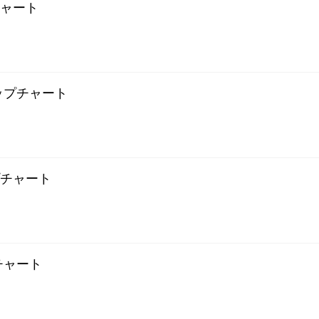
プチャート
ギャップチャート
ップチャート
プチャート