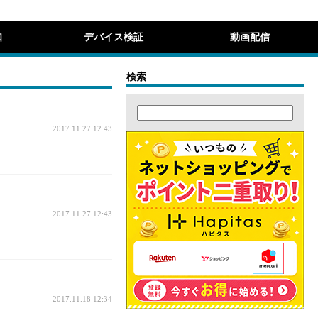
知
デバイス検証
動画配信
検索
2017.11.27 12:43
2017.11.27 12:43
2017.11.18 12:34