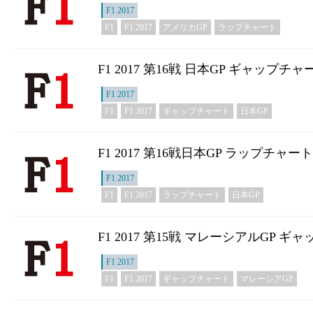
F1 2017
F1
F1 2017
アメリカGP
ラップチャート
F1 2017 第16戦 日本GP ギャップチャ
F1 2017
F1
F1 2017
ギャップチャート
日本GP
F1 2017 第16戦日本GP ラップチャート
F1 2017
F1
F1 2017
ラップチャート
日本GP
F1 2017 第15戦 マレーシアルGP 
F1 2017
F1
F1 2017
ギャップチャート
マレーシアGP