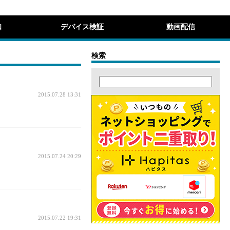
知
デバイス検証
動画配信
検索
2015.07.28 13:31
2015.07.24 20:29
2015.07.22 19:31