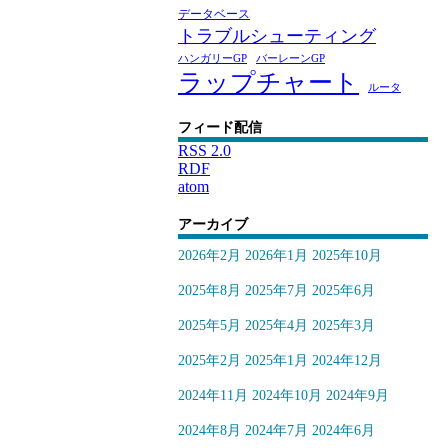
データベース
トラブルシューティング
ハンガリーGP
バーレーンGP
ラップチャート
ルータ
フィード配信
RSS 2.0
RDF
atom
アーカイブ
2026年2月
2026年1月
2025年10月
2025年8月
2025年7月
2025年6月
2025年5月
2025年4月
2025年3月
2025年2月
2025年1月
2024年12月
2024年11月
2024年10月
2024年9月
2024年8月
2024年7月
2024年6月