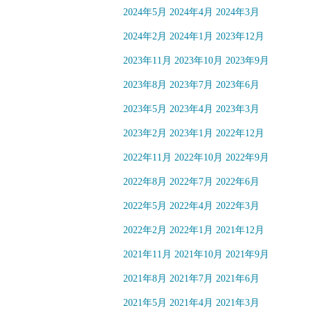
2024年5月
2024年4月
2024年3月
2024年2月
2024年1月
2023年12月
2023年11月
2023年10月
2023年9月
2023年8月
2023年7月
2023年6月
2023年5月
2023年4月
2023年3月
2023年2月
2023年1月
2022年12月
2022年11月
2022年10月
2022年9月
2022年8月
2022年7月
2022年6月
2022年5月
2022年4月
2022年3月
2022年2月
2022年1月
2021年12月
2021年11月
2021年10月
2021年9月
2021年8月
2021年7月
2021年6月
2021年5月
2021年4月
2021年3月