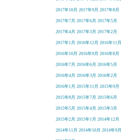
2017年10月
2017年9月
2017年8月
2017年7月
2017年6月
2017年5月
2017年4月
2017年3月
2017年2月
2017年1月
2016年12月
2016年11月
2016年10月
2016年9月
2016年8月
2016年7月
2016年6月
2016年5月
2016年4月
2016年3月
2016年2月
2016年1月
2015年11月
2015年9月
2015年8月
2015年7月
2015年6月
2015年5月
2015年4月
2015年3月
2015年2月
2015年1月
2014年12月
2014年11月
2014年10月
2014年9月