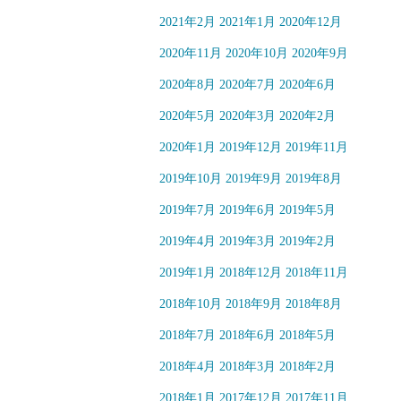
2021年2月
2021年1月
2020年12月
2020年11月
2020年10月
2020年9月
2020年8月
2020年7月
2020年6月
2020年5月
2020年3月
2020年2月
2020年1月
2019年12月
2019年11月
2019年10月
2019年9月
2019年8月
2019年7月
2019年6月
2019年5月
2019年4月
2019年3月
2019年2月
2019年1月
2018年12月
2018年11月
2018年10月
2018年9月
2018年8月
2018年7月
2018年6月
2018年5月
2018年4月
2018年3月
2018年2月
2018年1月
2017年12月
2017年11月