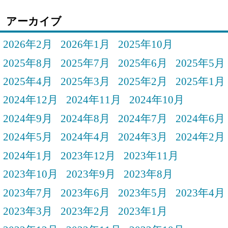
アーカイブ
2026年2月
2026年1月
2025年10月
2025年8月
2025年7月
2025年6月
2025年5月
2025年4月
2025年3月
2025年2月
2025年1月
2024年12月
2024年11月
2024年10月
2024年9月
2024年8月
2024年7月
2024年6月
2024年5月
2024年4月
2024年3月
2024年2月
2024年1月
2023年12月
2023年11月
2023年10月
2023年9月
2023年8月
2023年7月
2023年6月
2023年5月
2023年4月
2023年3月
2023年2月
2023年1月