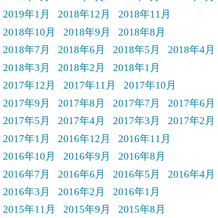
2019年1月
2018年12月
2018年11月
2018年10月
2018年9月
2018年8月
2018年7月
2018年6月
2018年5月
2018年4月
2018年3月
2018年2月
2018年1月
2017年12月
2017年11月
2017年10月
2017年9月
2017年8月
2017年7月
2017年6月
2017年5月
2017年4月
2017年3月
2017年2月
2017年1月
2016年12月
2016年11月
2016年10月
2016年9月
2016年8月
2016年7月
2016年6月
2016年5月
2016年4月
2016年3月
2016年2月
2016年1月
2015年11月
2015年9月
2015年8月