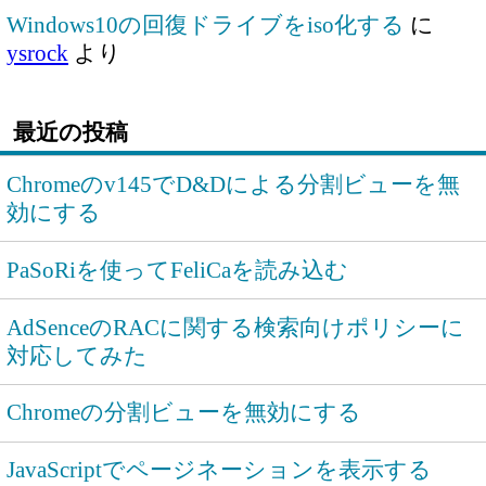
Windows10の回復ドライブをiso化する
に
ysrock
より
最近の投稿
Chromeのv145でD&Dによる分割ビューを無
効にする
PaSoRiを使ってFeliCaを読み込む
AdSenceのRACに関する検索向けポリシーに
対応してみた
Chromeの分割ビューを無効にする
JavaScriptでページネーションを表示する