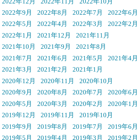
2022年12月
2022年11月
2022年10月
2022年9月
2022年8月
2022年7月
2022年6月
2022年5月
2022年4月
2022年3月
2022年2月
2022年1月
2021年12月
2021年11月
2021年10月
2021年9月
2021年8月
2021年7月
2021年6月
2021年5月
2021年4月
2021年3月
2021年2月
2021年1月
2020年12月
2020年11月
2020年10月
2020年9月
2020年8月
2020年7月
2020年6月
2020年5月
2020年3月
2020年2月
2020年1月
2019年12月
2019年11月
2019年10月
2019年9月
2019年8月
2019年7月
2019年6月
2019年5月
2019年4月
2019年3月
2019年2月