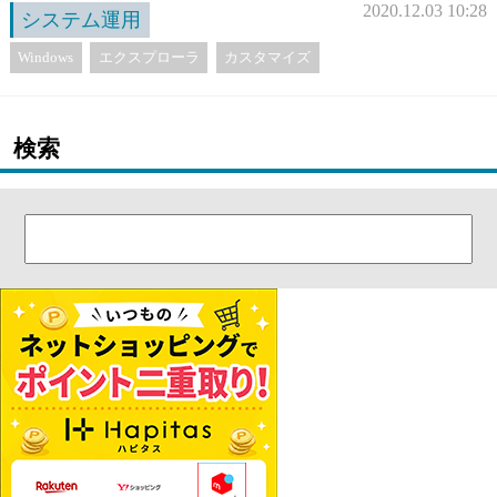
2020.12.03 10:28
システム運用
Windows
エクスプローラ
カスタマイズ
検索