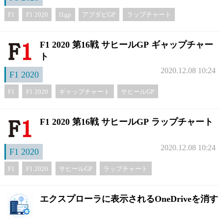
F1
F1 2020
f1gp
アブダビGP
ラップチャート
F1 2020 第16戦 サヒールGP ギャップチャー
ト
2020.12.08 10:24
F1 2020
F1
F1 2020
ギャップチャート
サヒールGP
F1 2020 第16戦 サヒールGP ラップチャート
2020.12.08 10:24
F1 2020
F1
F1 2020
サヒールGP
ラップチャート
エクスプローラに表示されるOneDriveを消す