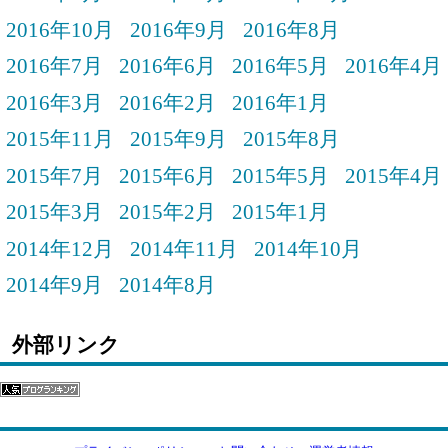
2016年10月
2016年9月
2016年8月
2016年7月
2016年6月
2016年5月
2016年4月
2016年3月
2016年2月
2016年1月
2015年11月
2015年9月
2015年8月
2015年7月
2015年6月
2015年5月
2015年4月
2015年3月
2015年2月
2015年1月
2014年12月
2014年11月
2014年10月
2014年9月
2014年8月
外部リンク