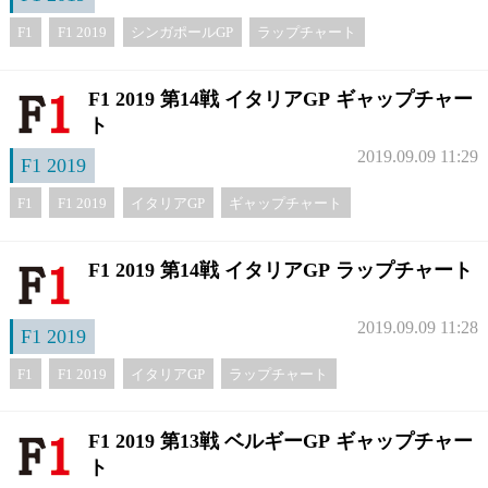
F1
F1 2019
シンガポールGP
ラップチャート
F1 2019 第14戦 イタリアGP ギャップチャー
ト
2019.09.09 11:29
F1 2019
F1
F1 2019
イタリアGP
ギャップチャート
F1 2019 第14戦 イタリアGP ラップチャート
2019.09.09 11:28
F1 2019
F1
F1 2019
イタリアGP
ラップチャート
F1 2019 第13戦 ベルギーGP ギャップチャー
ト