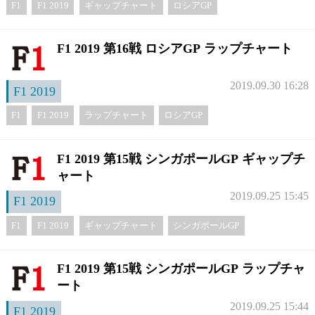
F1
F1 2019
ギャップチャート
ロシアGP
F1 2019 第16戦 ロシアGP ラップチャート
2019.09.30 16:28
F1 2019
F1
F1 2019
ラップチャート
ロシアGP
F1 2019 第15戦 シンガポールGP ギャップチ
ャート
2019.09.25 15:45
F1 2019
F1
F1 2019
ギャップチャート
シンガポールGP
F1 2019 第15戦 シンガポールGP ラップチャ
ート
2019.09.25 15:44
F1 2019