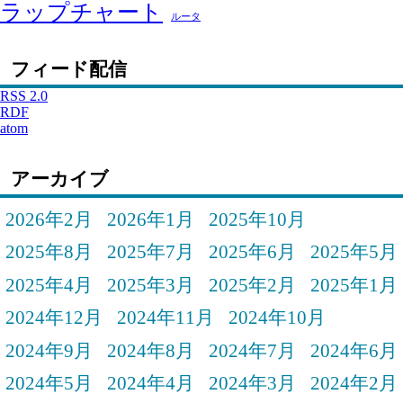
ラップチャート
ルータ
フィード配信
RSS 2.0
RDF
atom
アーカイブ
2026年2月
2026年1月
2025年10月
2025年8月
2025年7月
2025年6月
2025年5月
2025年4月
2025年3月
2025年2月
2025年1月
2024年12月
2024年11月
2024年10月
2024年9月
2024年8月
2024年7月
2024年6月
2024年5月
2024年4月
2024年3月
2024年2月