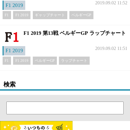
2019.09.02 11:52
F1 2019
F1
F1 2019
ギャップチャート
ベルギーGP
F1 2019 第13戦 ベルギーGP ラップチャート
2019.09.02 11:51
F1 2019
F1
F1 2019
ベルギーGP
ラップチャート
検索