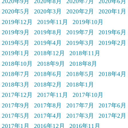
2020年9月
2020年8月
2020年7月
2020年6月
2020年5月
2020年3月
2020年2月
2020年1月
2019年12月
2019年11月
2019年10月
2019年9月
2019年8月
2019年7月
2019年6月
2019年5月
2019年4月
2019年3月
2019年2月
2019年1月
2018年12月
2018年11月
2018年10月
2018年9月
2018年8月
2018年7月
2018年6月
2018年5月
2018年4月
2018年3月
2018年2月
2018年1月
2017年12月
2017年11月
2017年10月
2017年9月
2017年8月
2017年7月
2017年6月
2017年5月
2017年4月
2017年3月
2017年2月
2017年1月
2016年12月
2016年11月