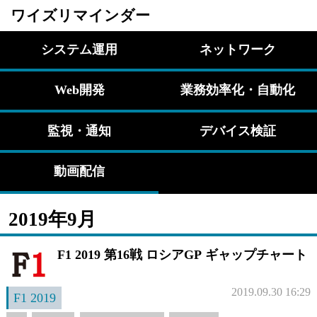
ワイズリマインダー
システム運用
ネットワーク
Web開発
業務効率化・自動化
監視・通知
デバイス検証
動画配信
2019年9月
F1 2019 第16戦 ロシアGP ギャップチャート
2019.09.30 16:29
F1 2019