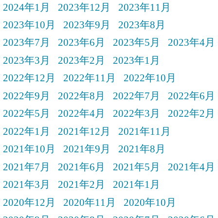
2024年1月
2023年12月
2023年11月
2023年10月
2023年9月
2023年8月
2023年7月
2023年6月
2023年5月
2023年4月
2023年3月
2023年2月
2023年1月
2022年12月
2022年11月
2022年10月
2022年9月
2022年8月
2022年7月
2022年6月
2022年5月
2022年4月
2022年3月
2022年2月
2022年1月
2021年12月
2021年11月
2021年10月
2021年9月
2021年8月
2021年7月
2021年6月
2021年5月
2021年4月
2021年3月
2021年2月
2021年1月
2020年12月
2020年11月
2020年10月