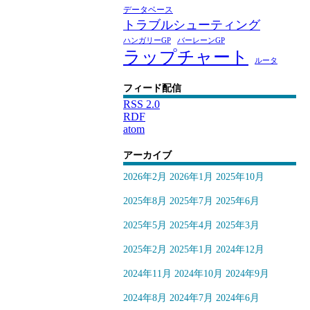
データベース
トラブルシューティング
ハンガリーGP
バーレーンGP
ラップチャート
ルータ
フィード配信
RSS 2.0
RDF
atom
アーカイブ
2026年2月
2026年1月
2025年10月
2025年8月
2025年7月
2025年6月
2025年5月
2025年4月
2025年3月
2025年2月
2025年1月
2024年12月
2024年11月
2024年10月
2024年9月
2024年8月
2024年7月
2024年6月