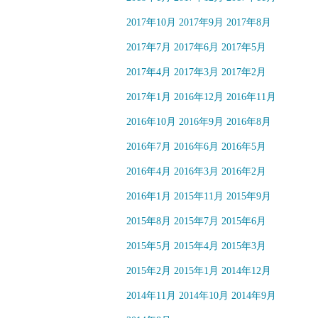
2017年10月
2017年9月
2017年8月
2017年7月
2017年6月
2017年5月
2017年4月
2017年3月
2017年2月
2017年1月
2016年12月
2016年11月
2016年10月
2016年9月
2016年8月
2016年7月
2016年6月
2016年5月
2016年4月
2016年3月
2016年2月
2016年1月
2015年11月
2015年9月
2015年8月
2015年7月
2015年6月
2015年5月
2015年4月
2015年3月
2015年2月
2015年1月
2014年12月
2014年11月
2014年10月
2014年9月