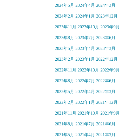
2024年5月
2024年4月
2024年3月
2024年2月
2024年1月
2023年12月
2023年11月
2023年10月
2023年9月
2023年8月
2023年7月
2023年6月
2023年5月
2023年4月
2023年3月
2023年2月
2023年1月
2022年12月
2022年11月
2022年10月
2022年9月
2022年8月
2022年7月
2022年6月
2022年5月
2022年4月
2022年3月
2022年2月
2022年1月
2021年12月
2021年11月
2021年10月
2021年9月
2021年8月
2021年7月
2021年6月
2021年5月
2021年4月
2021年3月