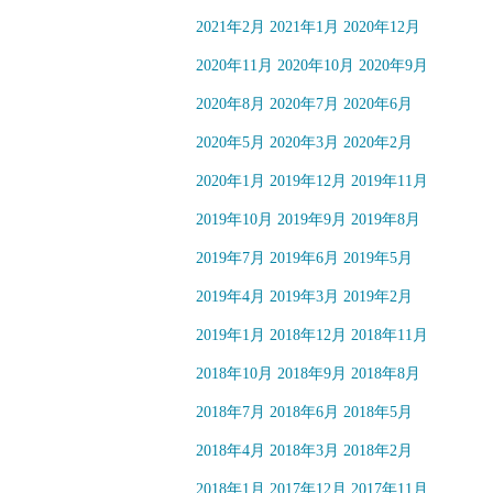
2021年2月
2021年1月
2020年12月
2020年11月
2020年10月
2020年9月
2020年8月
2020年7月
2020年6月
2020年5月
2020年3月
2020年2月
2020年1月
2019年12月
2019年11月
2019年10月
2019年9月
2019年8月
2019年7月
2019年6月
2019年5月
2019年4月
2019年3月
2019年2月
2019年1月
2018年12月
2018年11月
2018年10月
2018年9月
2018年8月
2018年7月
2018年6月
2018年5月
2018年4月
2018年3月
2018年2月
2018年1月
2017年12月
2017年11月