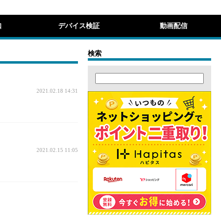
知
デバイス検証
動画配信
検索
2021.02.18 14:31
2021.02.15 11:05