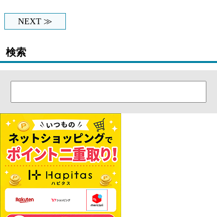
NEXT ≫
検索