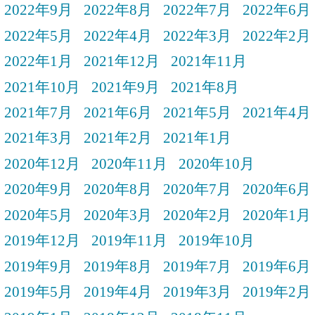
2022年9月
2022年8月
2022年7月
2022年6月
2022年5月
2022年4月
2022年3月
2022年2月
2022年1月
2021年12月
2021年11月
2021年10月
2021年9月
2021年8月
2021年7月
2021年6月
2021年5月
2021年4月
2021年3月
2021年2月
2021年1月
2020年12月
2020年11月
2020年10月
2020年9月
2020年8月
2020年7月
2020年6月
2020年5月
2020年3月
2020年2月
2020年1月
2019年12月
2019年11月
2019年10月
2019年9月
2019年8月
2019年7月
2019年6月
2019年5月
2019年4月
2019年3月
2019年2月