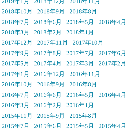
2019年1月
2018年12月
2018年11月
2018年10月
2018年9月
2018年8月
2018年7月
2018年6月
2018年5月
2018年4月
2018年3月
2018年2月
2018年1月
2017年12月
2017年11月
2017年10月
2017年9月
2017年8月
2017年7月
2017年6月
2017年5月
2017年4月
2017年3月
2017年2月
2017年1月
2016年12月
2016年11月
2016年10月
2016年9月
2016年8月
2016年7月
2016年6月
2016年5月
2016年4月
2016年3月
2016年2月
2016年1月
2015年11月
2015年9月
2015年8月
2015年7月
2015年6月
2015年5月
2015年4月