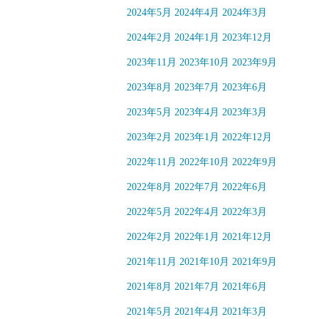
2024年5月
2024年4月
2024年3月
2024年2月
2024年1月
2023年12月
2023年11月
2023年10月
2023年9月
2023年8月
2023年7月
2023年6月
2023年5月
2023年4月
2023年3月
2023年2月
2023年1月
2022年12月
2022年11月
2022年10月
2022年9月
2022年8月
2022年7月
2022年6月
2022年5月
2022年4月
2022年3月
2022年2月
2022年1月
2021年12月
2021年11月
2021年10月
2021年9月
2021年8月
2021年7月
2021年6月
2021年5月
2021年4月
2021年3月