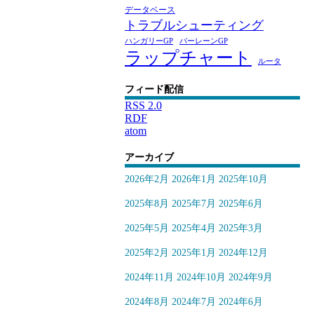
データベース
トラブルシューティング
ハンガリーGP
バーレーンGP
ラップチャート
ルータ
フィード配信
RSS 2.0
RDF
atom
アーカイブ
2026年2月
2026年1月
2025年10月
2025年8月
2025年7月
2025年6月
2025年5月
2025年4月
2025年3月
2025年2月
2025年1月
2024年12月
2024年11月
2024年10月
2024年9月
2024年8月
2024年7月
2024年6月