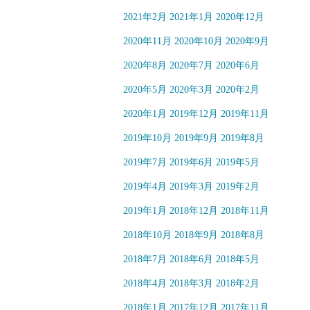
2021年2月
2021年1月
2020年12月
2020年11月
2020年10月
2020年9月
2020年8月
2020年7月
2020年6月
2020年5月
2020年3月
2020年2月
2020年1月
2019年12月
2019年11月
2019年10月
2019年9月
2019年8月
2019年7月
2019年6月
2019年5月
2019年4月
2019年3月
2019年2月
2019年1月
2018年12月
2018年11月
2018年10月
2018年9月
2018年8月
2018年7月
2018年6月
2018年5月
2018年4月
2018年3月
2018年2月
2018年1月
2017年12月
2017年11月