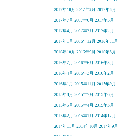
2017年10月
2017年9月
2017年8月
2017年7月
2017年6月
2017年5月
2017年4月
2017年3月
2017年2月
2017年1月
2016年12月
2016年11月
2016年10月
2016年9月
2016年8月
2016年7月
2016年6月
2016年5月
2016年4月
2016年3月
2016年2月
2016年1月
2015年11月
2015年9月
2015年8月
2015年7月
2015年6月
2015年5月
2015年4月
2015年3月
2015年2月
2015年1月
2014年12月
2014年11月
2014年10月
2014年9月