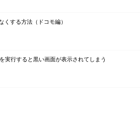
らなくする方法（ドコモ編）
を実行すると黒い画面が表示されてしまう