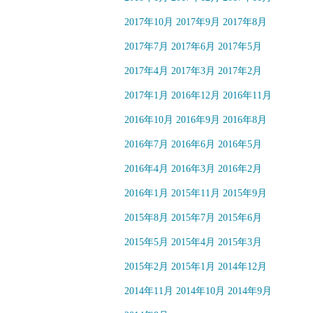
2017年10月
2017年9月
2017年8月
2017年7月
2017年6月
2017年5月
2017年4月
2017年3月
2017年2月
2017年1月
2016年12月
2016年11月
2016年10月
2016年9月
2016年8月
2016年7月
2016年6月
2016年5月
2016年4月
2016年3月
2016年2月
2016年1月
2015年11月
2015年9月
2015年8月
2015年7月
2015年6月
2015年5月
2015年4月
2015年3月
2015年2月
2015年1月
2014年12月
2014年11月
2014年10月
2014年9月