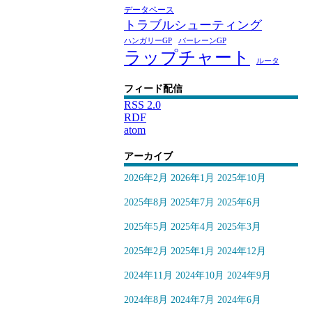
データベース
トラブルシューティング
ハンガリーGP
バーレーンGP
ラップチャート
ルータ
フィード配信
RSS 2.0
RDF
atom
アーカイブ
2026年2月
2026年1月
2025年10月
2025年8月
2025年7月
2025年6月
2025年5月
2025年4月
2025年3月
2025年2月
2025年1月
2024年12月
2024年11月
2024年10月
2024年9月
2024年8月
2024年7月
2024年6月