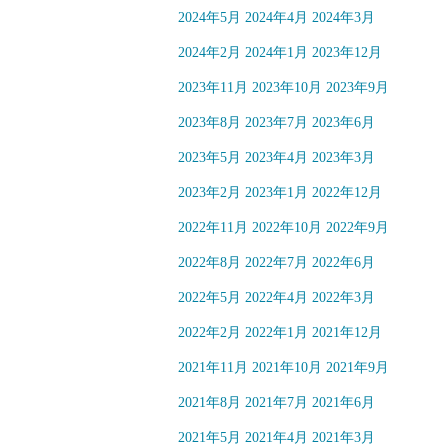
2024年5月
2024年4月
2024年3月
2024年2月
2024年1月
2023年12月
2023年11月
2023年10月
2023年9月
2023年8月
2023年7月
2023年6月
2023年5月
2023年4月
2023年3月
2023年2月
2023年1月
2022年12月
2022年11月
2022年10月
2022年9月
2022年8月
2022年7月
2022年6月
2022年5月
2022年4月
2022年3月
2022年2月
2022年1月
2021年12月
2021年11月
2021年10月
2021年9月
2021年8月
2021年7月
2021年6月
2021年5月
2021年4月
2021年3月