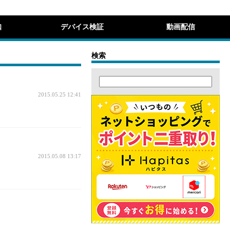
知
デバイス検証
動画配信
検索
2015.05.25 12:41
2015.05.08 13:17