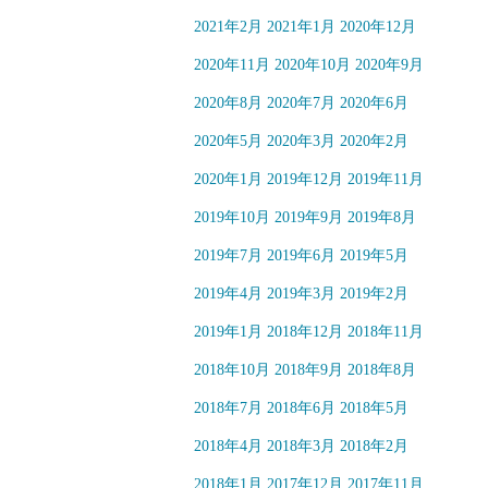
2021年2月
2021年1月
2020年12月
2020年11月
2020年10月
2020年9月
2020年8月
2020年7月
2020年6月
2020年5月
2020年3月
2020年2月
2020年1月
2019年12月
2019年11月
2019年10月
2019年9月
2019年8月
2019年7月
2019年6月
2019年5月
2019年4月
2019年3月
2019年2月
2019年1月
2018年12月
2018年11月
2018年10月
2018年9月
2018年8月
2018年7月
2018年6月
2018年5月
2018年4月
2018年3月
2018年2月
2018年1月
2017年12月
2017年11月