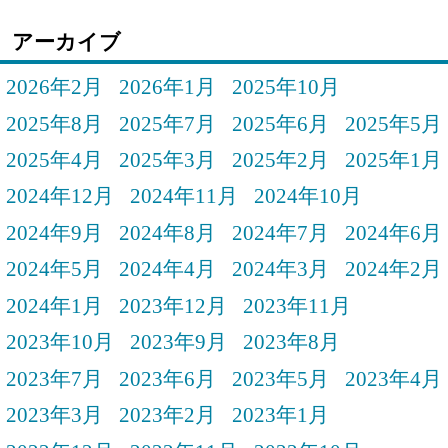
アーカイブ
2026年2月
2026年1月
2025年10月
2025年8月
2025年7月
2025年6月
2025年5月
2025年4月
2025年3月
2025年2月
2025年1月
2024年12月
2024年11月
2024年10月
2024年9月
2024年8月
2024年7月
2024年6月
2024年5月
2024年4月
2024年3月
2024年2月
2024年1月
2023年12月
2023年11月
2023年10月
2023年9月
2023年8月
2023年7月
2023年6月
2023年5月
2023年4月
2023年3月
2023年2月
2023年1月