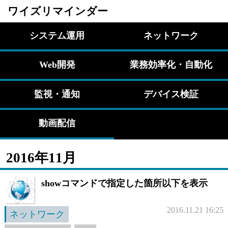
ワイズリマインダー
システム運用
ネットワーク
Web開発
業務効率化・自動化
監視・通知
デバイス検証
動画配信
2016年11月
showコマンドで指定した箇所以下を表示
2016.11.21 16:25
ネットワーク