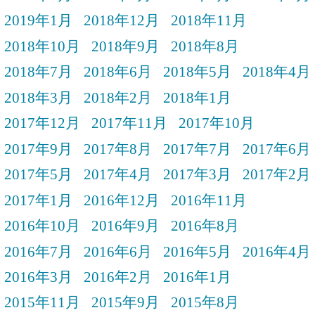
2019年1月
2018年12月
2018年11月
2018年10月
2018年9月
2018年8月
2018年7月
2018年6月
2018年5月
2018年4月
2018年3月
2018年2月
2018年1月
2017年12月
2017年11月
2017年10月
2017年9月
2017年8月
2017年7月
2017年6月
2017年5月
2017年4月
2017年3月
2017年2月
2017年1月
2016年12月
2016年11月
2016年10月
2016年9月
2016年8月
2016年7月
2016年6月
2016年5月
2016年4月
2016年3月
2016年2月
2016年1月
2015年11月
2015年9月
2015年8月