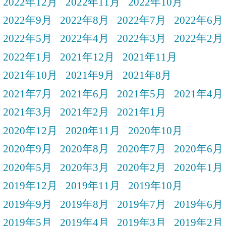
2022年12月
2022年11月
2022年10月
2022年9月
2022年8月
2022年7月
2022年6月
2022年5月
2022年4月
2022年3月
2022年2月
2022年1月
2021年12月
2021年11月
2021年10月
2021年9月
2021年8月
2021年7月
2021年6月
2021年5月
2021年4月
2021年3月
2021年2月
2021年1月
2020年12月
2020年11月
2020年10月
2020年9月
2020年8月
2020年7月
2020年6月
2020年5月
2020年3月
2020年2月
2020年1月
2019年12月
2019年11月
2019年10月
2019年9月
2019年8月
2019年7月
2019年6月
2019年5月
2019年4月
2019年3月
2019年2月