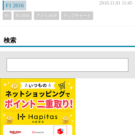
2016.11.01 11:45
F1 2016
F1
F1 2016
アメリカGP
ラップチャート
検索