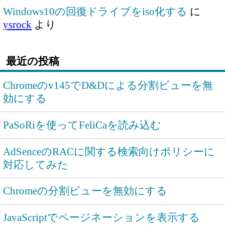
Windows10の回復ドライブをiso化する
に
ysrock
より
最近の投稿
Chromeのv145でD&Dによる分割ビューを無
効にする
PaSoRiを使ってFeliCaを読み込む
AdSenceのRACに関する検索向けポリシーに
対応してみた
Chromeの分割ビューを無効にする
JavaScriptでページネーションを表示する