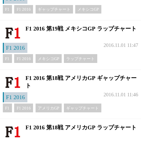
F1
F1 2016
ギャップチャート
メキシコGP
F1 2016 第19戦 メキシコGP ラップチャート
2016.11.01 11:47
F1 2016
F1
F1 2016
メキシコGP
ラップチャート
F1 2016 第18戦 アメリカGP ギャップチャー
ト
2016.11.01 11:46
F1 2016
F1
F1 2016
アメリカGP
ギャップチャート
F1 2016 第18戦 アメリカGP ラップチャート