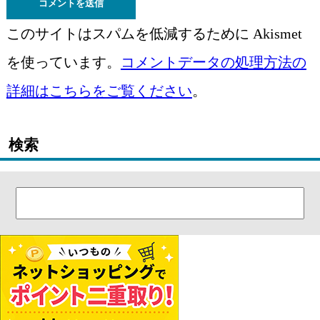
このサイトはスパムを低減するために Akismet
を使っています。
コメントデータの処理方法の
詳細はこちらをご覧ください
。
検索