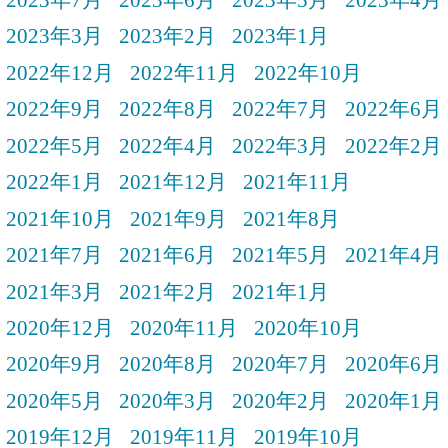
2023年3月
2023年2月
2023年1月
2022年12月
2022年11月
2022年10月
2022年9月
2022年8月
2022年7月
2022年6月
2022年5月
2022年4月
2022年3月
2022年2月
2022年1月
2021年12月
2021年11月
2021年10月
2021年9月
2021年8月
2021年7月
2021年6月
2021年5月
2021年4月
2021年3月
2021年2月
2021年1月
2020年12月
2020年11月
2020年10月
2020年9月
2020年8月
2020年7月
2020年6月
2020年5月
2020年3月
2020年2月
2020年1月
2019年12月
2019年11月
2019年10月