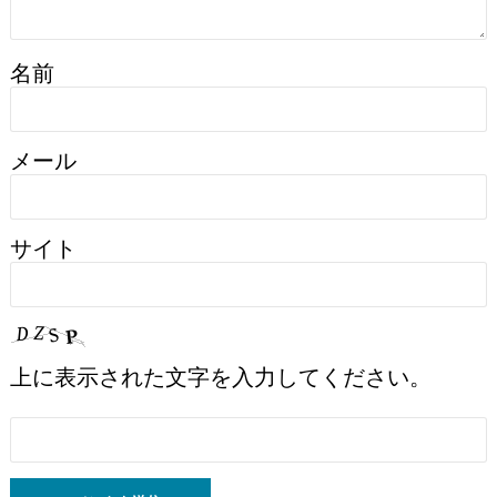
名前
メール
サイト
上に表示された文字を入力してください。