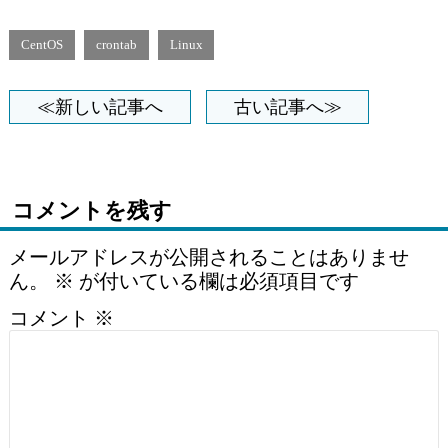
CentOS
crontab
Linux
≪新しい記事へ
古い記事へ≫
コメントを残す
メールアドレスが公開されることはありませ
ん。
※
が付いている欄は必須項目です
コメント
※