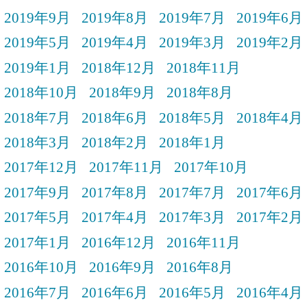
2019年9月
2019年8月
2019年7月
2019年6月
2019年5月
2019年4月
2019年3月
2019年2月
2019年1月
2018年12月
2018年11月
2018年10月
2018年9月
2018年8月
2018年7月
2018年6月
2018年5月
2018年4月
2018年3月
2018年2月
2018年1月
2017年12月
2017年11月
2017年10月
2017年9月
2017年8月
2017年7月
2017年6月
2017年5月
2017年4月
2017年3月
2017年2月
2017年1月
2016年12月
2016年11月
2016年10月
2016年9月
2016年8月
2016年7月
2016年6月
2016年5月
2016年4月