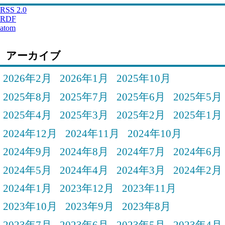
RSS 2.0
RDF
atom
アーカイブ
2026年2月
2026年1月
2025年10月
2025年8月
2025年7月
2025年6月
2025年5月
2025年4月
2025年3月
2025年2月
2025年1月
2024年12月
2024年11月
2024年10月
2024年9月
2024年8月
2024年7月
2024年6月
2024年5月
2024年4月
2024年3月
2024年2月
2024年1月
2023年12月
2023年11月
2023年10月
2023年9月
2023年8月
2023年7月
2023年6月
2023年5月
2023年4月