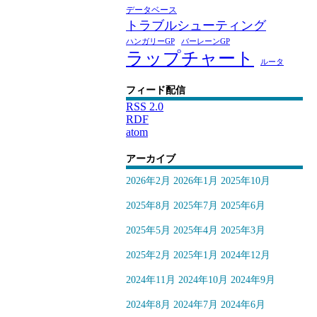
データベース
トラブルシューティング
ハンガリーGP
バーレーンGP
ラップチャート
ルータ
フィード配信
RSS 2.0
RDF
atom
アーカイブ
2026年2月
2026年1月
2025年10月
2025年8月
2025年7月
2025年6月
2025年5月
2025年4月
2025年3月
2025年2月
2025年1月
2024年12月
2024年11月
2024年10月
2024年9月
2024年8月
2024年7月
2024年6月