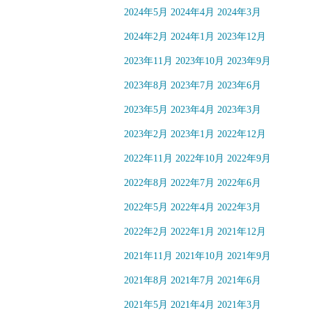
2024年5月
2024年4月
2024年3月
2024年2月
2024年1月
2023年12月
2023年11月
2023年10月
2023年9月
2023年8月
2023年7月
2023年6月
2023年5月
2023年4月
2023年3月
2023年2月
2023年1月
2022年12月
2022年11月
2022年10月
2022年9月
2022年8月
2022年7月
2022年6月
2022年5月
2022年4月
2022年3月
2022年2月
2022年1月
2021年12月
2021年11月
2021年10月
2021年9月
2021年8月
2021年7月
2021年6月
2021年5月
2021年4月
2021年3月