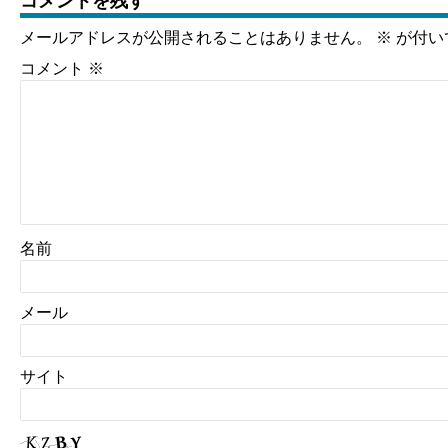
コメントを残す
メールアドレスが公開されることはありません。
※
が付い
コメント
※
名前
メール
サイト