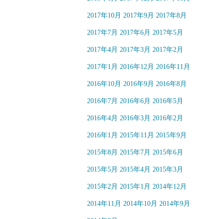
2017年10月
2017年9月
2017年8月
2017年7月
2017年6月
2017年5月
2017年4月
2017年3月
2017年2月
2017年1月
2016年12月
2016年11月
2016年10月
2016年9月
2016年8月
2016年7月
2016年6月
2016年5月
2016年4月
2016年3月
2016年2月
2016年1月
2015年11月
2015年9月
2015年8月
2015年7月
2015年6月
2015年5月
2015年4月
2015年3月
2015年2月
2015年1月
2014年12月
2014年11月
2014年10月
2014年9月