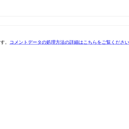
ます。
コメントデータの処理方法の詳細はこちらをご覧くださ