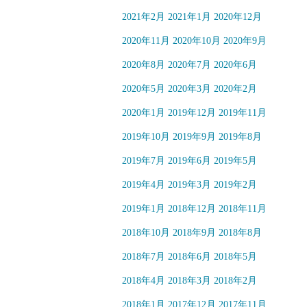
2021年2月
2021年1月
2020年12月
2020年11月
2020年10月
2020年9月
2020年8月
2020年7月
2020年6月
2020年5月
2020年3月
2020年2月
2020年1月
2019年12月
2019年11月
2019年10月
2019年9月
2019年8月
2019年7月
2019年6月
2019年5月
2019年4月
2019年3月
2019年2月
2019年1月
2018年12月
2018年11月
2018年10月
2018年9月
2018年8月
2018年7月
2018年6月
2018年5月
2018年4月
2018年3月
2018年2月
2018年1月
2017年12月
2017年11月