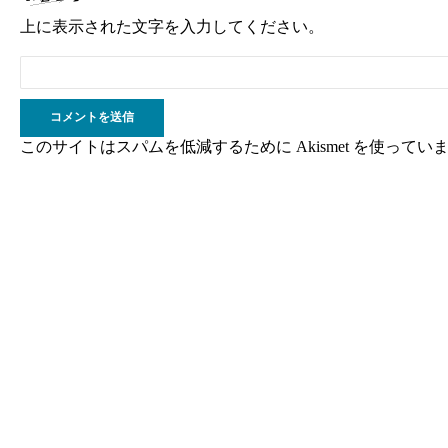
上に表示された文字を入力してください。
このサイトはスパムを低減するために Akismet を使ってい