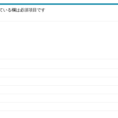
ている欄は必須項目です