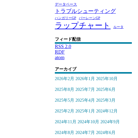
データベース
トラブルシューティング
ハンガリーGP
バーレーンGP
ラップチャート
ルータ
フィード配信
RSS 2.0
RDF
atom
アーカイブ
2026年2月
2026年1月
2025年10月
2025年8月
2025年7月
2025年6月
2025年5月
2025年4月
2025年3月
2025年2月
2025年1月
2024年12月
2024年11月
2024年10月
2024年9月
2024年8月
2024年7月
2024年6月