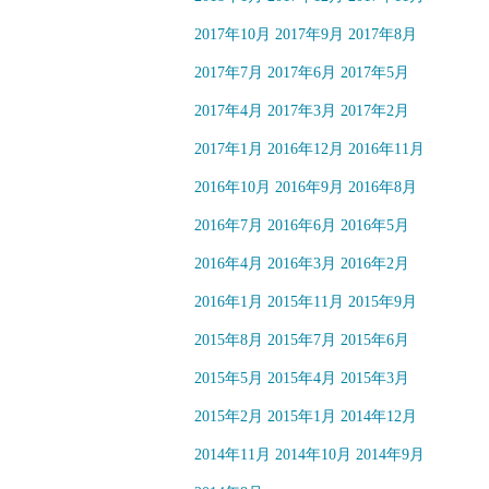
2017年10月
2017年9月
2017年8月
2017年7月
2017年6月
2017年5月
2017年4月
2017年3月
2017年2月
2017年1月
2016年12月
2016年11月
2016年10月
2016年9月
2016年8月
2016年7月
2016年6月
2016年5月
2016年4月
2016年3月
2016年2月
2016年1月
2015年11月
2015年9月
2015年8月
2015年7月
2015年6月
2015年5月
2015年4月
2015年3月
2015年2月
2015年1月
2014年12月
2014年11月
2014年10月
2014年9月