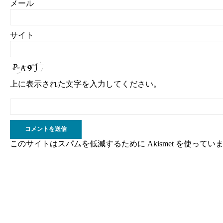
メール
サイト
上に表示された文字を入力してください。
このサイトはスパムを低減するために Akismet を使ってい