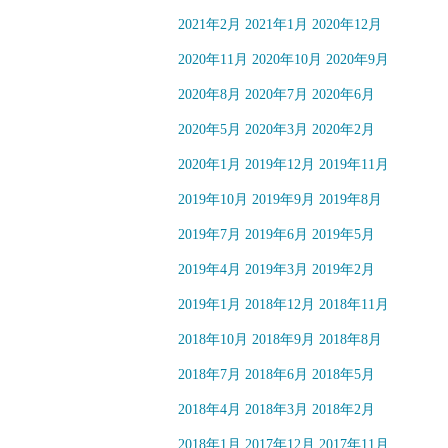
2021年2月
2021年1月
2020年12月
2020年11月
2020年10月
2020年9月
2020年8月
2020年7月
2020年6月
2020年5月
2020年3月
2020年2月
2020年1月
2019年12月
2019年11月
2019年10月
2019年9月
2019年8月
2019年7月
2019年6月
2019年5月
2019年4月
2019年3月
2019年2月
2019年1月
2018年12月
2018年11月
2018年10月
2018年9月
2018年8月
2018年7月
2018年6月
2018年5月
2018年4月
2018年3月
2018年2月
2018年1月
2017年12月
2017年11月