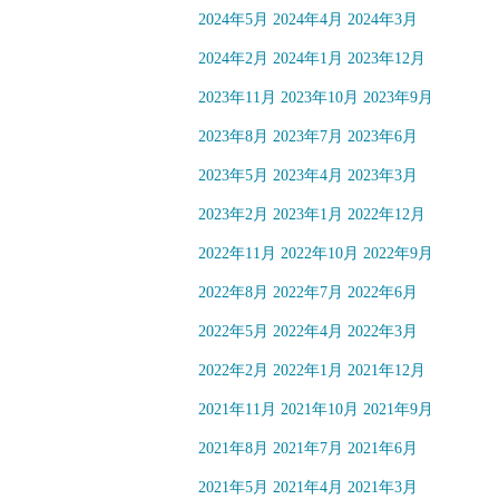
2024年5月
2024年4月
2024年3月
2024年2月
2024年1月
2023年12月
2023年11月
2023年10月
2023年9月
2023年8月
2023年7月
2023年6月
2023年5月
2023年4月
2023年3月
2023年2月
2023年1月
2022年12月
2022年11月
2022年10月
2022年9月
2022年8月
2022年7月
2022年6月
2022年5月
2022年4月
2022年3月
2022年2月
2022年1月
2021年12月
2021年11月
2021年10月
2021年9月
2021年8月
2021年7月
2021年6月
2021年5月
2021年4月
2021年3月