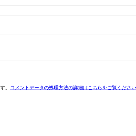
ます。
コメントデータの処理方法の詳細はこちらをご覧くださ