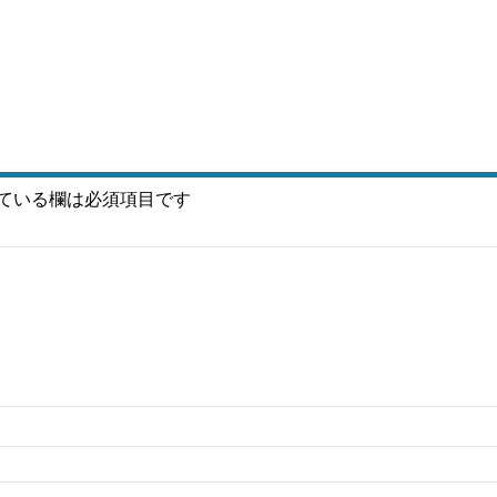
ている欄は必須項目です