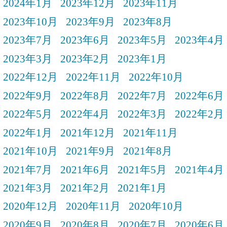
2024年1月
2023年12月
2023年11月
2023年10月
2023年9月
2023年8月
2023年7月
2023年6月
2023年5月
2023年4月
2023年3月
2023年2月
2023年1月
2022年12月
2022年11月
2022年10月
2022年9月
2022年8月
2022年7月
2022年6月
2022年5月
2022年4月
2022年3月
2022年2月
2022年1月
2021年12月
2021年11月
2021年10月
2021年9月
2021年8月
2021年7月
2021年6月
2021年5月
2021年4月
2021年3月
2021年2月
2021年1月
2020年12月
2020年11月
2020年10月
2020年9月
2020年8月
2020年7月
2020年6月