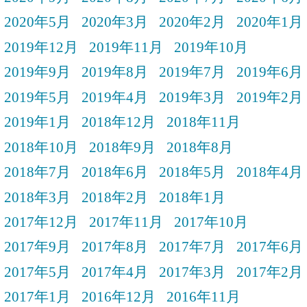
2020年5月
2020年3月
2020年2月
2020年1月
2019年12月
2019年11月
2019年10月
2019年9月
2019年8月
2019年7月
2019年6月
2019年5月
2019年4月
2019年3月
2019年2月
2019年1月
2018年12月
2018年11月
2018年10月
2018年9月
2018年8月
2018年7月
2018年6月
2018年5月
2018年4月
2018年3月
2018年2月
2018年1月
2017年12月
2017年11月
2017年10月
2017年9月
2017年8月
2017年7月
2017年6月
2017年5月
2017年4月
2017年3月
2017年2月
2017年1月
2016年12月
2016年11月