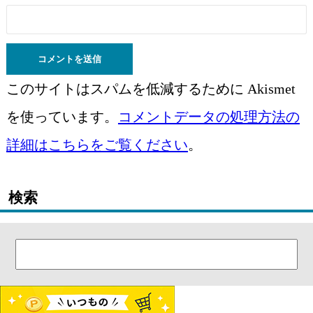
このサイトはスパムを低減するために Akismet
を使っています。
コメントデータの処理方法の
詳細はこちらをご覧ください
。
検索