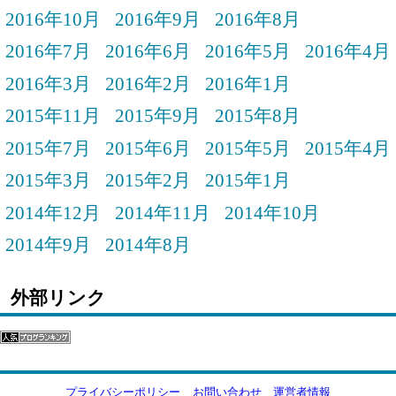
2016年10月
2016年9月
2016年8月
2016年7月
2016年6月
2016年5月
2016年4月
2016年3月
2016年2月
2016年1月
2015年11月
2015年9月
2015年8月
2015年7月
2015年6月
2015年5月
2015年4月
2015年3月
2015年2月
2015年1月
2014年12月
2014年11月
2014年10月
2014年9月
2014年8月
外部リンク
プライバシーポリシー
お問い合わせ
運営者情報