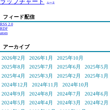
ラップチャート
ルータ
フィード配信
RSS 2.0
RDF
atom
アーカイブ
2026年2月
2026年1月
2025年10月
2025年8月
2025年7月
2025年6月
2025年5月
2025年4月
2025年3月
2025年2月
2025年1月
2024年12月
2024年11月
2024年10月
2024年9月
2024年8月
2024年7月
2024年6月
2024年5月
2024年4月
2024年3月
2024年2月