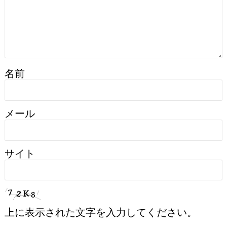
名前
メール
サイト
上に表示された文字を入力してください。