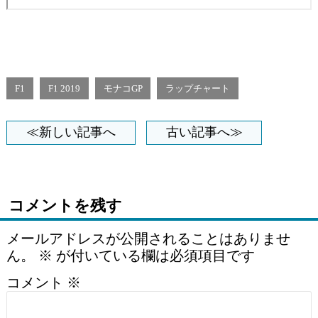
F1
F1 2019
モナコGP
ラップチャート
≪新しい記事へ
古い記事へ≫
コメントを残す
メールアドレスが公開されることはありませ
ん。
※
が付いている欄は必須項目です
コメント
※