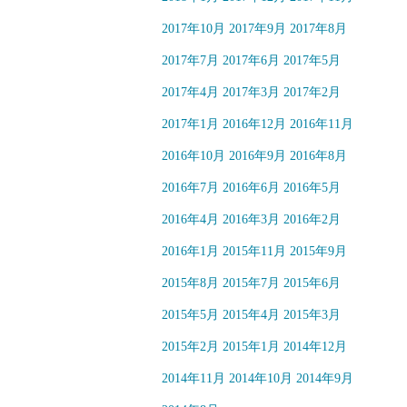
2017年10月
2017年9月
2017年8月
2017年7月
2017年6月
2017年5月
2017年4月
2017年3月
2017年2月
2017年1月
2016年12月
2016年11月
2016年10月
2016年9月
2016年8月
2016年7月
2016年6月
2016年5月
2016年4月
2016年3月
2016年2月
2016年1月
2015年11月
2015年9月
2015年8月
2015年7月
2015年6月
2015年5月
2015年4月
2015年3月
2015年2月
2015年1月
2014年12月
2014年11月
2014年10月
2014年9月