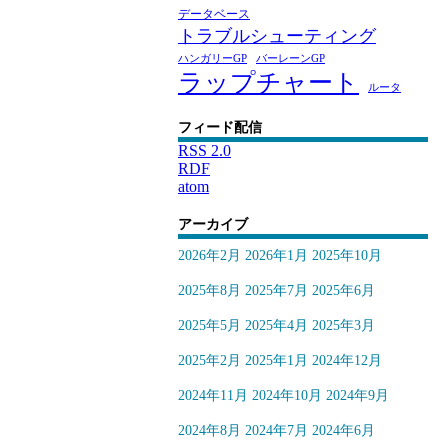
データベース
トラブルシューティング
ハンガリーGP
バーレーンGP
ラップチャート
ルータ
フィード配信
RSS 2.0
RDF
atom
アーカイブ
2026年2月
2026年1月
2025年10月
2025年8月
2025年7月
2025年6月
2025年5月
2025年4月
2025年3月
2025年2月
2025年1月
2024年12月
2024年11月
2024年10月
2024年9月
2024年8月
2024年7月
2024年6月