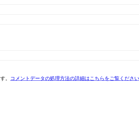
ます。
コメントデータの処理方法の詳細はこちらをご覧くださ