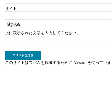
サイト
上に表示された文字を入力してください。
このサイトはスパムを低減するために Akismet を使ってい