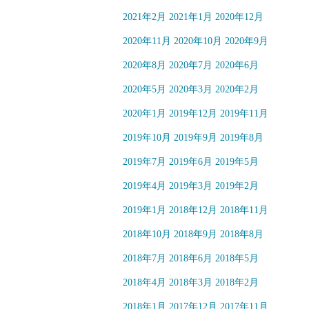
2021年2月
2021年1月
2020年12月
2020年11月
2020年10月
2020年9月
2020年8月
2020年7月
2020年6月
2020年5月
2020年3月
2020年2月
2020年1月
2019年12月
2019年11月
2019年10月
2019年9月
2019年8月
2019年7月
2019年6月
2019年5月
2019年4月
2019年3月
2019年2月
2019年1月
2018年12月
2018年11月
2018年10月
2018年9月
2018年8月
2018年7月
2018年6月
2018年5月
2018年4月
2018年3月
2018年2月
2018年1月
2017年12月
2017年11月