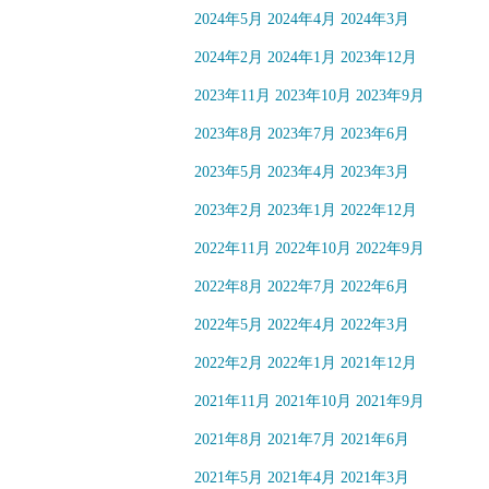
2024年5月
2024年4月
2024年3月
2024年2月
2024年1月
2023年12月
2023年11月
2023年10月
2023年9月
2023年8月
2023年7月
2023年6月
2023年5月
2023年4月
2023年3月
2023年2月
2023年1月
2022年12月
2022年11月
2022年10月
2022年9月
2022年8月
2022年7月
2022年6月
2022年5月
2022年4月
2022年3月
2022年2月
2022年1月
2021年12月
2021年11月
2021年10月
2021年9月
2021年8月
2021年7月
2021年6月
2021年5月
2021年4月
2021年3月