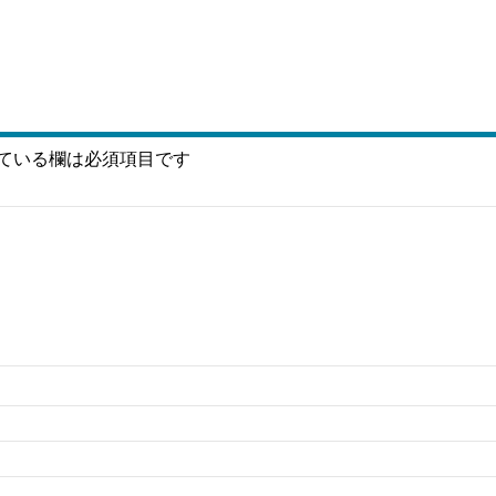
ている欄は必須項目です