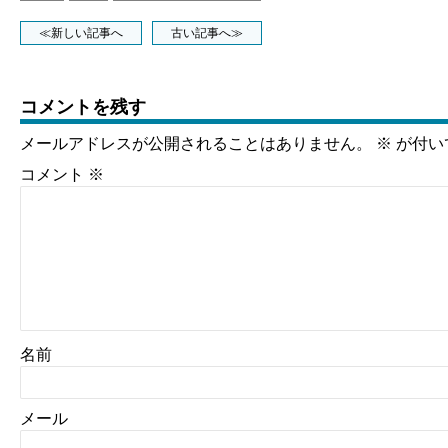
≪新しい記事へ
古い記事へ≫
コメントを残す
メールアドレスが公開されることはありません。
※
が付い
コメント
※
名前
メール