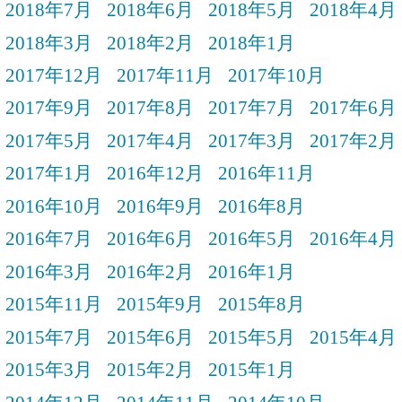
2018年7月
2018年6月
2018年5月
2018年4月
2018年3月
2018年2月
2018年1月
2017年12月
2017年11月
2017年10月
2017年9月
2017年8月
2017年7月
2017年6月
2017年5月
2017年4月
2017年3月
2017年2月
2017年1月
2016年12月
2016年11月
2016年10月
2016年9月
2016年8月
2016年7月
2016年6月
2016年5月
2016年4月
2016年3月
2016年2月
2016年1月
2015年11月
2015年9月
2015年8月
2015年7月
2015年6月
2015年5月
2015年4月
2015年3月
2015年2月
2015年1月