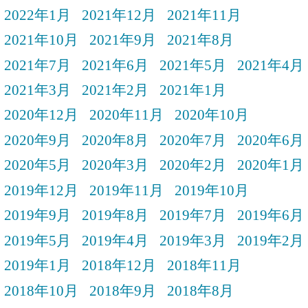
2022年1月
2021年12月
2021年11月
2021年10月
2021年9月
2021年8月
2021年7月
2021年6月
2021年5月
2021年4月
2021年3月
2021年2月
2021年1月
2020年12月
2020年11月
2020年10月
2020年9月
2020年8月
2020年7月
2020年6月
2020年5月
2020年3月
2020年2月
2020年1月
2019年12月
2019年11月
2019年10月
2019年9月
2019年8月
2019年7月
2019年6月
2019年5月
2019年4月
2019年3月
2019年2月
2019年1月
2018年12月
2018年11月
2018年10月
2018年9月
2018年8月