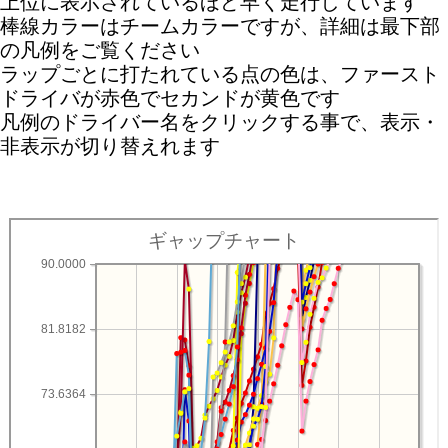
上位に表示されているほど早く走行しています
棒線カラーはチームカラーですが、詳細は最下部
の凡例をご覧ください
ラップごとに打たれている点の色は、ファースト
ドライバが赤色でセカンドが黄色です
凡例のドライバー名をクリックする事で、表示・
非表示が切り替えれます