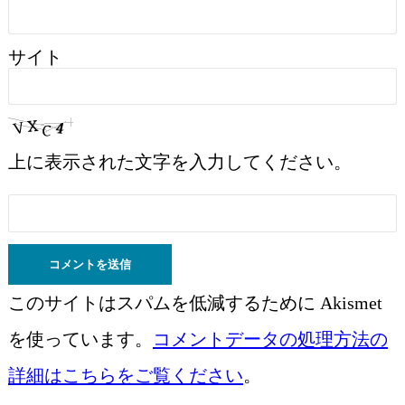
サイト
上に表示された文字を入力してください。
このサイトはスパムを低減するために Akismet
を使っています。
コメントデータの処理方法の
詳細はこちらをご覧ください
。