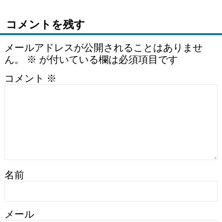
コメントを残す
メールアドレスが公開されることはありませ
ん。
※
が付いている欄は必須項目です
コメント
※
名前
メール