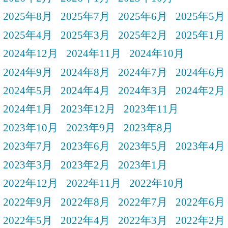
2025年8月
2025年7月
2025年6月
2025年5月
2025年4月
2025年3月
2025年2月
2025年1月
2024年12月
2024年11月
2024年10月
2024年9月
2024年8月
2024年7月
2024年6月
2024年5月
2024年4月
2024年3月
2024年2月
2024年1月
2023年12月
2023年11月
2023年10月
2023年9月
2023年8月
2023年7月
2023年6月
2023年5月
2023年4月
2023年3月
2023年2月
2023年1月
2022年12月
2022年11月
2022年10月
2022年9月
2022年8月
2022年7月
2022年6月
2022年5月
2022年4月
2022年3月
2022年2月