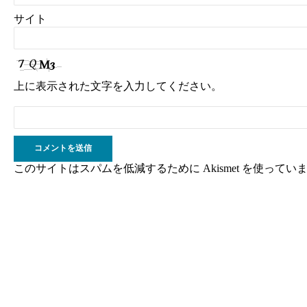
サイト
上に表示された文字を入力してください。
このサイトはスパムを低減するために Akismet を使ってい