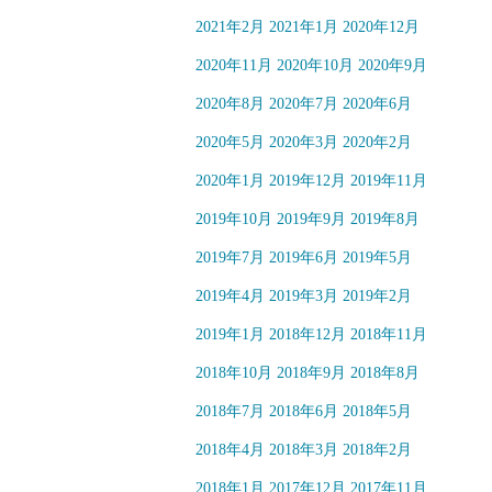
2021年2月
2021年1月
2020年12月
2020年11月
2020年10月
2020年9月
2020年8月
2020年7月
2020年6月
2020年5月
2020年3月
2020年2月
2020年1月
2019年12月
2019年11月
2019年10月
2019年9月
2019年8月
2019年7月
2019年6月
2019年5月
2019年4月
2019年3月
2019年2月
2019年1月
2018年12月
2018年11月
2018年10月
2018年9月
2018年8月
2018年7月
2018年6月
2018年5月
2018年4月
2018年3月
2018年2月
2018年1月
2017年12月
2017年11月