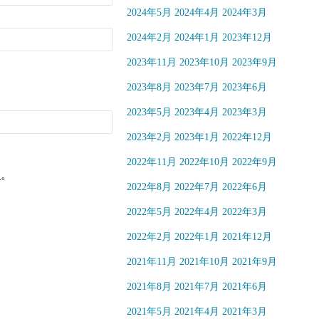
2024年5月
2024年4月
2024年3月
2024年2月
2024年1月
2023年12月
2023年11月
2023年10月
2023年9月
2023年8月
2023年7月
2023年6月
2023年5月
2023年4月
2023年3月
2023年2月
2023年1月
2022年12月
2022年11月
2022年10月
2022年9月
い
。
2022年8月
2022年7月
2022年6月
2022年5月
2022年4月
2022年3月
2022年2月
2022年1月
2021年12月
2021年11月
2021年10月
2021年9月
2021年8月
2021年7月
2021年6月
2021年5月
2021年4月
2021年3月