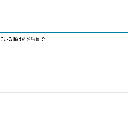
ている欄は必須項目です