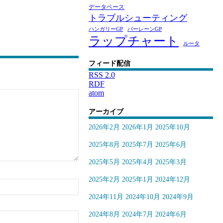
データベース
トラブルシューティング
ハンガリーGP
バーレーンGP
ラップチャート
ルータ
フィード配信
RSS 2.0
RDF
atom
アーカイブ
2026年2月
2026年1月
2025年10月
2025年8月
2025年7月
2025年6月
2025年5月
2025年4月
2025年3月
2025年2月
2025年1月
2024年12月
2024年11月
2024年10月
2024年9月
2024年8月
2024年7月
2024年6月