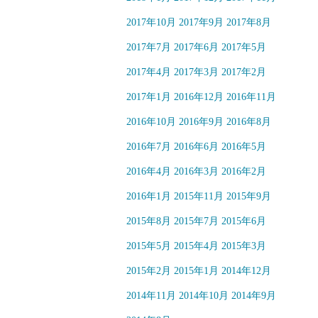
2017年10月
2017年9月
2017年8月
2017年7月
2017年6月
2017年5月
2017年4月
2017年3月
2017年2月
2017年1月
2016年12月
2016年11月
2016年10月
2016年9月
2016年8月
2016年7月
2016年6月
2016年5月
2016年4月
2016年3月
2016年2月
2016年1月
2015年11月
2015年9月
2015年8月
2015年7月
2015年6月
2015年5月
2015年4月
2015年3月
2015年2月
2015年1月
2014年12月
2014年11月
2014年10月
2014年9月