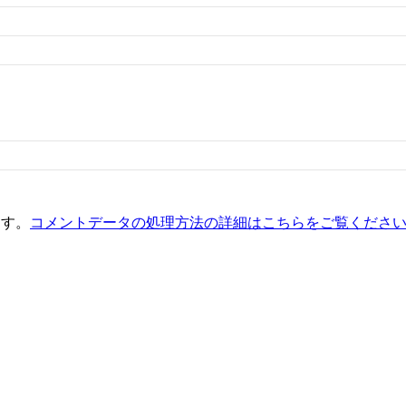
ます。
コメントデータの処理方法の詳細はこちらをご覧くださ