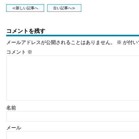
≪新しい記事へ
古い記事へ≫
コメントを残す
メールアドレスが公開されることはありません。
※
が付い
コメント
※
名前
メール