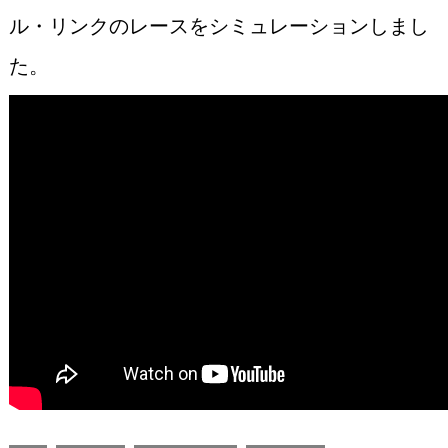
ル・リンクのレースをシミュレーションしまし
た。