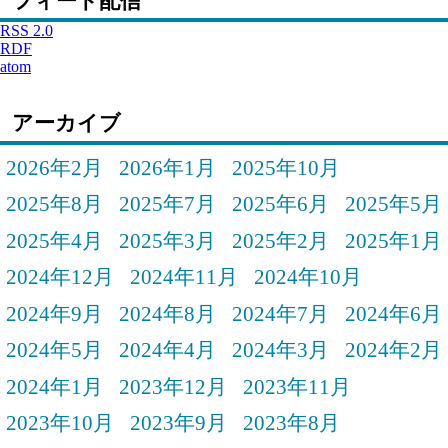
フィード配信
RSS 2.0
RDF
atom
アーカイブ
2026年2月
2026年1月
2025年10月
2025年8月
2025年7月
2025年6月
2025年5月
2025年4月
2025年3月
2025年2月
2025年1月
2024年12月
2024年11月
2024年10月
2024年9月
2024年8月
2024年7月
2024年6月
2024年5月
2024年4月
2024年3月
2024年2月
2024年1月
2023年12月
2023年11月
2023年10月
2023年9月
2023年8月