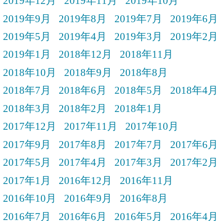
2019年12月
2019年11月
2019年10月
2019年9月
2019年8月
2019年7月
2019年6月
2019年5月
2019年4月
2019年3月
2019年2月
2019年1月
2018年12月
2018年11月
2018年10月
2018年9月
2018年8月
2018年7月
2018年6月
2018年5月
2018年4月
2018年3月
2018年2月
2018年1月
2017年12月
2017年11月
2017年10月
2017年9月
2017年8月
2017年7月
2017年6月
2017年5月
2017年4月
2017年3月
2017年2月
2017年1月
2016年12月
2016年11月
2016年10月
2016年9月
2016年8月
2016年7月
2016年6月
2016年5月
2016年4月