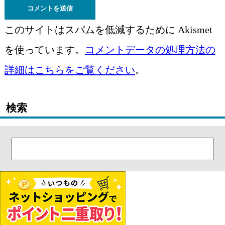
このサイトはスパムを低減するために Akismet
を使っています。
コメントデータの処理方法の
詳細はこちらをご覧ください
。
検索