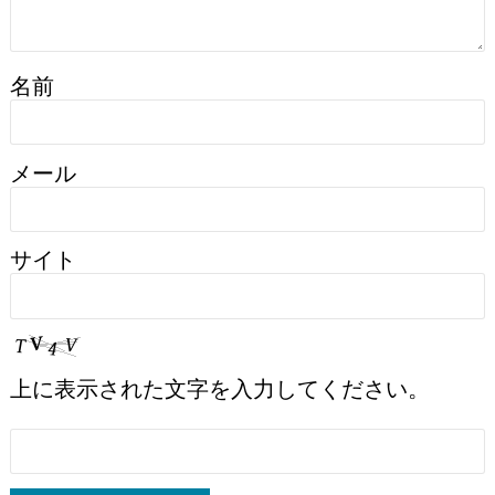
名前
メール
サイト
上に表示された文字を入力してください。