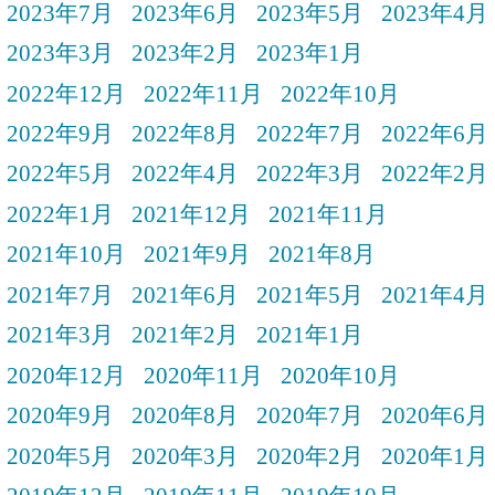
2023年7月
2023年6月
2023年5月
2023年4月
2023年3月
2023年2月
2023年1月
2022年12月
2022年11月
2022年10月
2022年9月
2022年8月
2022年7月
2022年6月
2022年5月
2022年4月
2022年3月
2022年2月
2022年1月
2021年12月
2021年11月
2021年10月
2021年9月
2021年8月
2021年7月
2021年6月
2021年5月
2021年4月
2021年3月
2021年2月
2021年1月
2020年12月
2020年11月
2020年10月
2020年9月
2020年8月
2020年7月
2020年6月
2020年5月
2020年3月
2020年2月
2020年1月