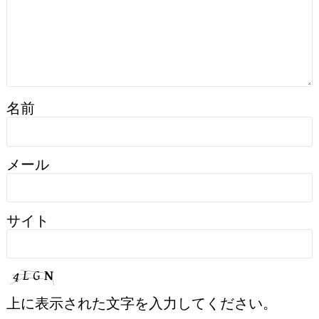
名前
メール
サイト
上に表示された文字を入力してください。