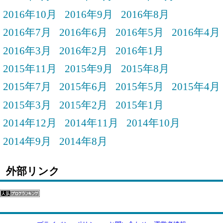
2016年10月
2016年9月
2016年8月
2016年7月
2016年6月
2016年5月
2016年4月
2016年3月
2016年2月
2016年1月
2015年11月
2015年9月
2015年8月
2015年7月
2015年6月
2015年5月
2015年4月
2015年3月
2015年2月
2015年1月
2014年12月
2014年11月
2014年10月
2014年9月
2014年8月
外部リンク