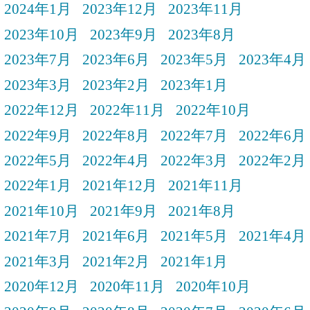
2024年1月
2023年12月
2023年11月
2023年10月
2023年9月
2023年8月
2023年7月
2023年6月
2023年5月
2023年4月
2023年3月
2023年2月
2023年1月
2022年12月
2022年11月
2022年10月
2022年9月
2022年8月
2022年7月
2022年6月
2022年5月
2022年4月
2022年3月
2022年2月
2022年1月
2021年12月
2021年11月
2021年10月
2021年9月
2021年8月
2021年7月
2021年6月
2021年5月
2021年4月
2021年3月
2021年2月
2021年1月
2020年12月
2020年11月
2020年10月