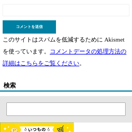
このサイトはスパムを低減するために Akismet
を使っています。
コメントデータの処理方法の
詳細はこちらをご覧ください
。
検索