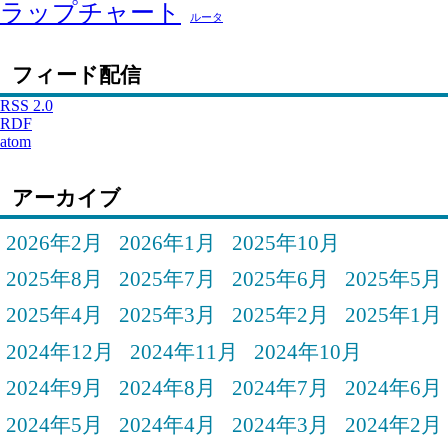
ラップチャート
ルータ
フィード配信
RSS 2.0
RDF
atom
アーカイブ
2026年2月
2026年1月
2025年10月
2025年8月
2025年7月
2025年6月
2025年5月
2025年4月
2025年3月
2025年2月
2025年1月
2024年12月
2024年11月
2024年10月
2024年9月
2024年8月
2024年7月
2024年6月
2024年5月
2024年4月
2024年3月
2024年2月