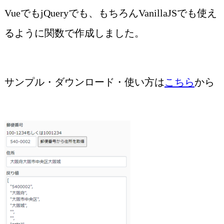
VueでもjQueryでも、もちろんVanillaJSでも使え
るように関数で作成しました。
サンプル・ダウンロード・使い方は
こちら
から