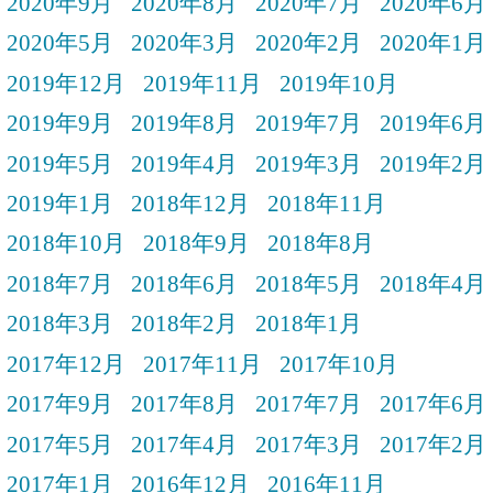
2020年9月
2020年8月
2020年7月
2020年6月
2020年5月
2020年3月
2020年2月
2020年1月
2019年12月
2019年11月
2019年10月
2019年9月
2019年8月
2019年7月
2019年6月
2019年5月
2019年4月
2019年3月
2019年2月
2019年1月
2018年12月
2018年11月
2018年10月
2018年9月
2018年8月
2018年7月
2018年6月
2018年5月
2018年4月
2018年3月
2018年2月
2018年1月
2017年12月
2017年11月
2017年10月
2017年9月
2017年8月
2017年7月
2017年6月
2017年5月
2017年4月
2017年3月
2017年2月
2017年1月
2016年12月
2016年11月