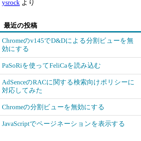
ysrock
より
最近の投稿
Chromeのv145でD&Dによる分割ビューを無
効にする
PaSoRiを使ってFeliCaを読み込む
AdSenceのRACに関する検索向けポリシーに
対応してみた
Chromeの分割ビューを無効にする
JavaScriptでページネーションを表示する