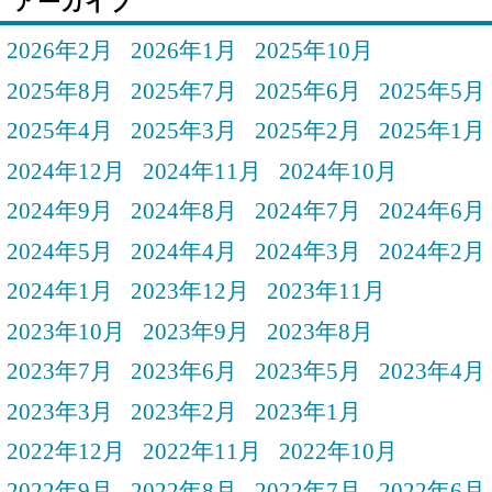
アーカイブ
2026年2月
2026年1月
2025年10月
2025年8月
2025年7月
2025年6月
2025年5月
2025年4月
2025年3月
2025年2月
2025年1月
2024年12月
2024年11月
2024年10月
2024年9月
2024年8月
2024年7月
2024年6月
2024年5月
2024年4月
2024年3月
2024年2月
2024年1月
2023年12月
2023年11月
2023年10月
2023年9月
2023年8月
2023年7月
2023年6月
2023年5月
2023年4月
2023年3月
2023年2月
2023年1月
2022年12月
2022年11月
2022年10月
2022年9月
2022年8月
2022年7月
2022年6月