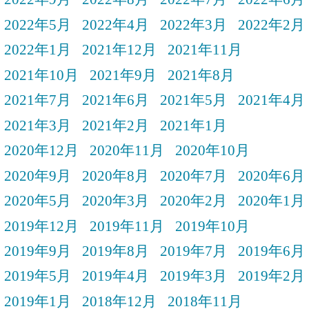
2022年5月
2022年4月
2022年3月
2022年2月
2022年1月
2021年12月
2021年11月
2021年10月
2021年9月
2021年8月
2021年7月
2021年6月
2021年5月
2021年4月
2021年3月
2021年2月
2021年1月
2020年12月
2020年11月
2020年10月
2020年9月
2020年8月
2020年7月
2020年6月
2020年5月
2020年3月
2020年2月
2020年1月
2019年12月
2019年11月
2019年10月
2019年9月
2019年8月
2019年7月
2019年6月
2019年5月
2019年4月
2019年3月
2019年2月
2019年1月
2018年12月
2018年11月