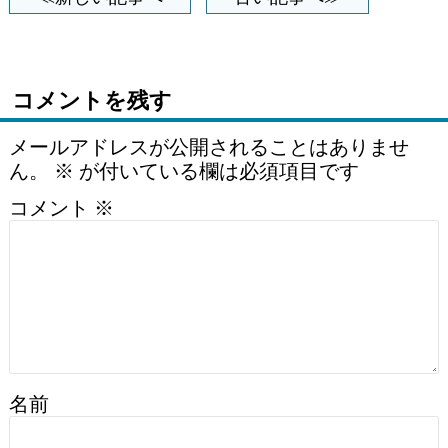
コメントを残す
メールアドレスが公開されることはありませ
ん。
※
が付いている欄は必須項目です
コメント
※
名前