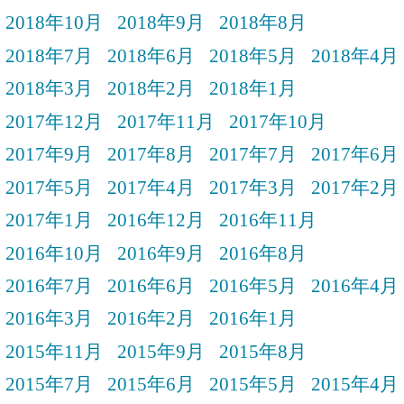
2018年10月
2018年9月
2018年8月
2018年7月
2018年6月
2018年5月
2018年4月
2018年3月
2018年2月
2018年1月
2017年12月
2017年11月
2017年10月
2017年9月
2017年8月
2017年7月
2017年6月
2017年5月
2017年4月
2017年3月
2017年2月
2017年1月
2016年12月
2016年11月
2016年10月
2016年9月
2016年8月
2016年7月
2016年6月
2016年5月
2016年4月
2016年3月
2016年2月
2016年1月
2015年11月
2015年9月
2015年8月
2015年7月
2015年6月
2015年5月
2015年4月