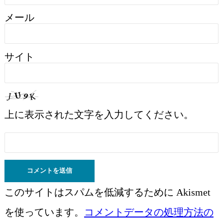
メール
サイト
上に表示された文字を入力してください。
このサイトはスパムを低減するために Akismet
を使っています。
コメントデータの処理方法の