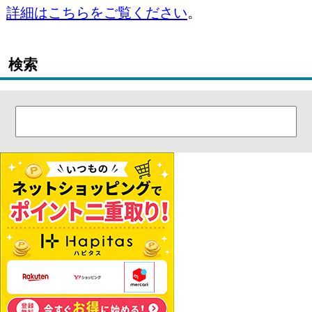
詳細はこちらをご覧ください
。
検索