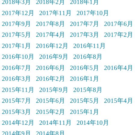
2018年3月
2018年2月
2018年1月
2017年12月
2017年11月
2017年10月
2017年9月
2017年8月
2017年7月
2017年6月
2017年5月
2017年4月
2017年3月
2017年2月
2017年1月
2016年12月
2016年11月
2016年10月
2016年9月
2016年8月
2016年7月
2016年6月
2016年5月
2016年4月
2016年3月
2016年2月
2016年1月
2015年11月
2015年9月
2015年8月
2015年7月
2015年6月
2015年5月
2015年4月
2015年3月
2015年2月
2015年1月
2014年12月
2014年11月
2014年10月
2014年9月
2014年8月