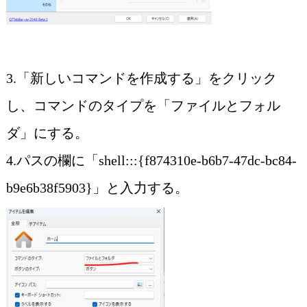
3.「新しいコマンドを作成する」をクリック
し、コマンドのタイプを「ファイルとフォル
ダ」にする。
4.パスの欄に「shell:::{f874310e-b6b7-47dc-bc84-
b9e6b38f5903}」と入力する。