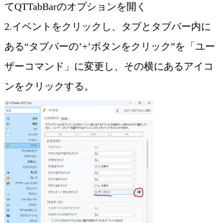
てQTTabBarのオプションを開く
2.イベントをクリックし、タブとタブバー内に
ある“タブバーの’+’ボタンをクリック”を「ユー
ザーコマンド」に変更し、その横にあるアイコ
ンをクリックする。