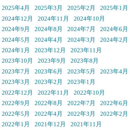
2025年4月
2025年3月
2025年2月
2025年1月
2024年12月
2024年11月
2024年10月
2024年9月
2024年8月
2024年7月
2024年6月
2024年5月
2024年4月
2024年3月
2024年2月
2024年1月
2023年12月
2023年11月
2023年10月
2023年9月
2023年8月
2023年7月
2023年6月
2023年5月
2023年4月
2023年3月
2023年2月
2023年1月
2022年12月
2022年11月
2022年10月
2022年9月
2022年8月
2022年7月
2022年6月
2022年5月
2022年4月
2022年3月
2022年2月
2022年1月
2021年12月
2021年11月