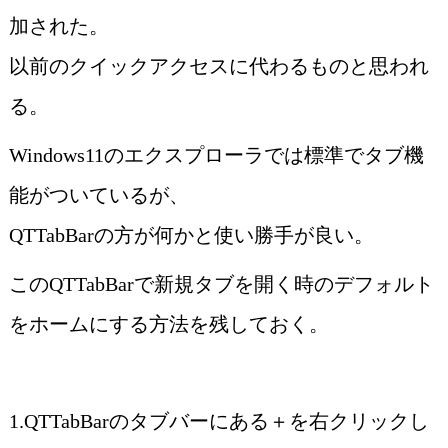
加された。
以前のクイックアクセスに代わるものと思われ
る。
Windows11のエクスプローラでは標準でタブ機
能がついているが、
QTTabBarの方が何かと使い勝手が良い。
このQTTabBarで新規タブを開く時のデフォルト
をホームにする方法を残しておく。
1.QTTabBarのタブバーにある＋を右クリックし