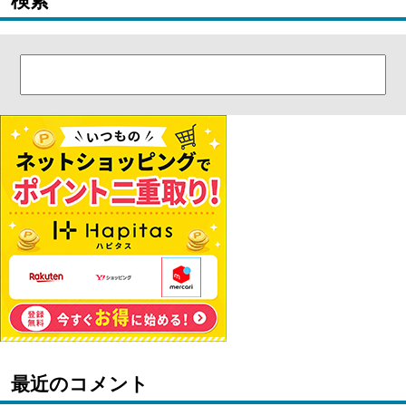
検索
最近のコメント