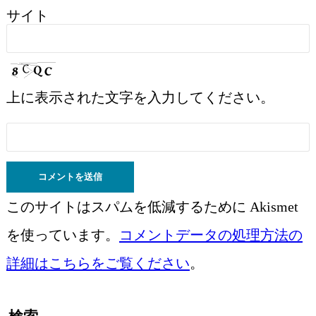
サイト
上に表示された文字を入力してください。
このサイトはスパムを低減するために Akismet
を使っています。
コメントデータの処理方法の
詳細はこちらをご覧ください
。