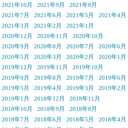
2021年10月
2021年9月
2021年8月
2021年7月
2021年6月
2021年5月
2021年4月
2021年3月
2021年2月
2021年1月
2020年12月
2020年11月
2020年10月
2020年9月
2020年8月
2020年7月
2020年6月
2020年5月
2020年3月
2020年2月
2020年1月
2019年12月
2019年11月
2019年10月
2019年9月
2019年8月
2019年7月
2019年6月
2019年5月
2019年4月
2019年3月
2019年2月
2019年1月
2018年12月
2018年11月
2018年10月
2018年9月
2018年8月
2018年7月
2018年6月
2018年5月
2018年4月