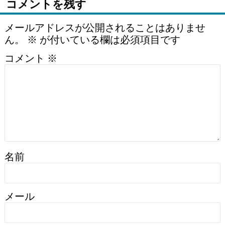
コメントを残す
メールアドレスが公開されることはありませ
ん。
※
が付いている欄は必須項目です
コメント
※
名前
メール