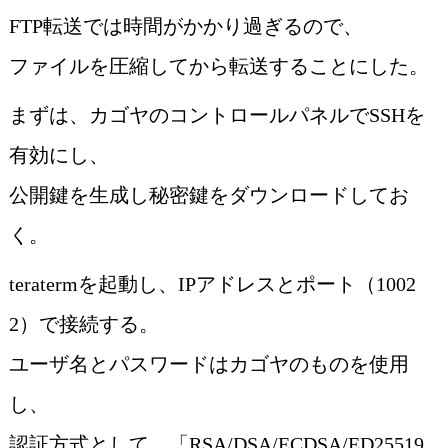
FTP転送では時間がかかり過ぎるので、
ファイルを圧縮してから転送することにした。
まずは、カゴヤのコントロールパネルでSSHを
有効にし、
公開鍵を生成し秘密鍵をダウンロードしてお
く。
teratermを起動し、IPアドレスとポート（1002
2）で接続する。
ユーザ名とパスワードはカゴヤのものを使用
し、
認証方式として、「RSA/DSA/ECDSA/ED25519