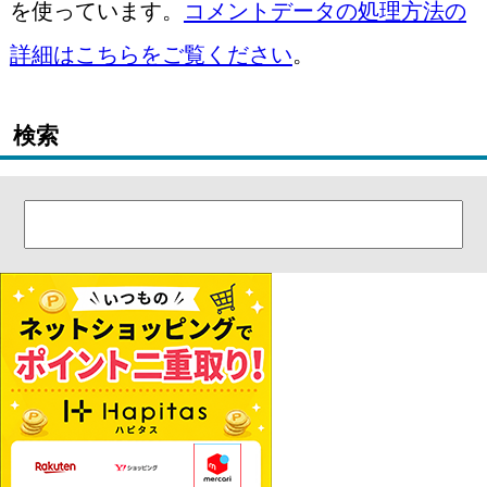
を使っています。
コメントデータの処理方法の
詳細はこちらをご覧ください
。
検索