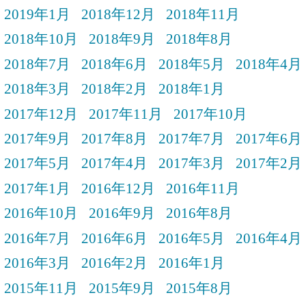
2019年1月
2018年12月
2018年11月
2018年10月
2018年9月
2018年8月
2018年7月
2018年6月
2018年5月
2018年4月
2018年3月
2018年2月
2018年1月
2017年12月
2017年11月
2017年10月
2017年9月
2017年8月
2017年7月
2017年6月
2017年5月
2017年4月
2017年3月
2017年2月
2017年1月
2016年12月
2016年11月
2016年10月
2016年9月
2016年8月
2016年7月
2016年6月
2016年5月
2016年4月
2016年3月
2016年2月
2016年1月
2015年11月
2015年9月
2015年8月