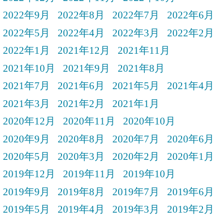
2022年9月
2022年8月
2022年7月
2022年6月
2022年5月
2022年4月
2022年3月
2022年2月
2022年1月
2021年12月
2021年11月
2021年10月
2021年9月
2021年8月
2021年7月
2021年6月
2021年5月
2021年4月
2021年3月
2021年2月
2021年1月
2020年12月
2020年11月
2020年10月
2020年9月
2020年8月
2020年7月
2020年6月
2020年5月
2020年3月
2020年2月
2020年1月
2019年12月
2019年11月
2019年10月
2019年9月
2019年8月
2019年7月
2019年6月
2019年5月
2019年4月
2019年3月
2019年2月