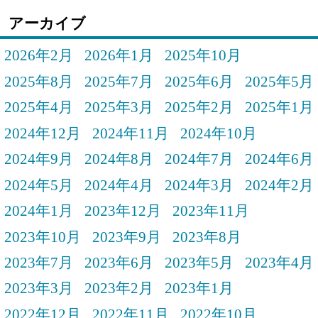
アーカイブ
2026年2月
2026年1月
2025年10月
2025年8月
2025年7月
2025年6月
2025年5月
2025年4月
2025年3月
2025年2月
2025年1月
2024年12月
2024年11月
2024年10月
2024年9月
2024年8月
2024年7月
2024年6月
2024年5月
2024年4月
2024年3月
2024年2月
2024年1月
2023年12月
2023年11月
2023年10月
2023年9月
2023年8月
2023年7月
2023年6月
2023年5月
2023年4月
2023年3月
2023年2月
2023年1月
2022年12月
2022年11月
2022年10月