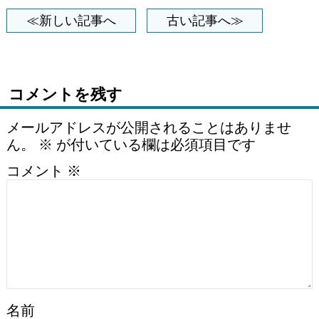
≪新しい記事へ
古い記事へ≫
コメントを残す
メールアドレスが公開されることはありませ
ん。
※
が付いている欄は必須項目です
コメント
※
名前