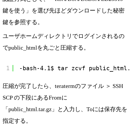
鍵を使う」を選び先ほどダウンロードした秘密
鍵を参照する。
ユーザホームディレクトリでログインされるの
でpublic_htmlを丸ごと圧縮する。
1
-bash-4.1$ tar zcvf public_html
圧縮が完了したら、teratermのファイル ＞ SSH
SCP の下段にあるFromに
「public_html.tar.gz」と入力し、Toには保存先を
指定する。