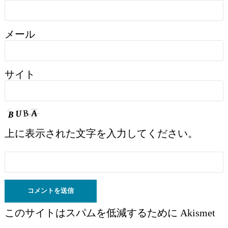
メール
サイト
上に表示された文字を入力してください。
このサイトはスパムを低減するために Akismet