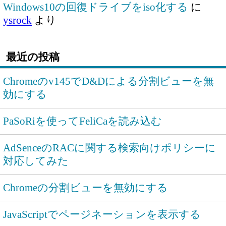
Windows10の回復ドライブをiso化する
に
ysrock
より
最近の投稿
Chromeのv145でD&Dによる分割ビューを無
効にする
PaSoRiを使ってFeliCaを読み込む
AdSenceのRACに関する検索向けポリシーに
対応してみた
Chromeの分割ビューを無効にする
JavaScriptでページネーションを表示する