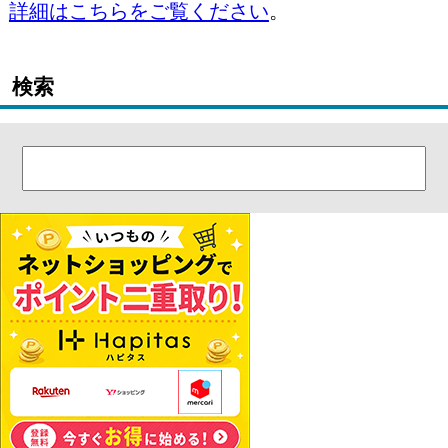
詳細はこちらをご覧ください
。
検索