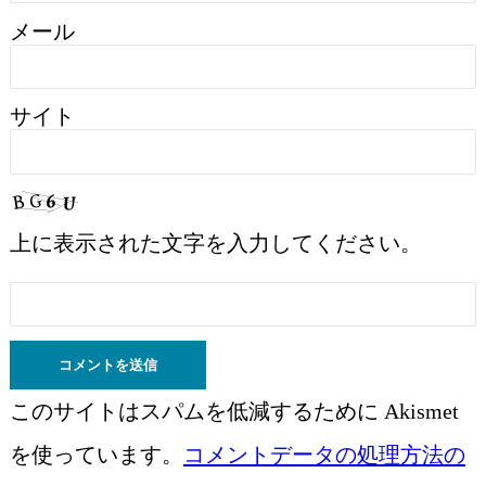
メール
サイト
上に表示された文字を入力してください。
このサイトはスパムを低減するために Akismet
を使っています。
コメントデータの処理方法の