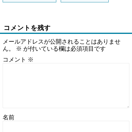
コメントを残す
メールアドレスが公開されることはありませ
ん。
※
が付いている欄は必須項目です
コメント
※
名前