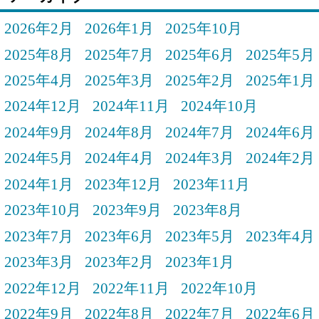
2026年2月
2026年1月
2025年10月
2025年8月
2025年7月
2025年6月
2025年5月
2025年4月
2025年3月
2025年2月
2025年1月
2024年12月
2024年11月
2024年10月
2024年9月
2024年8月
2024年7月
2024年6月
2024年5月
2024年4月
2024年3月
2024年2月
2024年1月
2023年12月
2023年11月
2023年10月
2023年9月
2023年8月
2023年7月
2023年6月
2023年5月
2023年4月
2023年3月
2023年2月
2023年1月
2022年12月
2022年11月
2022年10月
2022年9月
2022年8月
2022年7月
2022年6月