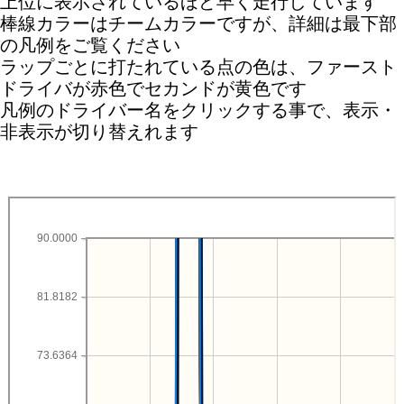
上位に表示されているほど早く走行しています
棒線カラーはチームカラーですが、詳細は最下部
の凡例をご覧ください
ラップごとに打たれている点の色は、ファースト
ドライバが赤色でセカンドが黄色です
凡例のドライバー名をクリックする事で、表示・
非表示が切り替えれます