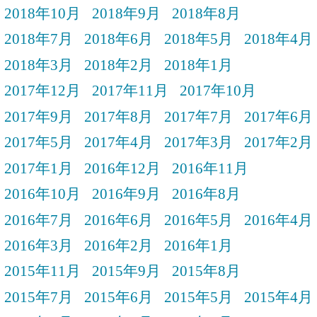
2018年10月
2018年9月
2018年8月
2018年7月
2018年6月
2018年5月
2018年4月
2018年3月
2018年2月
2018年1月
2017年12月
2017年11月
2017年10月
2017年9月
2017年8月
2017年7月
2017年6月
2017年5月
2017年4月
2017年3月
2017年2月
2017年1月
2016年12月
2016年11月
2016年10月
2016年9月
2016年8月
2016年7月
2016年6月
2016年5月
2016年4月
2016年3月
2016年2月
2016年1月
2015年11月
2015年9月
2015年8月
2015年7月
2015年6月
2015年5月
2015年4月