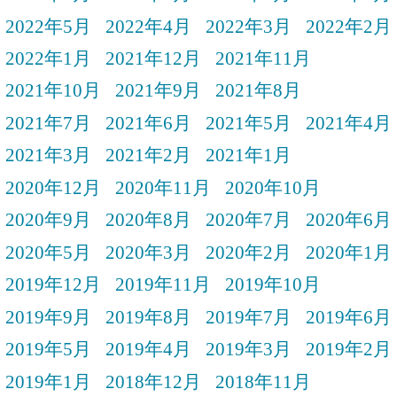
2022年5月
2022年4月
2022年3月
2022年2月
2022年1月
2021年12月
2021年11月
2021年10月
2021年9月
2021年8月
2021年7月
2021年6月
2021年5月
2021年4月
2021年3月
2021年2月
2021年1月
2020年12月
2020年11月
2020年10月
2020年9月
2020年8月
2020年7月
2020年6月
2020年5月
2020年3月
2020年2月
2020年1月
2019年12月
2019年11月
2019年10月
2019年9月
2019年8月
2019年7月
2019年6月
2019年5月
2019年4月
2019年3月
2019年2月
2019年1月
2018年12月
2018年11月