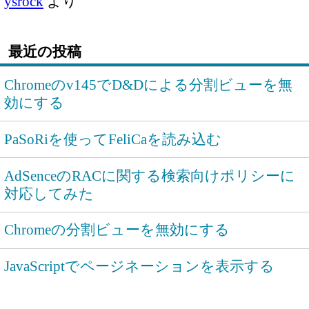
ysrock
より
最近の投稿
Chromeのv145でD&Dによる分割ビューを無
効にする
PaSoRiを使ってFeliCaを読み込む
AdSenceのRACに関する検索向けポリシーに
対応してみた
Chromeの分割ビューを無効にする
JavaScriptでページネーションを表示する