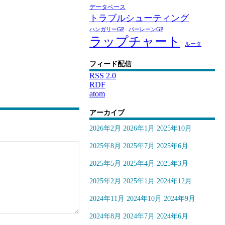
データベース
トラブルシューティング
ハンガリーGP
バーレーンGP
ラップチャート
ルータ
フィード配信
RSS 2.0
RDF
atom
アーカイブ
2026年2月
2026年1月
2025年10月
2025年8月
2025年7月
2025年6月
2025年5月
2025年4月
2025年3月
2025年2月
2025年1月
2024年12月
2024年11月
2024年10月
2024年9月
2024年8月
2024年7月
2024年6月