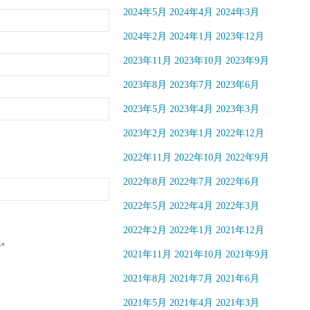
2024年5月
2024年4月
2024年3月
2024年2月
2024年1月
2023年12月
2023年11月
2023年10月
2023年9月
2023年8月
2023年7月
2023年6月
2023年5月
2023年4月
2023年3月
2023年2月
2023年1月
2022年12月
2022年11月
2022年10月
2022年9月
2022年8月
2022年7月
2022年6月
2022年5月
2022年4月
2022年3月
2022年2月
2022年1月
2021年12月
い
。
2021年11月
2021年10月
2021年9月
2021年8月
2021年7月
2021年6月
2021年5月
2021年4月
2021年3月