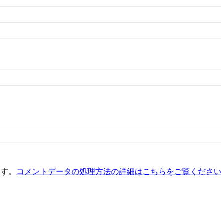
ます。
コメントデータの処理方法の詳細はこちらをご覧くださ