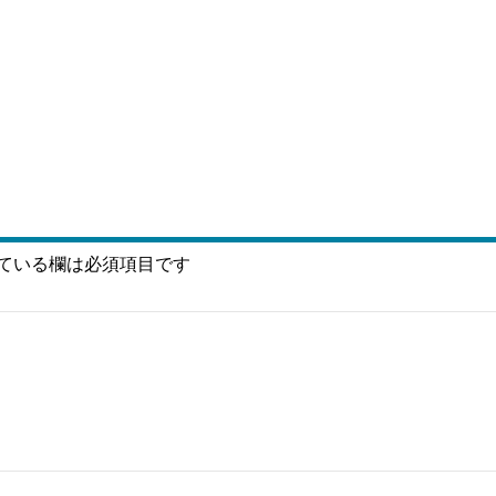
ている欄は必須項目です