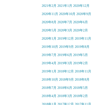
2021年2月
2021年1月
2020年12月
2020年11月
2020年10月
2020年9月
2020年8月
2020年7月
2020年6月
2020年5月
2020年3月
2020年2月
2020年1月
2019年12月
2019年11月
2019年10月
2019年9月
2019年8月
2019年7月
2019年6月
2019年5月
2019年4月
2019年3月
2019年2月
2019年1月
2018年12月
2018年11月
2018年10月
2018年9月
2018年8月
2018年7月
2018年6月
2018年5月
2018年4月
2018年3月
2018年2月
2018年1月
2017年12月
2017年11月