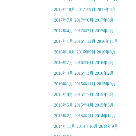
2017年10月
2017年9月
2017年8月
2017年7月
2017年6月
2017年5月
2017年4月
2017年3月
2017年2月
2017年1月
2016年12月
2016年11月
2016年10月
2016年9月
2016年8月
2016年7月
2016年6月
2016年5月
2016年4月
2016年3月
2016年2月
2016年1月
2015年11月
2015年9月
2015年8月
2015年7月
2015年6月
2015年5月
2015年4月
2015年3月
2015年2月
2015年1月
2014年12月
2014年11月
2014年10月
2014年9月