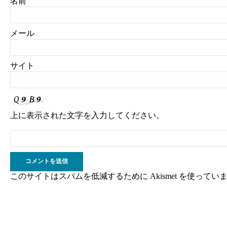
名前
メール
サイト
上に表示された文字を入力してください。
このサイトはスパムを低減するために Akismet を使ってい