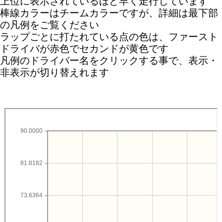
上位に表示されているほど早く走行しています
棒線カラーはチームカラーですが、詳細は最下部
の凡例をご覧ください
ラップごとに打たれている点の色は、ファースト
ドライバが赤色でセカンドが黄色です
凡例のドライバー名をクリックする事で、表示・
非表示が切り替えれます