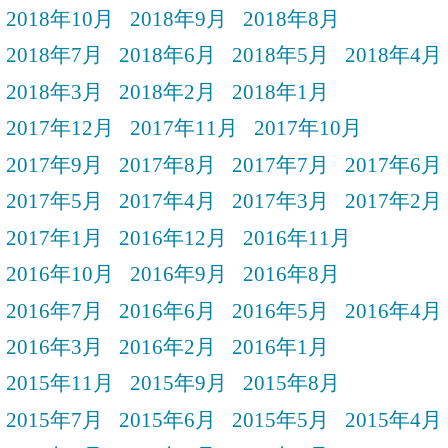
2018年10月
2018年9月
2018年8月
2018年7月
2018年6月
2018年5月
2018年4月
2018年3月
2018年2月
2018年1月
2017年12月
2017年11月
2017年10月
2017年9月
2017年8月
2017年7月
2017年6月
2017年5月
2017年4月
2017年3月
2017年2月
2017年1月
2016年12月
2016年11月
2016年10月
2016年9月
2016年8月
2016年7月
2016年6月
2016年5月
2016年4月
2016年3月
2016年2月
2016年1月
2015年11月
2015年9月
2015年8月
2015年7月
2015年6月
2015年5月
2015年4月