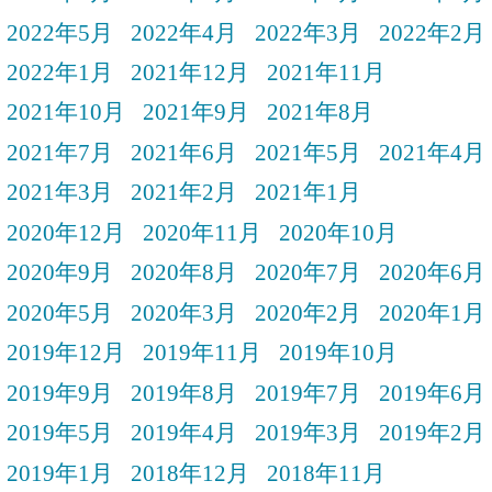
2022年5月
2022年4月
2022年3月
2022年2月
2022年1月
2021年12月
2021年11月
2021年10月
2021年9月
2021年8月
2021年7月
2021年6月
2021年5月
2021年4月
2021年3月
2021年2月
2021年1月
2020年12月
2020年11月
2020年10月
2020年9月
2020年8月
2020年7月
2020年6月
2020年5月
2020年3月
2020年2月
2020年1月
2019年12月
2019年11月
2019年10月
2019年9月
2019年8月
2019年7月
2019年6月
2019年5月
2019年4月
2019年3月
2019年2月
2019年1月
2018年12月
2018年11月