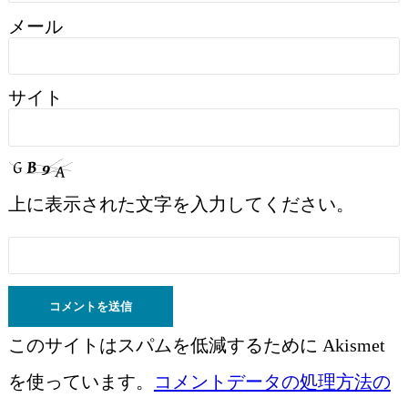
メール
サイト
上に表示された文字を入力してください。
このサイトはスパムを低減するために Akismet
を使っています。
コメントデータの処理方法の