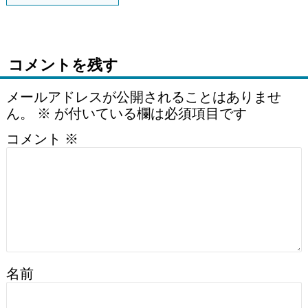
コメントを残す
メールアドレスが公開されることはありませ
ん。
※
が付いている欄は必須項目です
コメント
※
名前