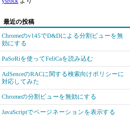
ysrock
より
最近の投稿
Chromeのv145でD&Dによる分割ビューを無
効にする
PaSoRiを使ってFeliCaを読み込む
AdSenceのRACに関する検索向けポリシーに
対応してみた
Chromeの分割ビューを無効にする
JavaScriptでページネーションを表示する