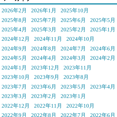
2026年2月
2026年1月
2025年10月
2025年8月
2025年7月
2025年6月
2025年5月
2025年4月
2025年3月
2025年2月
2025年1月
2024年12月
2024年11月
2024年10月
2024年9月
2024年8月
2024年7月
2024年6月
2024年5月
2024年4月
2024年3月
2024年2月
2024年1月
2023年12月
2023年11月
2023年10月
2023年9月
2023年8月
2023年7月
2023年6月
2023年5月
2023年4月
2023年3月
2023年2月
2023年1月
2022年12月
2022年11月
2022年10月
2022年9月
2022年8月
2022年7月
2022年6月