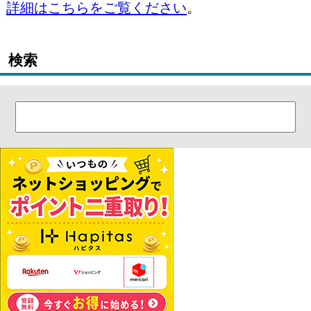
詳細はこちらをご覧ください
。
検索