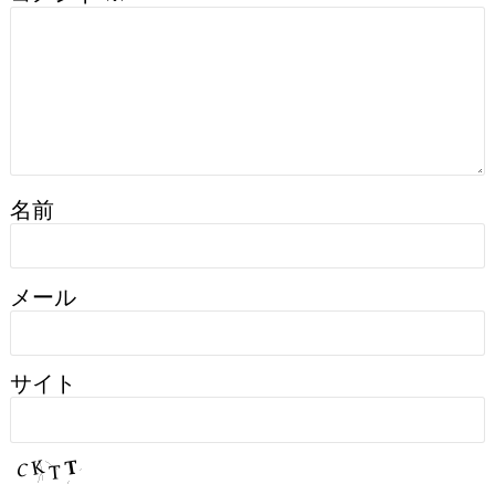
名前
メール
サイト