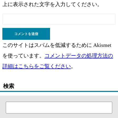
上に表示された文字を入力してください。
このサイトはスパムを低減するために Akismet
を使っています。
コメントデータの処理方法の
詳細はこちらをご覧ください
。
検索