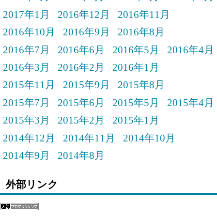
2017年1月
2016年12月
2016年11月
2016年10月
2016年9月
2016年8月
2016年7月
2016年6月
2016年5月
2016年4月
2016年3月
2016年2月
2016年1月
2015年11月
2015年9月
2015年8月
2015年7月
2015年6月
2015年5月
2015年4月
2015年3月
2015年2月
2015年1月
2014年12月
2014年11月
2014年10月
2014年9月
2014年8月
外部リンク