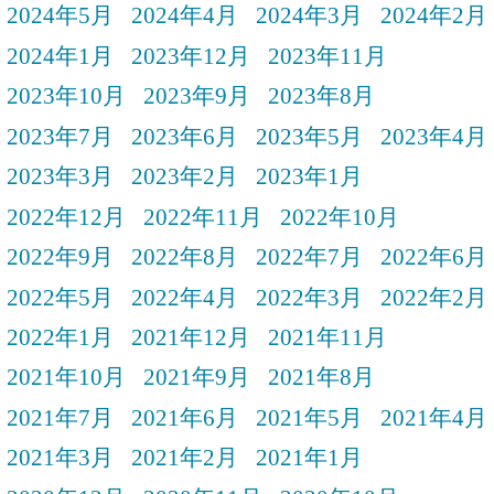
2024年5月
2024年4月
2024年3月
2024年2月
2024年1月
2023年12月
2023年11月
2023年10月
2023年9月
2023年8月
2023年7月
2023年6月
2023年5月
2023年4月
2023年3月
2023年2月
2023年1月
2022年12月
2022年11月
2022年10月
2022年9月
2022年8月
2022年7月
2022年6月
2022年5月
2022年4月
2022年3月
2022年2月
2022年1月
2021年12月
2021年11月
2021年10月
2021年9月
2021年8月
2021年7月
2021年6月
2021年5月
2021年4月
2021年3月
2021年2月
2021年1月