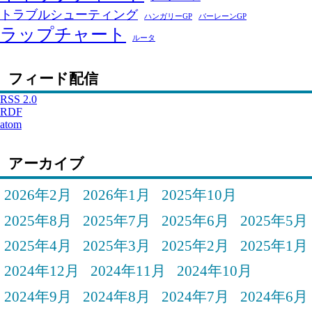
トラブルシューティング
ハンガリーGP
バーレーンGP
ラップチャート
ルータ
フィード配信
RSS 2.0
RDF
atom
アーカイブ
2026年2月
2026年1月
2025年10月
2025年8月
2025年7月
2025年6月
2025年5月
2025年4月
2025年3月
2025年2月
2025年1月
2024年12月
2024年11月
2024年10月
2024年9月
2024年8月
2024年7月
2024年6月