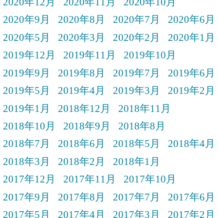
2020年12月
2020年11月
2020年10月
2020年9月
2020年8月
2020年7月
2020年6月
2020年5月
2020年3月
2020年2月
2020年1月
2019年12月
2019年11月
2019年10月
2019年9月
2019年8月
2019年7月
2019年6月
2019年5月
2019年4月
2019年3月
2019年2月
2019年1月
2018年12月
2018年11月
2018年10月
2018年9月
2018年8月
2018年7月
2018年6月
2018年5月
2018年4月
2018年3月
2018年2月
2018年1月
2017年12月
2017年11月
2017年10月
2017年9月
2017年8月
2017年7月
2017年6月
2017年5月
2017年4月
2017年3月
2017年2月