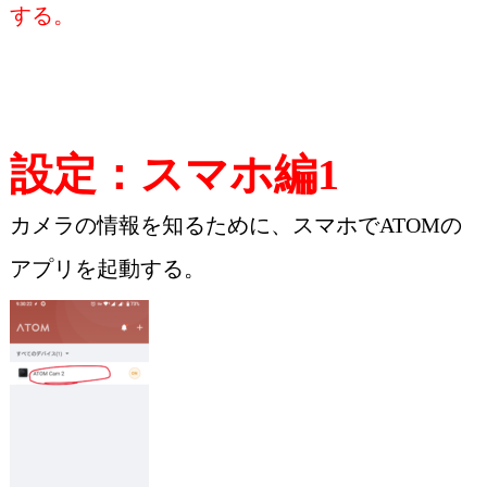
する。
設定：スマホ編1
カメラの情報を知るために、スマホでATOMの
アプリを起動する。