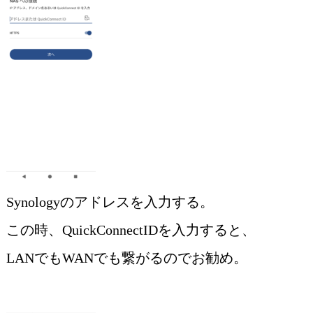
Synologyのアドレスを入力する。
この時、QuickConnectIDを入力すると、
LANでもWANでも繋がるのでお勧め。