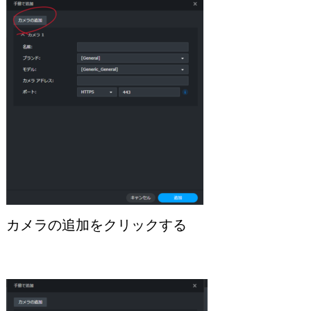
カメラの追加をクリックする