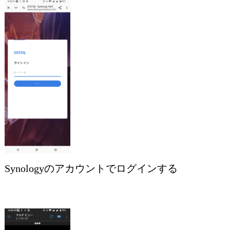
Synologyのアカウントでログインする