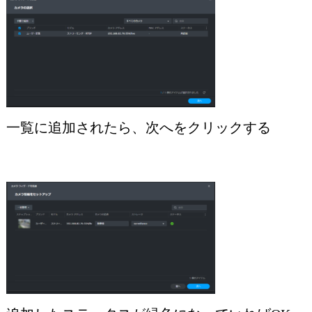
一覧に追加されたら、次へをクリックする