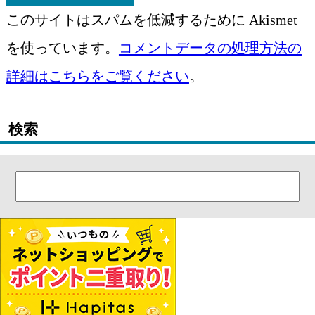
このサイトはスパムを低減するために Akismet
を使っています。
コメントデータの処理方法の
詳細はこちらをご覧ください
。
検索