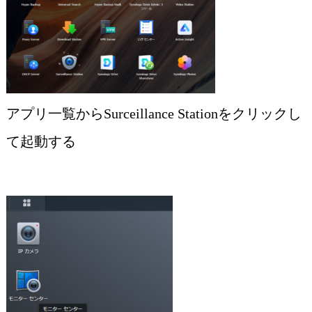
アプリ一覧からSurceillance Stationをクリックし
て起動する