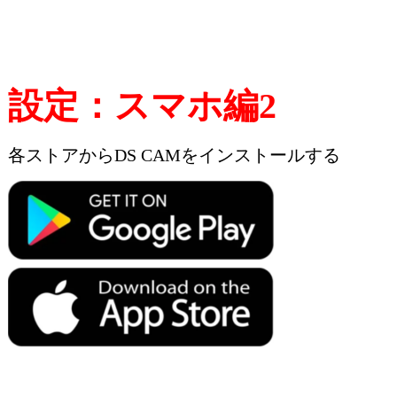
設定：スマホ編2
各ストアからDS CAMをインストールする