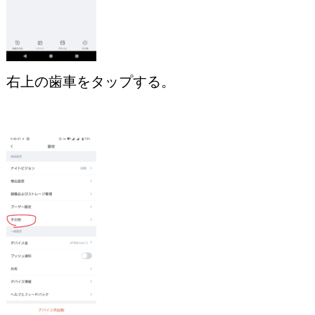
右上の歯車をタップする。