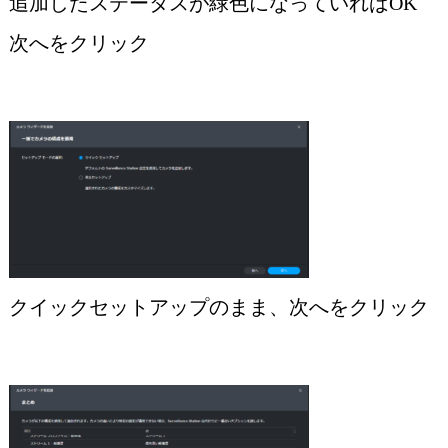
追加したステータスが緑色になっていればOK
次へをクリック
クイックセットアップのまま、次へをクリック