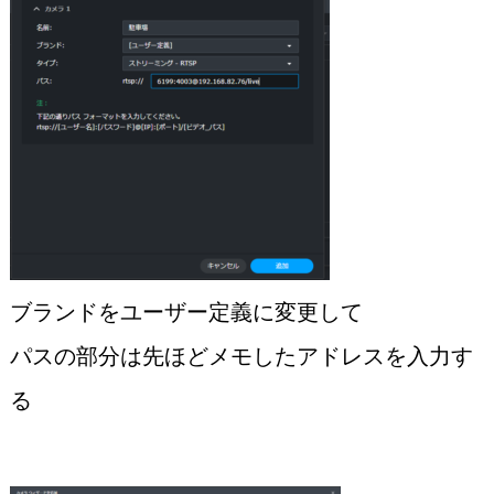
ブランドをユーザー定義に変更して
パスの部分は先ほどメモしたアドレスを入力す
る