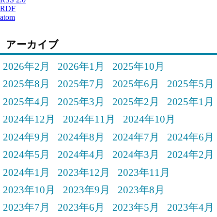
RDF
atom
アーカイブ
2026年2月
2026年1月
2025年10月
2025年8月
2025年7月
2025年6月
2025年5月
2025年4月
2025年3月
2025年2月
2025年1月
2024年12月
2024年11月
2024年10月
2024年9月
2024年8月
2024年7月
2024年6月
2024年5月
2024年4月
2024年3月
2024年2月
2024年1月
2023年12月
2023年11月
2023年10月
2023年9月
2023年8月
2023年7月
2023年6月
2023年5月
2023年4月