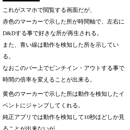
これがスマホで閲覧する画面だが、
赤色のマーカーで示した所が時間軸で、左右に
D&Dする事で好きな所が再生される。
また、青い線は動作を検知した所を示してい
る。
なおこのバー上でピンチイン・アウトする事で
時間の倍率を変えることが出来る。
黄色のマーカーで示した所は動作を検知したイ
ベントにジャンプしてくれる。
純正アプリでは動作を検知して10秒ほどしか見
ることが出来ないが、