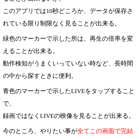
このアプリでは10秒どころか、データが保存さ
れている限り制限なく見ることが出来る。
緑色のマーカーで示した所は、再生の倍率を変
えることが出来る。
動作検知がうまくいっていない時など、長時間
の中から探すときに便利。
青色のマーカーで示したLIVEをタップすること
で、
録画ではなくLIVEの映像を見ることが出来る。
今のところ、やりたい事が
全てこの画面で完結