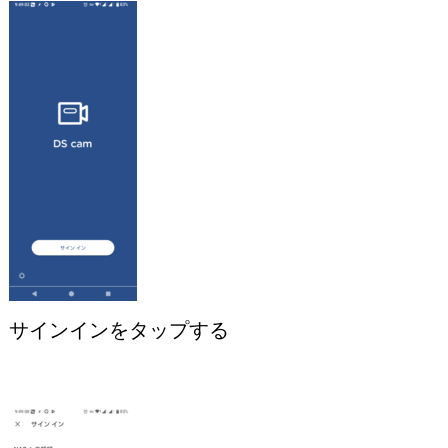
サインインをタップする