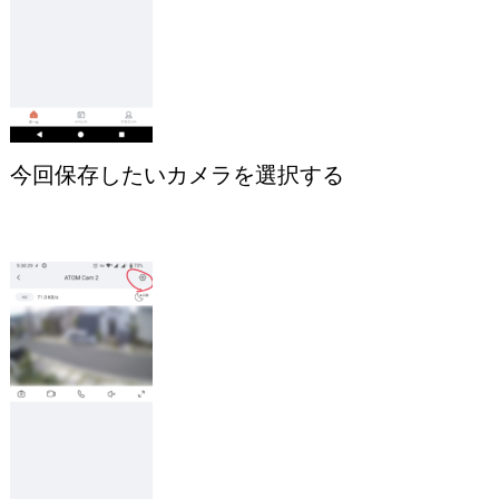
今回保存したいカメラを選択する