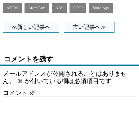
ATOM
AtomCam
NAS
RTSP
Synology
≪新しい記事へ
古い記事へ≫
コメントを残す
メールアドレスが公開されることはありませ
ん。
※
が付いている欄は必須項目です
コメント
※