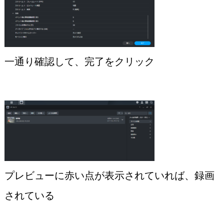
一通り確認して、完了をクリック
プレビューに赤い点が表示されていれば、録画
されている