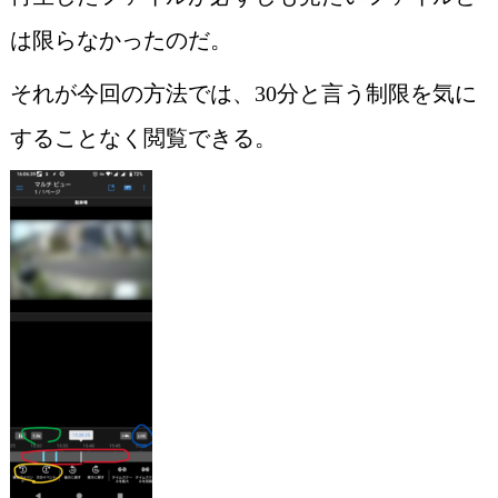
は限らなかったのだ。
それが今回の方法では、30分と言う制限を気に
することなく閲覧できる。