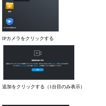
IPカメラをクリックする
追加をクリックする（1台目のみ表示）