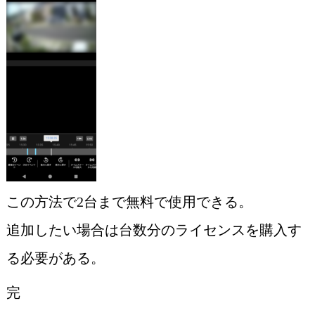
この方法で2台まで無料で使用できる。
追加したい場合は台数分のライセンスを購入す
る必要がある。
完