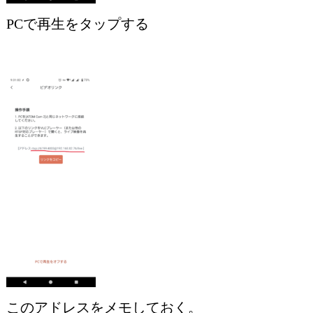
PCで再生をタップする
このアドレスをメモしておく。