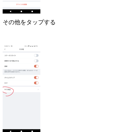
その他をタップする