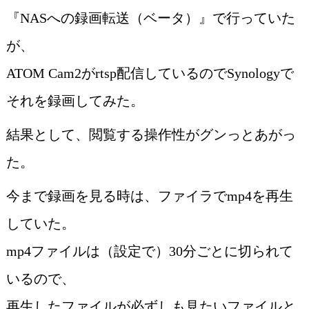
『NASへの録画転送（ベータ）』で行っていた
が、
ATOM Cam2がrtsp配信しているのでSynologyで
それを録画してみた。
結果として、閲覧する操作性がグンっとあがっ
た。
今まで録画を見る時は、ファイラでmp4を再生
していた。
mp4ファイルは（設定で）30分ごとに切られて
いるので、
再生したファイルが必ずしも見たいファイルと