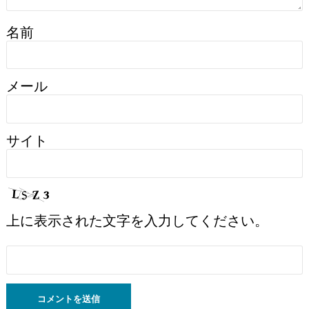
名前
メール
サイト
上に表示された文字を入力してください。