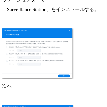
「Surveillance Station」をインストールする。
次へ