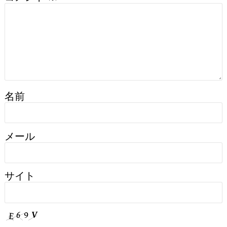
名前
メール
サイト