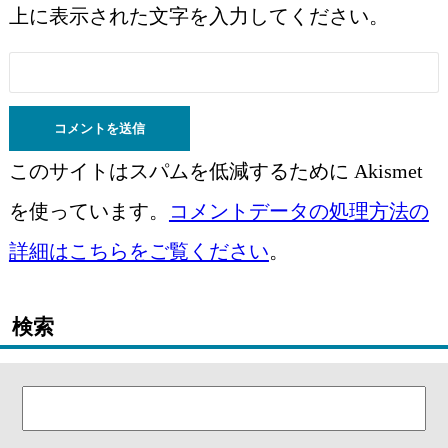
上に表示された文字を入力してください。
このサイトはスパムを低減するために Akismet
を使っています。
コメントデータの処理方法の
詳細はこちらをご覧ください
。
検索