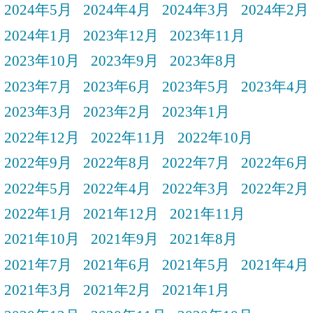
2024年5月
2024年4月
2024年3月
2024年2月
2024年1月
2023年12月
2023年11月
2023年10月
2023年9月
2023年8月
2023年7月
2023年6月
2023年5月
2023年4月
2023年3月
2023年2月
2023年1月
2022年12月
2022年11月
2022年10月
2022年9月
2022年8月
2022年7月
2022年6月
2022年5月
2022年4月
2022年3月
2022年2月
2022年1月
2021年12月
2021年11月
2021年10月
2021年9月
2021年8月
2021年7月
2021年6月
2021年5月
2021年4月
2021年3月
2021年2月
2021年1月