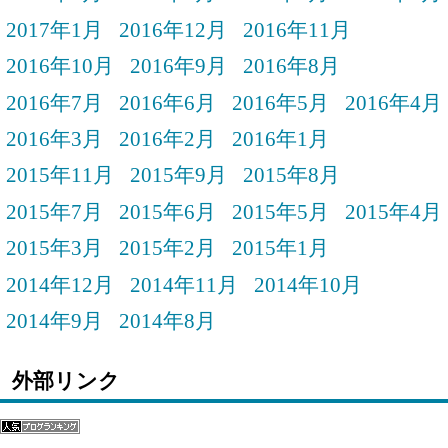
2017年1月
2016年12月
2016年11月
2016年10月
2016年9月
2016年8月
2016年7月
2016年6月
2016年5月
2016年4月
2016年3月
2016年2月
2016年1月
2015年11月
2015年9月
2015年8月
2015年7月
2015年6月
2015年5月
2015年4月
2015年3月
2015年2月
2015年1月
2014年12月
2014年11月
2014年10月
2014年9月
2014年8月
外部リンク