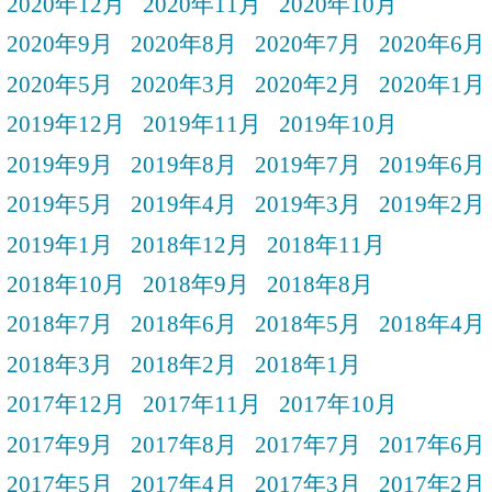
2020年12月
2020年11月
2020年10月
2020年9月
2020年8月
2020年7月
2020年6月
2020年5月
2020年3月
2020年2月
2020年1月
2019年12月
2019年11月
2019年10月
2019年9月
2019年8月
2019年7月
2019年6月
2019年5月
2019年4月
2019年3月
2019年2月
2019年1月
2018年12月
2018年11月
2018年10月
2018年9月
2018年8月
2018年7月
2018年6月
2018年5月
2018年4月
2018年3月
2018年2月
2018年1月
2017年12月
2017年11月
2017年10月
2017年9月
2017年8月
2017年7月
2017年6月
2017年5月
2017年4月
2017年3月
2017年2月