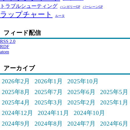
トラブルシューティング
ハンガリーGP
バーレーンGP
ラップチャート
ルータ
フィード配信
RSS 2.0
RDF
atom
アーカイブ
2026年2月
2026年1月
2025年10月
2025年8月
2025年7月
2025年6月
2025年5月
2025年4月
2025年3月
2025年2月
2025年1月
2024年12月
2024年11月
2024年10月
2024年9月
2024年8月
2024年7月
2024年6月