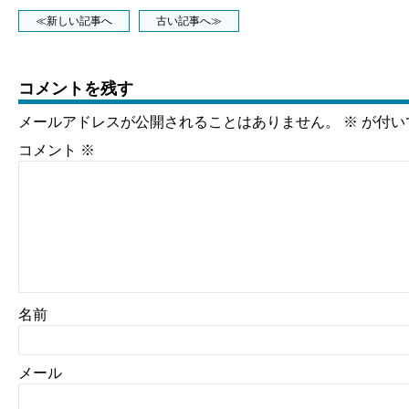
≪新しい記事へ
古い記事へ≫
コメントを残す
メールアドレスが公開されることはありません。
※
が付い
コメント
※
名前
メール