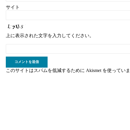
サイト
上に表示された文字を入力してください。
このサイトはスパムを低減するために Akismet を使ってい