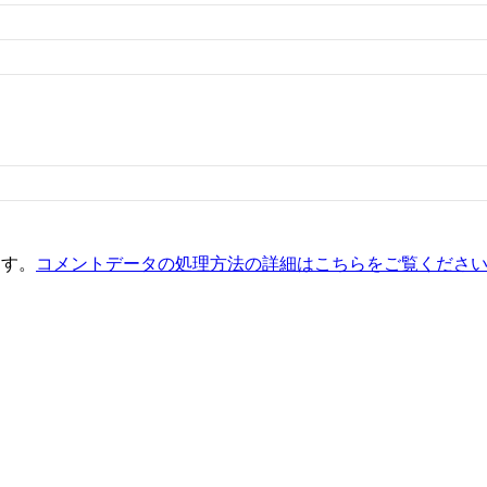
ます。
コメントデータの処理方法の詳細はこちらをご覧くださ