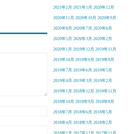
2021年2月
2021年1月
2020年12月
2020年11月
2020年10月
2020年9月
2020年8月
2020年7月
2020年6月
2020年5月
2020年3月
2020年2月
2020年1月
2019年12月
2019年11月
2019年10月
2019年9月
2019年8月
2019年7月
2019年6月
2019年5月
2019年4月
2019年3月
2019年2月
2019年1月
2018年12月
2018年11月
2018年10月
2018年9月
2018年8月
2018年7月
2018年6月
2018年5月
2018年4月
2018年3月
2018年2月
2018年1月
2017年12月
2017年11月