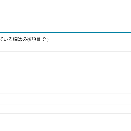
ている欄は必須項目です