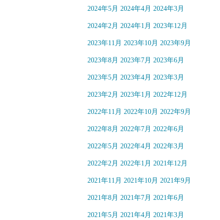
2024年5月
2024年4月
2024年3月
2024年2月
2024年1月
2023年12月
2023年11月
2023年10月
2023年9月
2023年8月
2023年7月
2023年6月
2023年5月
2023年4月
2023年3月
2023年2月
2023年1月
2022年12月
2022年11月
2022年10月
2022年9月
2022年8月
2022年7月
2022年6月
2022年5月
2022年4月
2022年3月
2022年2月
2022年1月
2021年12月
2021年11月
2021年10月
2021年9月
2021年8月
2021年7月
2021年6月
2021年5月
2021年4月
2021年3月