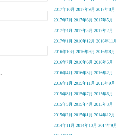
2017年10月
2017年9月
2017年8月
2017年7月
2017年6月
2017年5月
2017年4月
2017年3月
2017年2月
2017年1月
2016年12月
2016年11月
2016年10月
2016年9月
2016年8月
2016年7月
2016年6月
2016年5月
い
。
2016年4月
2016年3月
2016年2月
2016年1月
2015年11月
2015年9月
2015年8月
2015年7月
2015年6月
2015年5月
2015年4月
2015年3月
2015年2月
2015年1月
2014年12月
2014年11月
2014年10月
2014年9月