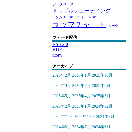
データベース
トラブルシューティング
ハンガリーGP
バーレーンGP
ラップチャート
ルータ
フィード配信
RSS 2.0
RDF
atom
アーカイブ
2026年2月
2026年1月
2025年10月
2025年8月
2025年7月
2025年6月
2025年5月
2025年4月
2025年3月
2025年2月
2025年1月
2024年12月
2024年11月
2024年10月
2024年9月
2024年8月
2024年7月
2024年6月