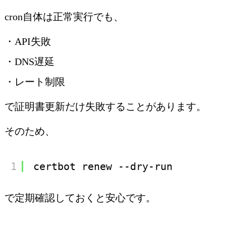
cron自体は正常実行でも、
・API失敗
・DNS遅延
・レート制限
で証明書更新だけ失敗することがあります。
そのため、
1
certbot renew --dry-run
で定期確認しておくと安心です。