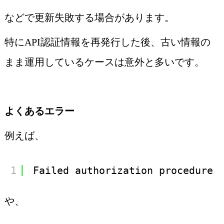
などで更新失敗する場合があります。
特にAPI認証情報を再発行した後、古い情報の
まま運用しているケースは意外と多いです。
よくあるエラー
例えば、
1
Failed authorization procedure
や、