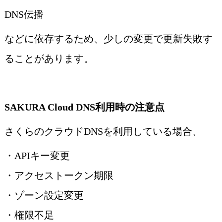
DNS伝播
などに依存するため、少しの変更で更新失敗す
ることがあります。
SAKURA Cloud DNS利用時の注意点
さくらのクラウドDNSを利用している場合、
・APIキー変更
・アクセストークン期限
・ゾーン設定変更
・権限不足