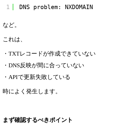
1
DNS problem: NXDOMAIN
など。
これは、
・TXTレコードが作成できていない
・DNS反映が間に合っていない
・APIで更新失敗している
時によく発生します。
まず確認するべきポイント