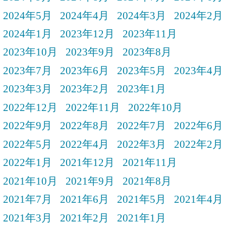
2024年5月
2024年4月
2024年3月
2024年2月
2024年1月
2023年12月
2023年11月
2023年10月
2023年9月
2023年8月
2023年7月
2023年6月
2023年5月
2023年4月
2023年3月
2023年2月
2023年1月
2022年12月
2022年11月
2022年10月
2022年9月
2022年8月
2022年7月
2022年6月
2022年5月
2022年4月
2022年3月
2022年2月
2022年1月
2021年12月
2021年11月
2021年10月
2021年9月
2021年8月
2021年7月
2021年6月
2021年5月
2021年4月
2021年3月
2021年2月
2021年1月