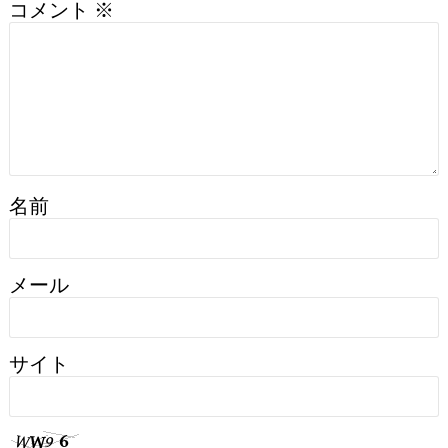
コメント
※
名前
メール
サイト