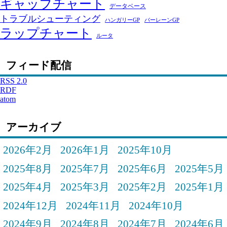
ギャップチャート
データベース
トラブルシューティング
ハンガリーGP
バーレーンGP
ラップチャート
ルータ
フィード配信
RSS 2.0
RDF
atom
アーカイブ
2026年2月
2026年1月
2025年10月
2025年8月
2025年7月
2025年6月
2025年5月
2025年4月
2025年3月
2025年2月
2025年1月
2024年12月
2024年11月
2024年10月
2024年9月
2024年8月
2024年7月
2024年6月