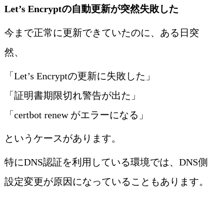
Let’s Encryptの自動更新が突然失敗した
今まで正常に更新できていたのに、ある日突
然、
「Let’s Encryptの更新に失敗した」
「証明書期限切れ警告が出た」
「certbot renew がエラーになる」
というケースがあります。
特にDNS認証を利用している環境では、DNS側
設定変更が原因になっていることもあります。