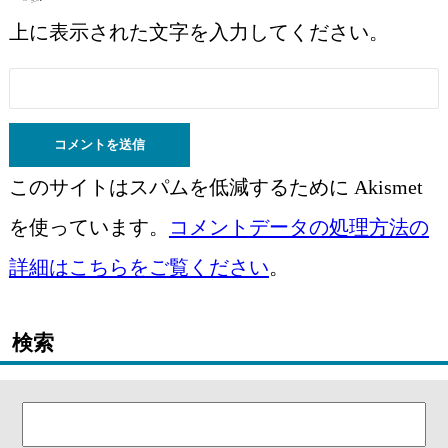
上に表示された文字を入力してください。
このサイトはスパムを低減するために Akismet
を使っています。
コメントデータの処理方法の
詳細はこちらをご覧ください
。
検索