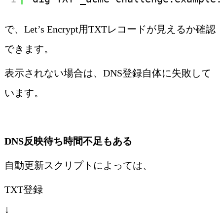
で、Let’s Encrypt用TXTレコードが見えるか確認
できます。
表示されない場合は、DNS登録自体に失敗して
います。
DNS反映待ち時間不足もある
自動更新スクリプトによっては、
TXT登録
↓