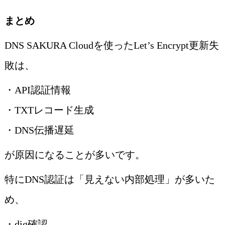
まとめ
DNS SAKURA Cloudを使ったLet’s Encrypt更新失
敗は、
・API認証情報
・TXTレコード生成
・DNS伝播遅延
が原因になることが多いです。
特にDNS認証は「見えない内部処理」が多いた
め、
・dig確認