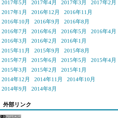
2017年5月
2017年4月
2017年3月
2017年2月
2017年1月
2016年12月
2016年11月
2016年10月
2016年9月
2016年8月
2016年7月
2016年6月
2016年5月
2016年4月
2016年3月
2016年2月
2016年1月
2015年11月
2015年9月
2015年8月
2015年7月
2015年6月
2015年5月
2015年4月
2015年3月
2015年2月
2015年1月
2014年12月
2014年11月
2014年10月
2014年9月
2014年8月
外部リンク