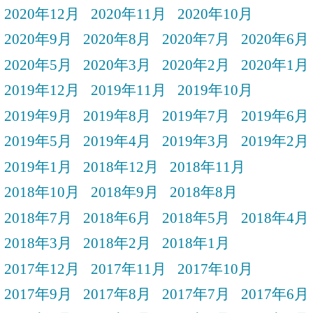
2020年12月
2020年11月
2020年10月
2020年9月
2020年8月
2020年7月
2020年6月
2020年5月
2020年3月
2020年2月
2020年1月
2019年12月
2019年11月
2019年10月
2019年9月
2019年8月
2019年7月
2019年6月
2019年5月
2019年4月
2019年3月
2019年2月
2019年1月
2018年12月
2018年11月
2018年10月
2018年9月
2018年8月
2018年7月
2018年6月
2018年5月
2018年4月
2018年3月
2018年2月
2018年1月
2017年12月
2017年11月
2017年10月
2017年9月
2017年8月
2017年7月
2017年6月