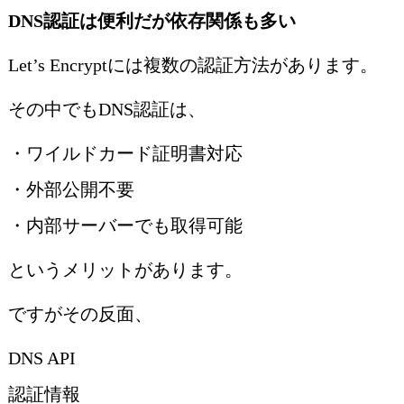
DNS認証は便利だが依存関係も多い
Let’s Encryptには複数の認証方法があります。
その中でもDNS認証は、
・ワイルドカード証明書対応
・外部公開不要
・内部サーバーでも取得可能
というメリットがあります。
ですがその反面、
DNS API
認証情報