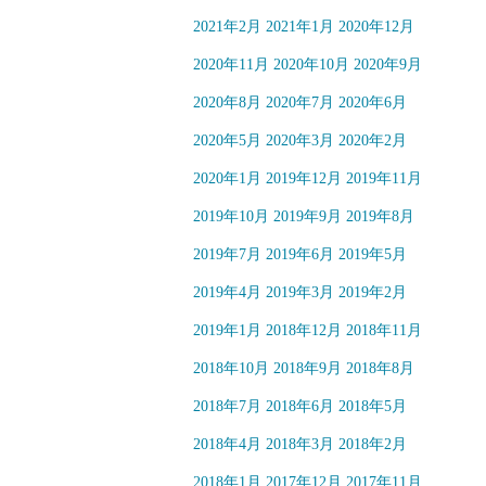
2021年2月
2021年1月
2020年12月
2020年11月
2020年10月
2020年9月
2020年8月
2020年7月
2020年6月
2020年5月
2020年3月
2020年2月
2020年1月
2019年12月
2019年11月
2019年10月
2019年9月
2019年8月
2019年7月
2019年6月
2019年5月
2019年4月
2019年3月
2019年2月
2019年1月
2018年12月
2018年11月
2018年10月
2018年9月
2018年8月
2018年7月
2018年6月
2018年5月
2018年4月
2018年3月
2018年2月
2018年1月
2017年12月
2017年11月