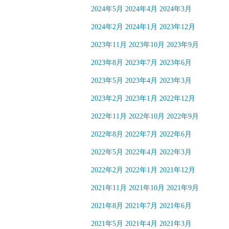
2024年5月
2024年4月
2024年3月
2024年2月
2024年1月
2023年12月
2023年11月
2023年10月
2023年9月
2023年8月
2023年7月
2023年6月
2023年5月
2023年4月
2023年3月
2023年2月
2023年1月
2022年12月
2022年11月
2022年10月
2022年9月
2022年8月
2022年7月
2022年6月
2022年5月
2022年4月
2022年3月
2022年2月
2022年1月
2021年12月
2021年11月
2021年10月
2021年9月
2021年8月
2021年7月
2021年6月
2021年5月
2021年4月
2021年3月