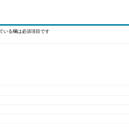
ている欄は必須項目です