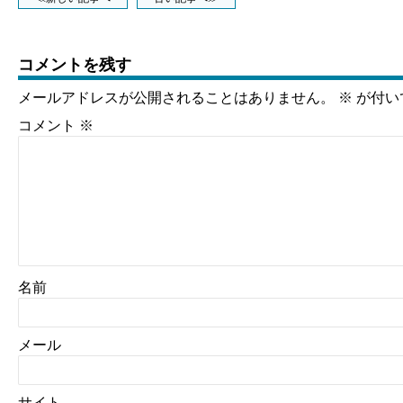
コメントを残す
メールアドレスが公開されることはありません。
※
が付い
コメント
※
名前
メール
サイト