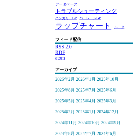
データベース
トラブルシューティング
ハンガリーGP
バーレーンGP
ラップチャート
ルータ
フィード配信
RSS 2.0
RDF
atom
アーカイブ
2026年2月
2026年1月
2025年10月
2025年8月
2025年7月
2025年6月
2025年5月
2025年4月
2025年3月
2025年2月
2025年1月
2024年12月
2024年11月
2024年10月
2024年9月
2024年8月
2024年7月
2024年6月