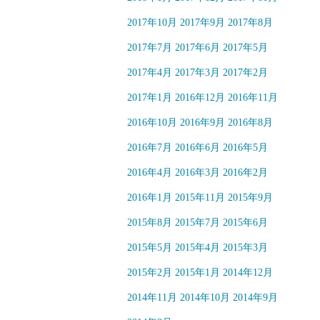
2017年10月
2017年9月
2017年8月
2017年7月
2017年6月
2017年5月
2017年4月
2017年3月
2017年2月
2017年1月
2016年12月
2016年11月
2016年10月
2016年9月
2016年8月
2016年7月
2016年6月
2016年5月
2016年4月
2016年3月
2016年2月
2016年1月
2015年11月
2015年9月
2015年8月
2015年7月
2015年6月
2015年5月
2015年4月
2015年3月
2015年2月
2015年1月
2014年12月
2014年11月
2014年10月
2014年9月