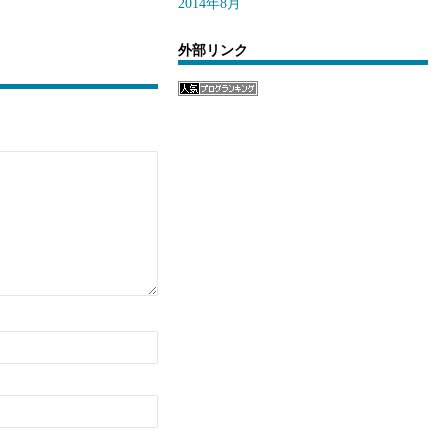
2014年8月
外部リンク