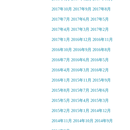
2017年10月
2017年9月
2017年8月
2017年7月
2017年6月
2017年5月
2017年4月
2017年3月
2017年2月
2017年1月
2016年12月
2016年11月
2016年10月
2016年9月
2016年8月
2016年7月
2016年6月
2016年5月
2016年4月
2016年3月
2016年2月
2016年1月
2015年11月
2015年9月
2015年8月
2015年7月
2015年6月
2015年5月
2015年4月
2015年3月
2015年2月
2015年1月
2014年12月
2014年11月
2014年10月
2014年9月