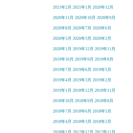
2021年2月
2021年1月
2020年12月
2020年11月
2020年10月
2020年9月
2020年8月
2020年7月
2020年6月
2020年5月
2020年3月
2020年2月
2020年1月
2019年12月
2019年11月
2019年10月
2019年9月
2019年8月
2019年7月
2019年6月
2019年5月
2019年4月
2019年3月
2019年2月
2019年1月
2018年12月
2018年11月
2018年10月
2018年9月
2018年8月
2018年7月
2018年6月
2018年5月
2018年4月
2018年3月
2018年2月
2018年1月
2017年12月
2017年11月