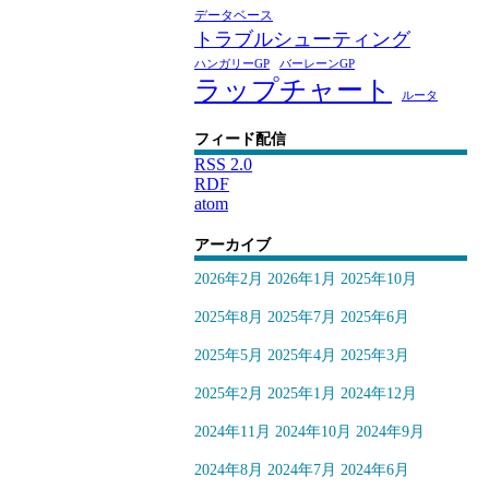
データベース
トラブルシューティング
ハンガリーGP
バーレーンGP
ラップチャート
ルータ
フィード配信
RSS 2.0
RDF
atom
アーカイブ
2026年2月
2026年1月
2025年10月
2025年8月
2025年7月
2025年6月
2025年5月
2025年4月
2025年3月
2025年2月
2025年1月
2024年12月
2024年11月
2024年10月
2024年9月
2024年8月
2024年7月
2024年6月