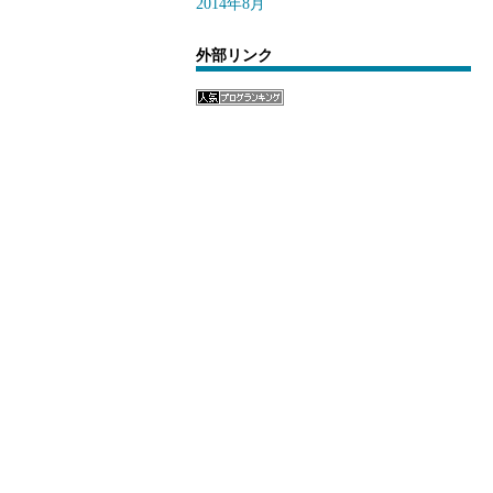
2014年8月
外部リンク