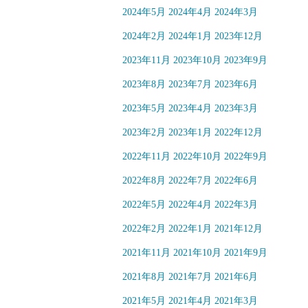
2024年5月
2024年4月
2024年3月
2024年2月
2024年1月
2023年12月
2023年11月
2023年10月
2023年9月
2023年8月
2023年7月
2023年6月
2023年5月
2023年4月
2023年3月
2023年2月
2023年1月
2022年12月
2022年11月
2022年10月
2022年9月
2022年8月
2022年7月
2022年6月
2022年5月
2022年4月
2022年3月
2022年2月
2022年1月
2021年12月
2021年11月
2021年10月
2021年9月
2021年8月
2021年7月
2021年6月
2021年5月
2021年4月
2021年3月