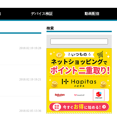
知
デバイス検証
動画配信
検索
2018.02.19 19:28
2018.02.19 19:21
2018.02.05 13:36