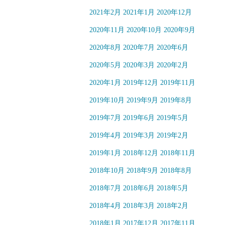
2021年2月
2021年1月
2020年12月
2020年11月
2020年10月
2020年9月
2020年8月
2020年7月
2020年6月
2020年5月
2020年3月
2020年2月
2020年1月
2019年12月
2019年11月
2019年10月
2019年9月
2019年8月
2019年7月
2019年6月
2019年5月
2019年4月
2019年3月
2019年2月
2019年1月
2018年12月
2018年11月
2018年10月
2018年9月
2018年8月
2018年7月
2018年6月
2018年5月
2018年4月
2018年3月
2018年2月
2018年1月
2017年12月
2017年11月