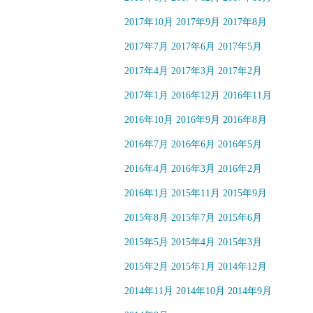
2017年10月
2017年9月
2017年8月
2017年7月
2017年6月
2017年5月
2017年4月
2017年3月
2017年2月
2017年1月
2016年12月
2016年11月
2016年10月
2016年9月
2016年8月
2016年7月
2016年6月
2016年5月
2016年4月
2016年3月
2016年2月
2016年1月
2015年11月
2015年9月
2015年8月
2015年7月
2015年6月
2015年5月
2015年4月
2015年3月
2015年2月
2015年1月
2014年12月
2014年11月
2014年10月
2014年9月