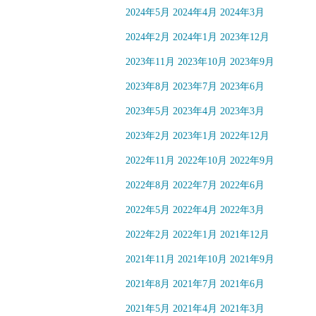
2024年5月
2024年4月
2024年3月
2024年2月
2024年1月
2023年12月
2023年11月
2023年10月
2023年9月
2023年8月
2023年7月
2023年6月
2023年5月
2023年4月
2023年3月
2023年2月
2023年1月
2022年12月
2022年11月
2022年10月
2022年9月
2022年8月
2022年7月
2022年6月
2022年5月
2022年4月
2022年3月
2022年2月
2022年1月
2021年12月
2021年11月
2021年10月
2021年9月
2021年8月
2021年7月
2021年6月
2021年5月
2021年4月
2021年3月