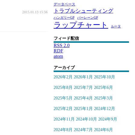
データベース
トラブルシューティング
2015.01.13 15:56
ハンガリーGP
バーレーンGP
ラップチャート
ルータ
フィード配信
RSS 2.0
RDF
atom
アーカイブ
2026年2月
2026年1月
2025年10月
2025年8月
2025年7月
2025年6月
2025年5月
2025年4月
2025年3月
2025年2月
2025年1月
2024年12月
2024年11月
2024年10月
2024年9月
2024年8月
2024年7月
2024年6月