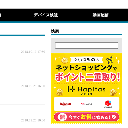
知
デバイス検証
動画配信
検索
2018.10.10 17:30
2018.09.25 16:00
2018.09.25 16:00