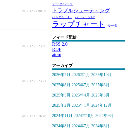
データベース
トラブルシューティング
2017.12.27 00:00
ハンガリーGP
バーレーンGP
ラップチャート
ルータ
フィード配信
RSS 2.0
2017.12.26 23:36
RDF
atom
アーカイブ
2026年2月
2026年1月
2025年10月
2017.12.26 23:21
2025年8月
2025年7月
2025年6月
2025年5月
2025年4月
2025年3月
2025年2月
2025年1月
2024年12月
2024年11月
2024年10月
2024年9月
2017.11.13 16:28
2024年8月
2024年7月
2024年6月