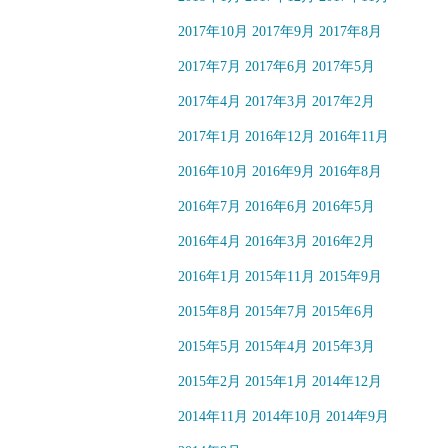
2017年10月
2017年9月
2017年8月
2017年7月
2017年6月
2017年5月
2017年4月
2017年3月
2017年2月
2017年1月
2016年12月
2016年11月
2016年10月
2016年9月
2016年8月
2016年7月
2016年6月
2016年5月
2016年4月
2016年3月
2016年2月
2016年1月
2015年11月
2015年9月
2015年8月
2015年7月
2015年6月
2015年5月
2015年4月
2015年3月
2015年2月
2015年1月
2014年12月
2014年11月
2014年10月
2014年9月