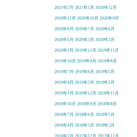
2021年2月
2021年1月
2020年12月
2020年11月
2020年10月
2020年9月
2020年8月
2020年7月
2020年6月
2020年5月
2020年3月
2020年2月
2020年1月
2019年12月
2019年11月
2019年10月
2019年9月
2019年8月
2019年7月
2019年6月
2019年5月
2019年4月
2019年3月
2019年2月
2019年1月
2018年12月
2018年11月
2018年10月
2018年9月
2018年8月
2018年7月
2018年6月
2018年5月
2018年4月
2018年3月
2018年2月
2018年1月
2017年12月
2017年11月