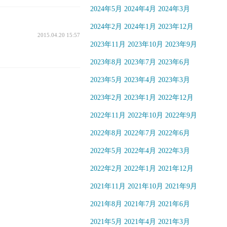
2024年5月
2024年4月
2024年3月
2024年2月
2024年1月
2023年12月
2015.04.20 15:57
2023年11月
2023年10月
2023年9月
2023年8月
2023年7月
2023年6月
2023年5月
2023年4月
2023年3月
2023年2月
2023年1月
2022年12月
2022年11月
2022年10月
2022年9月
2022年8月
2022年7月
2022年6月
2022年5月
2022年4月
2022年3月
2022年2月
2022年1月
2021年12月
2021年11月
2021年10月
2021年9月
2021年8月
2021年7月
2021年6月
2021年5月
2021年4月
2021年3月