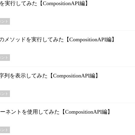
実行してみた【CompositionAPI編】
ネント
メソッドを実行してみた【CompositionAPI編】
ネント
を表示してみた【CompositionAPI編】
ネント
ントを使用してみた【CompositionAPI編】
ネント