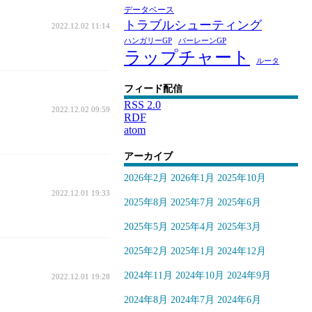
データベース
トラブルシューティング
2022.12.02 11:14
ハンガリーGP
バーレーンGP
ラップチャート
ルータ
フィード配信
RSS 2.0
2022.12.02 09:59
RDF
atom
アーカイブ
2026年2月
2026年1月
2025年10月
2022.12.01 19:33
2025年8月
2025年7月
2025年6月
2025年5月
2025年4月
2025年3月
2025年2月
2025年1月
2024年12月
2024年11月
2024年10月
2024年9月
2022.12.01 19:28
2024年8月
2024年7月
2024年6月