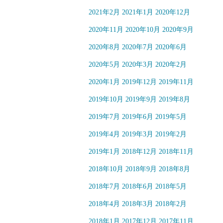
2021年2月
2021年1月
2020年12月
2020年11月
2020年10月
2020年9月
2020年8月
2020年7月
2020年6月
2020年5月
2020年3月
2020年2月
2020年1月
2019年12月
2019年11月
2019年10月
2019年9月
2019年8月
2019年7月
2019年6月
2019年5月
2019年4月
2019年3月
2019年2月
2019年1月
2018年12月
2018年11月
2018年10月
2018年9月
2018年8月
2018年7月
2018年6月
2018年5月
2018年4月
2018年3月
2018年2月
2018年1月
2017年12月
2017年11月