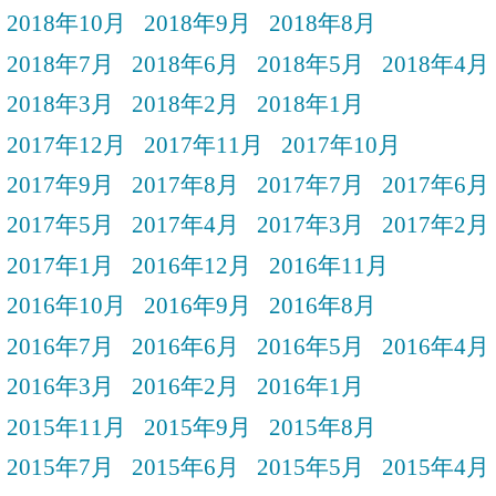
2018年10月
2018年9月
2018年8月
2018年7月
2018年6月
2018年5月
2018年4月
2018年3月
2018年2月
2018年1月
2017年12月
2017年11月
2017年10月
2017年9月
2017年8月
2017年7月
2017年6月
2017年5月
2017年4月
2017年3月
2017年2月
2017年1月
2016年12月
2016年11月
2016年10月
2016年9月
2016年8月
2016年7月
2016年6月
2016年5月
2016年4月
2016年3月
2016年2月
2016年1月
2015年11月
2015年9月
2015年8月
2015年7月
2015年6月
2015年5月
2015年4月