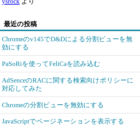
ysrock
より
最近の投稿
Chromeのv145でD&Dによる分割ビューを無
効にする
PaSoRiを使ってFeliCaを読み込む
AdSenceのRACに関する検索向けポリシーに
対応してみた
Chromeの分割ビューを無効にする
JavaScriptでページネーションを表示する