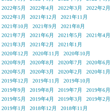
2022年5月
2022年4月
2022年3月
2022年2月
2022年1月
2021年12月
2021年11月
2021年10月
2021年9月
2021年8月
2021年7月
2021年6月
2021年5月
2021年4月
2021年3月
2021年2月
2021年1月
2020年12月
2020年11月
2020年10月
2020年9月
2020年8月
2020年7月
2020年6月
2020年5月
2020年3月
2020年2月
2020年1月
2019年12月
2019年11月
2019年10月
2019年9月
2019年8月
2019年7月
2019年6月
2019年5月
2019年4月
2019年3月
2019年2月
2019年1月
2018年12月
2018年11月