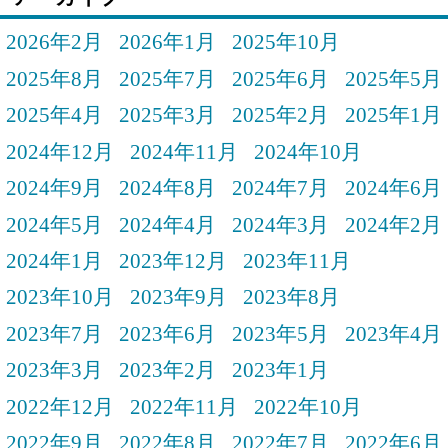
2026年2月
2026年1月
2025年10月
2025年8月
2025年7月
2025年6月
2025年5月
2025年4月
2025年3月
2025年2月
2025年1月
2024年12月
2024年11月
2024年10月
2024年9月
2024年8月
2024年7月
2024年6月
2024年5月
2024年4月
2024年3月
2024年2月
2024年1月
2023年12月
2023年11月
2023年10月
2023年9月
2023年8月
2023年7月
2023年6月
2023年5月
2023年4月
2023年3月
2023年2月
2023年1月
2022年12月
2022年11月
2022年10月
2022年9月
2022年8月
2022年7月
2022年6月