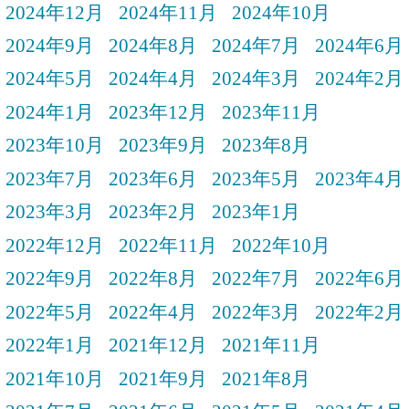
2024年12月
2024年11月
2024年10月
2024年9月
2024年8月
2024年7月
2024年6月
2024年5月
2024年4月
2024年3月
2024年2月
2024年1月
2023年12月
2023年11月
2023年10月
2023年9月
2023年8月
2023年7月
2023年6月
2023年5月
2023年4月
2023年3月
2023年2月
2023年1月
2022年12月
2022年11月
2022年10月
2022年9月
2022年8月
2022年7月
2022年6月
2022年5月
2022年4月
2022年3月
2022年2月
2022年1月
2021年12月
2021年11月
2021年10月
2021年9月
2021年8月