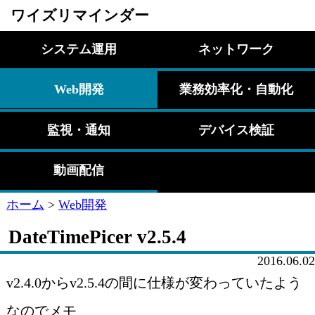
ワイズリマインダー
システム運用
ネットワーク
Web開発
業務効率化・自動化
監視・通知
デバイス検証
動画配信
ホーム
>
Web開発
DateTimePicer v2.5.4
2016.06.02
v2.4.0からv2.5.4の間に仕様が変わっていたよう
なのでメモ