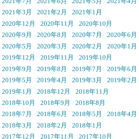
2021年7月
2021年6月
2021年5月
2021年4月
2021年3月
2021年2月
2021年1月
2020年12月
2020年11月
2020年10月
2020年9月
2020年8月
2020年7月
2020年6月
2020年5月
2020年3月
2020年2月
2020年1月
2019年12月
2019年11月
2019年10月
2019年9月
2019年8月
2019年7月
2019年6月
2019年5月
2019年4月
2019年3月
2019年2月
2019年1月
2018年12月
2018年11月
2018年10月
2018年9月
2018年8月
2018年7月
2018年6月
2018年5月
2018年4月
2018年3月
2018年2月
2018年1月
2017年12月
2017年11月
2017年10月