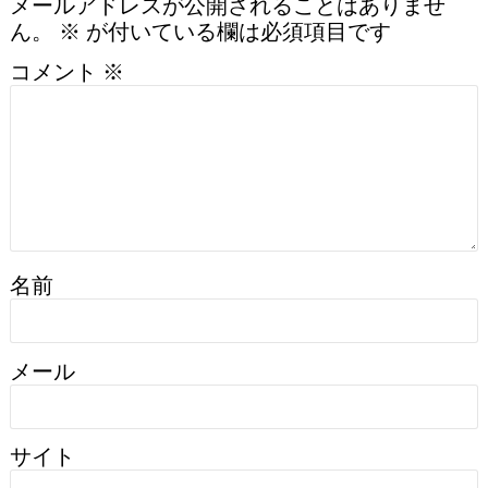
メールアドレスが公開されることはありませ
ん。
※
が付いている欄は必須項目です
コメント
※
名前
メール
サイト