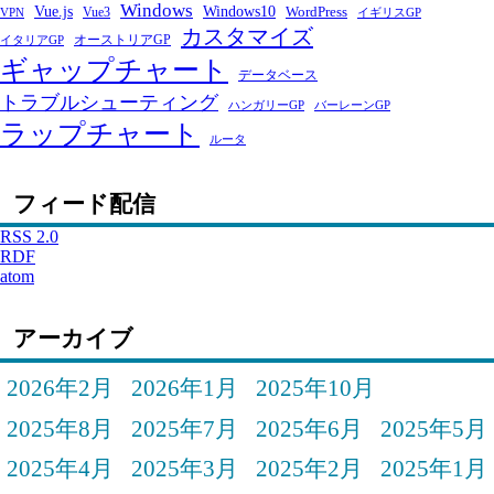
Windows
Windows10
Vue.js
WordPress
Vue3
VPN
イギリスGP
カスタマイズ
オーストリアGP
イタリアGP
ギャップチャート
データベース
トラブルシューティング
ハンガリーGP
バーレーンGP
ラップチャート
ルータ
フィード配信
RSS 2.0
RDF
atom
アーカイブ
2026年2月
2026年1月
2025年10月
2025年8月
2025年7月
2025年6月
2025年5月
2025年4月
2025年3月
2025年2月
2025年1月