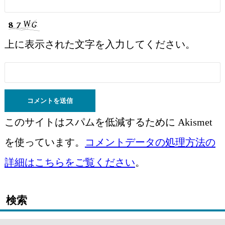
上に表示された文字を入力してください。
このサイトはスパムを低減するために Akismet
を使っています。
コメントデータの処理方法の
詳細はこちらをご覧ください
。
検索