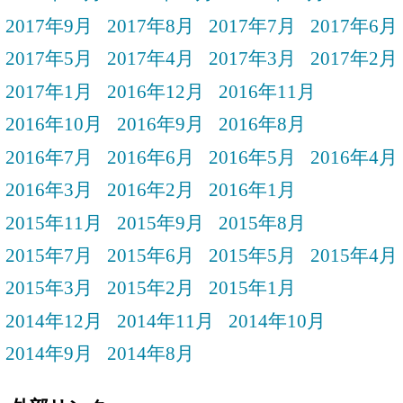
2017年9月
2017年8月
2017年7月
2017年6月
2017年5月
2017年4月
2017年3月
2017年2月
2017年1月
2016年12月
2016年11月
2016年10月
2016年9月
2016年8月
2016年7月
2016年6月
2016年5月
2016年4月
2016年3月
2016年2月
2016年1月
2015年11月
2015年9月
2015年8月
2015年7月
2015年6月
2015年5月
2015年4月
2015年3月
2015年2月
2015年1月
2014年12月
2014年11月
2014年10月
2014年9月
2014年8月