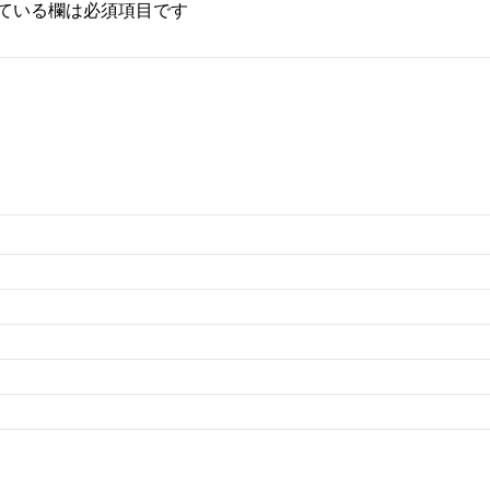
ている欄は必須項目です