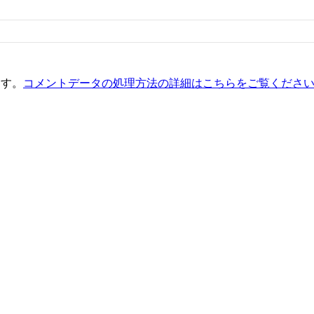
ます。
コメントデータの処理方法の詳細はこちらをご覧くださ