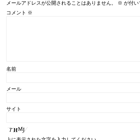
メールアドレスが公開されることはありません。
※
が付い
コメント
※
名前
メール
サイト
上に表示された文字を入力してください。