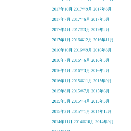
2017年10月
2017年9月
2017年8月
2017年7月
2017年6月
2017年5月
2017年4月
2017年3月
2017年2月
2017年1月
2016年12月
2016年11月
2016年10月
2016年9月
2016年8月
2016年7月
2016年6月
2016年5月
2016年4月
2016年3月
2016年2月
2016年1月
2015年11月
2015年9月
2015年8月
2015年7月
2015年6月
2015年5月
2015年4月
2015年3月
2015年2月
2015年1月
2014年12月
2014年11月
2014年10月
2014年9月