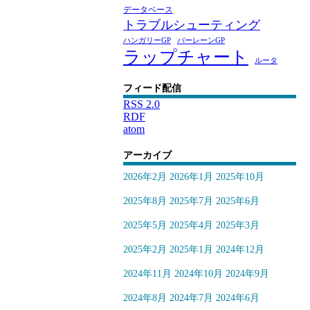
データベース
トラブルシューティング
ハンガリーGP
バーレーンGP
ラップチャート
ルータ
フィード配信
RSS 2.0
RDF
atom
アーカイブ
2026年2月
2026年1月
2025年10月
2025年8月
2025年7月
2025年6月
2025年5月
2025年4月
2025年3月
2025年2月
2025年1月
2024年12月
2024年11月
2024年10月
2024年9月
2024年8月
2024年7月
2024年6月