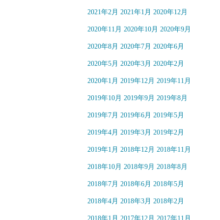
2021年2月
2021年1月
2020年12月
2020年11月
2020年10月
2020年9月
2020年8月
2020年7月
2020年6月
2020年5月
2020年3月
2020年2月
2020年1月
2019年12月
2019年11月
2019年10月
2019年9月
2019年8月
2019年7月
2019年6月
2019年5月
2019年4月
2019年3月
2019年2月
2019年1月
2018年12月
2018年11月
2018年10月
2018年9月
2018年8月
2018年7月
2018年6月
2018年5月
2018年4月
2018年3月
2018年2月
2018年1月
2017年12月
2017年11月