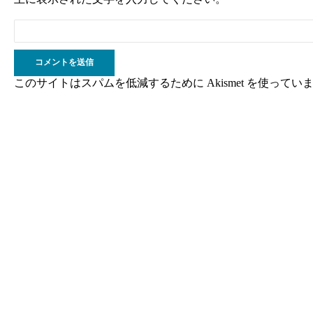
このサイトはスパムを低減するために Akismet を使ってい