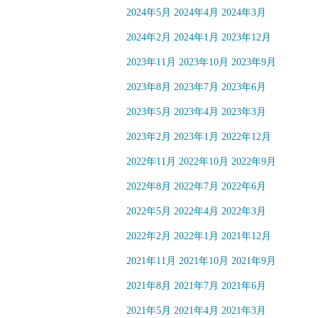
2024年5月
2024年4月
2024年3月
2024年2月
2024年1月
2023年12月
2023年11月
2023年10月
2023年9月
2023年8月
2023年7月
2023年6月
2023年5月
2023年4月
2023年3月
2023年2月
2023年1月
2022年12月
2022年11月
2022年10月
2022年9月
2022年8月
2022年7月
2022年6月
2022年5月
2022年4月
2022年3月
2022年2月
2022年1月
2021年12月
2021年11月
2021年10月
2021年9月
2021年8月
2021年7月
2021年6月
2021年5月
2021年4月
2021年3月