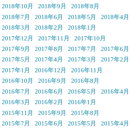
2018年10月
2018年9月
2018年8月
2018年7月
2018年6月
2018年5月
2018年4月
2018年3月
2018年2月
2018年1月
2017年12月
2017年11月
2017年10月
2017年9月
2017年8月
2017年7月
2017年6月
2017年5月
2017年4月
2017年3月
2017年2月
2017年1月
2016年12月
2016年11月
2016年10月
2016年9月
2016年8月
2016年7月
2016年6月
2016年5月
2016年4月
2016年3月
2016年2月
2016年1月
2015年11月
2015年9月
2015年8月
2015年7月
2015年6月
2015年5月
2015年4月