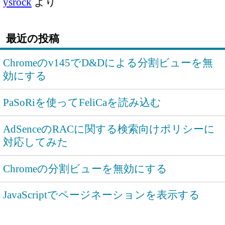
ysrock
より
最近の投稿
Chromeのv145でD&Dによる分割ビューを無
効にする
PaSoRiを使ってFeliCaを読み込む
AdSenceのRACに関する検索向けポリシーに
対応してみた
Chromeの分割ビューを無効にする
JavaScriptでページネーションを表示する