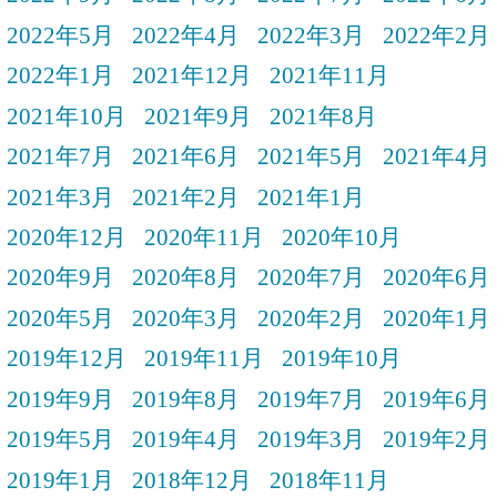
2022年5月
2022年4月
2022年3月
2022年2月
2022年1月
2021年12月
2021年11月
2021年10月
2021年9月
2021年8月
2021年7月
2021年6月
2021年5月
2021年4月
2021年3月
2021年2月
2021年1月
2020年12月
2020年11月
2020年10月
2020年9月
2020年8月
2020年7月
2020年6月
2020年5月
2020年3月
2020年2月
2020年1月
2019年12月
2019年11月
2019年10月
2019年9月
2019年8月
2019年7月
2019年6月
2019年5月
2019年4月
2019年3月
2019年2月
2019年1月
2018年12月
2018年11月