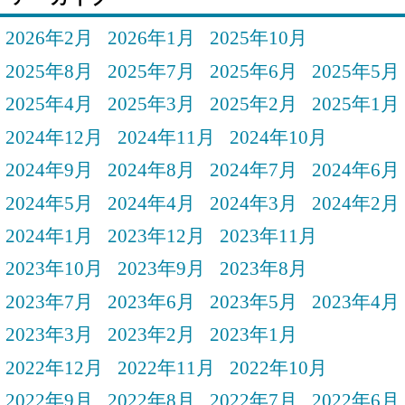
2026年2月
2026年1月
2025年10月
2025年8月
2025年7月
2025年6月
2025年5月
2025年4月
2025年3月
2025年2月
2025年1月
2024年12月
2024年11月
2024年10月
2024年9月
2024年8月
2024年7月
2024年6月
2024年5月
2024年4月
2024年3月
2024年2月
2024年1月
2023年12月
2023年11月
2023年10月
2023年9月
2023年8月
2023年7月
2023年6月
2023年5月
2023年4月
2023年3月
2023年2月
2023年1月
2022年12月
2022年11月
2022年10月
2022年9月
2022年8月
2022年7月
2022年6月