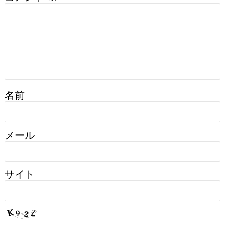
名前
メール
サイト