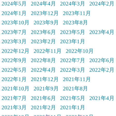
2024年5月
2024年4月
2024年3月
2024年2月
2024年1月
2023年12月
2023年11月
2023年10月
2023年9月
2023年8月
2023年7月
2023年6月
2023年5月
2023年4月
2023年3月
2023年2月
2023年1月
2022年12月
2022年11月
2022年10月
2022年9月
2022年8月
2022年7月
2022年6月
2022年5月
2022年4月
2022年3月
2022年2月
2022年1月
2021年12月
2021年11月
2021年10月
2021年9月
2021年8月
2021年7月
2021年6月
2021年5月
2021年4月
2021年3月
2021年2月
2021年1月