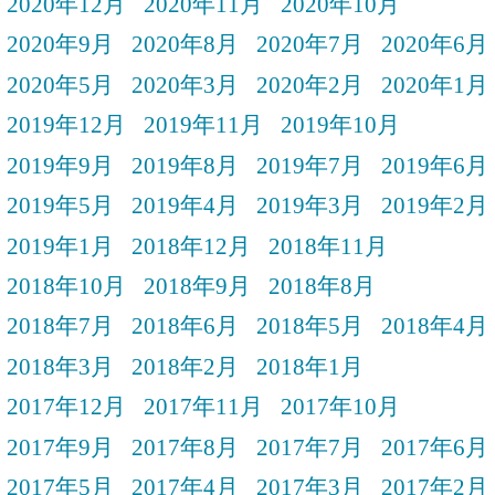
2020年12月
2020年11月
2020年10月
2020年9月
2020年8月
2020年7月
2020年6月
2020年5月
2020年3月
2020年2月
2020年1月
2019年12月
2019年11月
2019年10月
2019年9月
2019年8月
2019年7月
2019年6月
2019年5月
2019年4月
2019年3月
2019年2月
2019年1月
2018年12月
2018年11月
2018年10月
2018年9月
2018年8月
2018年7月
2018年6月
2018年5月
2018年4月
2018年3月
2018年2月
2018年1月
2017年12月
2017年11月
2017年10月
2017年9月
2017年8月
2017年7月
2017年6月
2017年5月
2017年4月
2017年3月
2017年2月