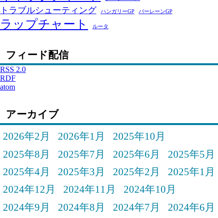
トラブルシューティング
ハンガリーGP
バーレーンGP
ラップチャート
ルータ
フィード配信
RSS 2.0
RDF
atom
アーカイブ
2026年2月
2026年1月
2025年10月
2025年8月
2025年7月
2025年6月
2025年5月
2025年4月
2025年3月
2025年2月
2025年1月
2024年12月
2024年11月
2024年10月
2024年9月
2024年8月
2024年7月
2024年6月