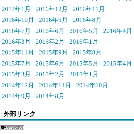
2017年1月
2016年12月
2016年11月
2016年10月
2016年9月
2016年8月
2016年7月
2016年6月
2016年5月
2016年4月
2016年3月
2016年2月
2016年1月
2015年11月
2015年9月
2015年8月
2015年7月
2015年6月
2015年5月
2015年4月
2015年3月
2015年2月
2015年1月
2014年12月
2014年11月
2014年10月
2014年9月
2014年8月
外部リンク