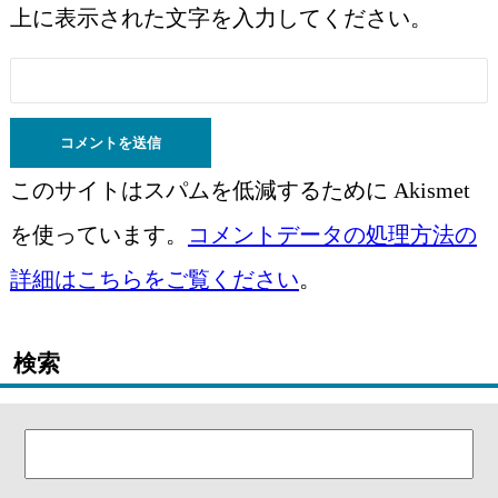
上に表示された文字を入力してください。
このサイトはスパムを低減するために Akismet
を使っています。
コメントデータの処理方法の
詳細はこちらをご覧ください
。
検索