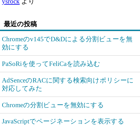
ysrock
より
最近の投稿
Chromeのv145でD&Dによる分割ビューを無
効にする
PaSoRiを使ってFeliCaを読み込む
AdSenceのRACに関する検索向けポリシーに
対応してみた
Chromeの分割ビューを無効にする
JavaScriptでページネーションを表示する