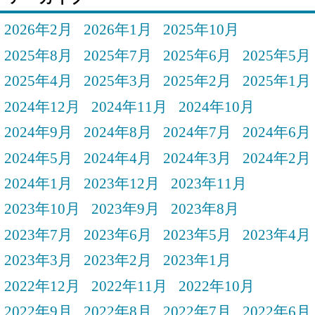
2026年2月
2026年1月
2025年10月
2025年8月
2025年7月
2025年6月
2025年5月
2025年4月
2025年3月
2025年2月
2025年1月
2024年12月
2024年11月
2024年10月
2024年9月
2024年8月
2024年7月
2024年6月
2024年5月
2024年4月
2024年3月
2024年2月
2024年1月
2023年12月
2023年11月
2023年10月
2023年9月
2023年8月
2023年7月
2023年6月
2023年5月
2023年4月
2023年3月
2023年2月
2023年1月
2022年12月
2022年11月
2022年10月
2022年9月
2022年8月
2022年7月
2022年6月