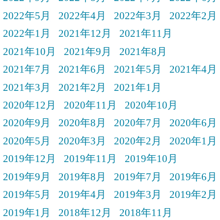
2022年5月
2022年4月
2022年3月
2022年2月
2022年1月
2021年12月
2021年11月
2021年10月
2021年9月
2021年8月
2021年7月
2021年6月
2021年5月
2021年4月
2021年3月
2021年2月
2021年1月
2020年12月
2020年11月
2020年10月
2020年9月
2020年8月
2020年7月
2020年6月
2020年5月
2020年3月
2020年2月
2020年1月
2019年12月
2019年11月
2019年10月
2019年9月
2019年8月
2019年7月
2019年6月
2019年5月
2019年4月
2019年3月
2019年2月
2019年1月
2018年12月
2018年11月