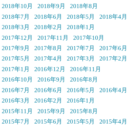
2018年10月
2018年9月
2018年8月
2018年7月
2018年6月
2018年5月
2018年4月
2018年3月
2018年2月
2018年1月
2017年12月
2017年11月
2017年10月
2017年9月
2017年8月
2017年7月
2017年6月
2017年5月
2017年4月
2017年3月
2017年2月
2017年1月
2016年12月
2016年11月
2016年10月
2016年9月
2016年8月
2016年7月
2016年6月
2016年5月
2016年4月
2016年3月
2016年2月
2016年1月
2015年11月
2015年9月
2015年8月
2015年7月
2015年6月
2015年5月
2015年4月