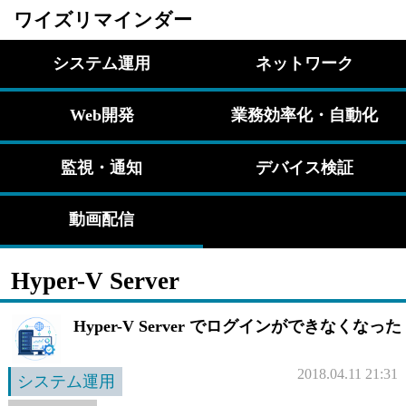
ワイズリマインダー
システム運用
ネットワーク
Web開発
業務効率化・自動化
監視・通知
デバイス検証
動画配信
Hyper-V Server
Hyper-V Server でログインができなくなった
2018.04.11 21:31
システム運用