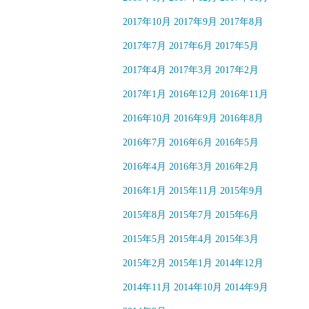
2017年10月
2017年9月
2017年8月
2017年7月
2017年6月
2017年5月
2017年4月
2017年3月
2017年2月
2017年1月
2016年12月
2016年11月
2016年10月
2016年9月
2016年8月
2016年7月
2016年6月
2016年5月
2016年4月
2016年3月
2016年2月
2016年1月
2015年11月
2015年9月
2015年8月
2015年7月
2015年6月
2015年5月
2015年4月
2015年3月
2015年2月
2015年1月
2014年12月
2014年11月
2014年10月
2014年9月