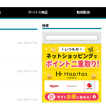
知
デバイス検証
動画配信
検索
2021.09.10 17:05
2021.09.10 12:29
2021.09.10 12:25