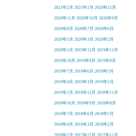
2021年2月
2021年1月
2020年12月
2020年11月
2020年10月
2020年9月
2020年8月
2020年7月
2020年6月
2020年5月
2020年3月
2020年2月
2020年1月
2019年12月
2019年11月
2019年10月
2019年9月
2019年8月
2019年7月
2019年6月
2019年5月
2019年4月
2019年3月
2019年2月
2019年1月
2018年12月
2018年11月
2018年10月
2018年9月
2018年8月
2018年7月
2018年6月
2018年5月
2018年4月
2018年3月
2018年2月
2018年1月
2017年12月
2017年11月