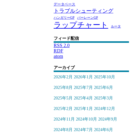
データベース
トラブルシューティング
ハンガリーGP
バーレーンGP
ラップチャート
ルータ
フィード配信
RSS 2.0
RDF
atom
アーカイブ
2026年2月
2026年1月
2025年10月
2025年8月
2025年7月
2025年6月
2025年5月
2025年4月
2025年3月
2025年2月
2025年1月
2024年12月
2024年11月
2024年10月
2024年9月
2024年8月
2024年7月
2024年6月