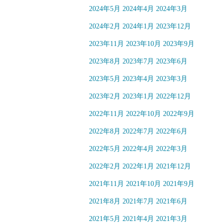
2024年5月
2024年4月
2024年3月
2024年2月
2024年1月
2023年12月
2023年11月
2023年10月
2023年9月
2023年8月
2023年7月
2023年6月
2023年5月
2023年4月
2023年3月
2023年2月
2023年1月
2022年12月
2022年11月
2022年10月
2022年9月
2022年8月
2022年7月
2022年6月
2022年5月
2022年4月
2022年3月
2022年2月
2022年1月
2021年12月
2021年11月
2021年10月
2021年9月
2021年8月
2021年7月
2021年6月
2021年5月
2021年4月
2021年3月