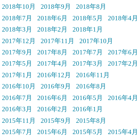
2018年10月
2018年9月
2018年8月
2018年7月
2018年6月
2018年5月
2018年4月
2018年3月
2018年2月
2018年1月
2017年12月
2017年11月
2017年10月
2017年9月
2017年8月
2017年7月
2017年6月
2017年5月
2017年4月
2017年3月
2017年2月
2017年1月
2016年12月
2016年11月
2016年10月
2016年9月
2016年8月
2016年7月
2016年6月
2016年5月
2016年4月
2016年3月
2016年2月
2016年1月
2015年11月
2015年9月
2015年8月
2015年7月
2015年6月
2015年5月
2015年4月