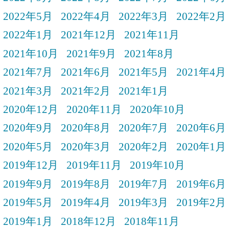
2022年5月
2022年4月
2022年3月
2022年2月
2022年1月
2021年12月
2021年11月
2021年10月
2021年9月
2021年8月
2021年7月
2021年6月
2021年5月
2021年4月
2021年3月
2021年2月
2021年1月
2020年12月
2020年11月
2020年10月
2020年9月
2020年8月
2020年7月
2020年6月
2020年5月
2020年3月
2020年2月
2020年1月
2019年12月
2019年11月
2019年10月
2019年9月
2019年8月
2019年7月
2019年6月
2019年5月
2019年4月
2019年3月
2019年2月
2019年1月
2018年12月
2018年11月