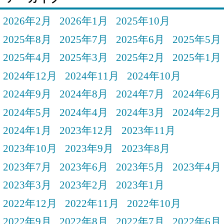
2026年2月
2026年1月
2025年10月
2025年8月
2025年7月
2025年6月
2025年5月
2025年4月
2025年3月
2025年2月
2025年1月
2024年12月
2024年11月
2024年10月
2024年9月
2024年8月
2024年7月
2024年6月
2024年5月
2024年4月
2024年3月
2024年2月
2024年1月
2023年12月
2023年11月
2023年10月
2023年9月
2023年8月
2023年7月
2023年6月
2023年5月
2023年4月
2023年3月
2023年2月
2023年1月
2022年12月
2022年11月
2022年10月
2022年9月
2022年8月
2022年7月
2022年6月