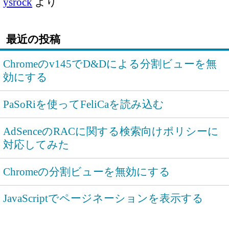
ysrock
より
最近の投稿
Chromeのv145でD&Dによる分割ビューを無
効にする
PaSoRiを使ってFeliCaを読み込む
AdSenceのRACに関する検索向けポリシーに
対応してみた
Chromeの分割ビューを無効にする
JavaScriptでページネーションを表示する